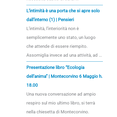
L’intimità è una porta che si apre solo
dall’interno (1) | Pensieri
L’intimità, l’interiorità non è
semplicemente uno stato, un luogo
che attende di essere riempito.
Assomiglia invece ad una attività, ad ...
Presentazione libro “Ecologia
dell’anima” | Montecorvino 6 Maggio h.
18.00
Una nuova conversazione ad ampio
respiro sul mio ultimo libro, si terrà
nella chiesetta di Montecorvino.