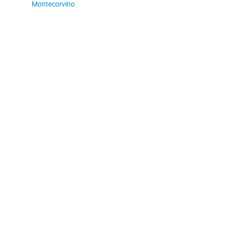
Montecorvino