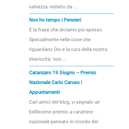
salvezza, redatto da ...
Non ho tempo | Pensieri
É la frase che diciamo più spesso.
Specialmente nelle cose che
riguardano Dio e la cura della nostra
interiorità: ‘non ...
Catanzaro 19 Giugno – Premio
Nazionale Carlo Caruso |
Appuntamenti
Cari amici del blog, vi segnalo un
bellissimo premio a carattere
nazionale pensato in ricordo del