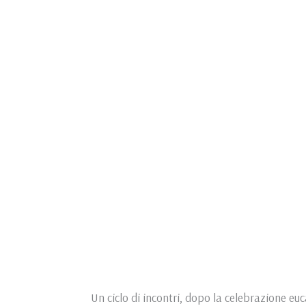
Un ciclo di incontri, dopo la celebrazione euca