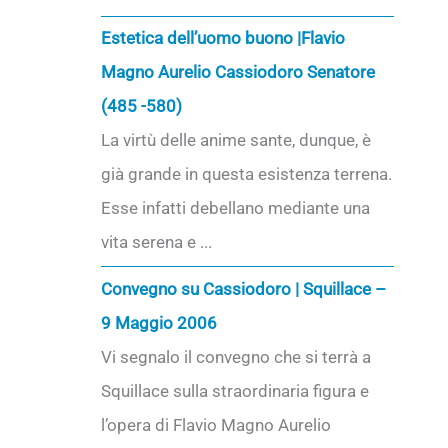
Estetica dell’uomo buono |Flavio
Magno Aurelio Cassiodoro Senatore
(485 -580)
La virtù delle anime sante, dunque, è
già grande in questa esistenza terrena.
Esse infatti debellano mediante una
vita serena e ...
Convegno su Cassiodoro | Squillace –
9 Maggio 2006
Vi segnalo il convegno che si terrà a
Squillace sulla straordinaria figura e
l’opera di Flavio Magno Aurelio