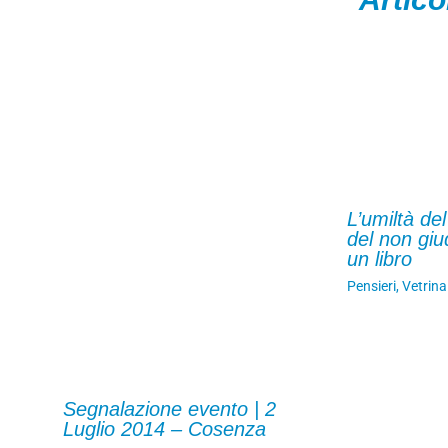
L’umiltà del
del non giu
un libro
Pensieri
,
Vetrina
Segnalazione evento | 2
Luglio 2014 – Cosenza