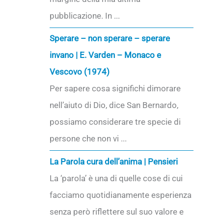
pubblicazione. In ...
Sperare – non sperare – sperare
invano | E. Varden – Monaco e
Vescovo (1974)
Per sapere cosa significhi dimorare
nell’aiuto di Dio, dice San Bernardo,
possiamo considerare tre specie di
persone che non vi ...
La Parola cura dell’anima | Pensieri
La ‘parola’ è una di quelle cose di cui
facciamo quotidianamente esperienza
senza però riflettere sul suo valore e