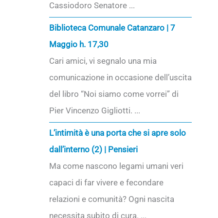
Cassiodoro Senatore ...
Biblioteca Comunale Catanzaro | 7
Maggio h. 17,30
Cari amici, vi segnalo una mia
comunicazione in occasione dell’uscita
del libro “Noi siamo come vorrei” di
Pier Vincenzo Gigliotti. ...
L’intimità è una porta che si apre solo
dall’interno (2) | Pensieri
Ma come nascono legami umani veri
capaci di far vivere e fecondare
relazioni e comunità? Ogni nascita
necessita subito di cura. ...