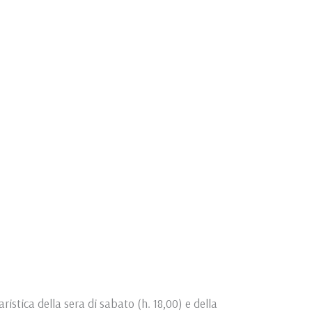
ristica della sera di sabato (h. 18,00) e della