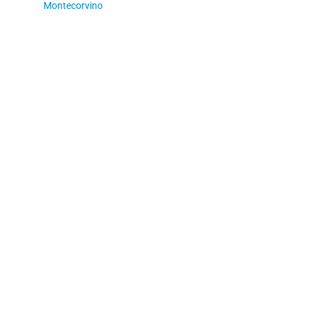
Montecorvino