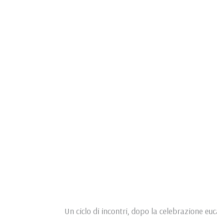
Un ciclo di incontri, dopo la celebrazione euca