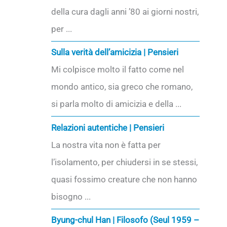
della cura dagli anni ’80 ai giorni nostri,
per ...
Sulla verità dell’amicizia | Pensieri
Mi colpisce molto il fatto come nel
mondo antico, sia greco che romano,
si parla molto di amicizia e della ...
Relazioni autentiche | Pensieri
La nostra vita non è fatta per
l’isolamento, per chiudersi in se stessi,
quasi fossimo creature che non hanno
bisogno ...
Byung-chul Han | Filosofo (Seul 1959 –