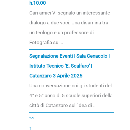
h.10.00
Cari amici Vi segnalo un interessante
dialogo a due voci. Una disamina tra
un teologo e un professore di
Fotografia su ...
Segnalazione Eventi | Sala Cenacolo |
Istituto Tecnico ‘E. Scalfaro’ |
Catanzaro 3 Aprile 2025
Una conversazione coi gli studenti del
4° e 5° anno di 5 scuole superiori della
città di Catanzaro sull’idea di ...
<<
1