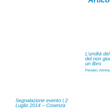
L’umiltà del
del non giu
un libro
Pensieri
,
Vetrina
Segnalazione evento | 2
Luglio 2014 – Cosenza