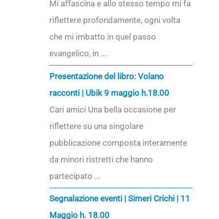
Mi affascina e allo stesso tempo mi fa
riflettere profondamente, ogni volta
che mi imbatto in quel passo
evangelico, in ...
Presentazione del libro: Volano
racconti | Ubik 9 maggio h.18.00
Cari amici Una bella occasione per
riflettere su una singolare
pubblicazione composta interamente
da minori ristretti che hanno
partecipato ...
Segnalazione eventi | Simeri Crichi | 11
Maggio h. 18.00