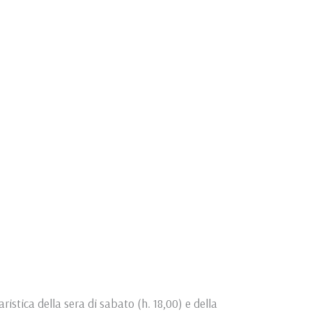
ristica della sera di sabato (h. 18,00) e della