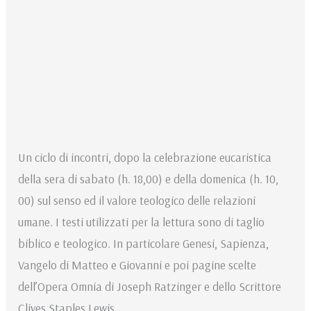
Un ciclo di incontri, dopo la celebrazione eucaristica
della sera di sabato (h. 18,00) e della domenica (h. 10,
00) sul senso ed il valore teologico delle relazioni
umane. I testi utilizzati per la lettura sono di taglio
biblico e teologico. In particolare Genesi, Sapienza,
Vangelo di Matteo e Giovanni e poi pagine scelte
dell’Opera Omnia di Joseph Ratzinger e dello Scrittore
Clives Staples Lewis.