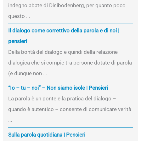
indegno abate di Disibodenberg, per quanto poco
questo ...
Il dialogo come correttivo della parola e di noi |
pensieri
Della bontà del dialogo e quindi della relazione
dialogica che si compie tra persone dotate di parola
(e dunque non ...
“Io – tu – noi” – Non siamo isole | Pensieri
La parola è un ponte e la pratica del dialogo –
quando è autentico – consente di comunicare verità
...
Sulla parola quotidiana | Pensieri