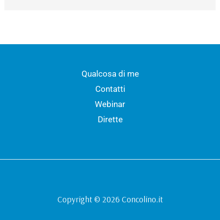
Qualcosa di me
Contatti
Webinar
Dirette
Copyright © 2026 Concolino.it