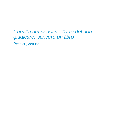
L’umiltà del pensare, l’arte del non
giudicare, scrivere un libro
Pensieri
,
Vetrina