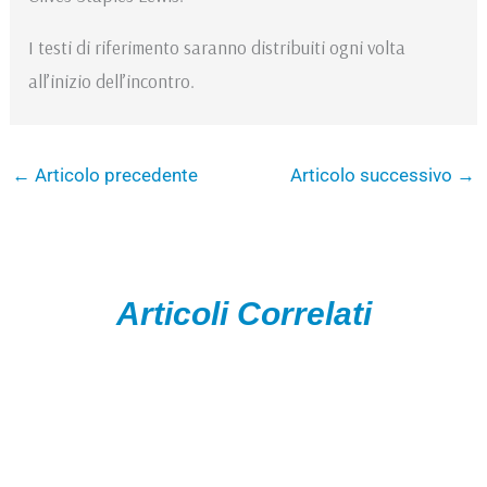
I testi di riferimento saranno distribuiti ogni volta
all’inizio dell’incontro.
←
Articolo precedente
Articolo successivo
→
Articoli Correlati