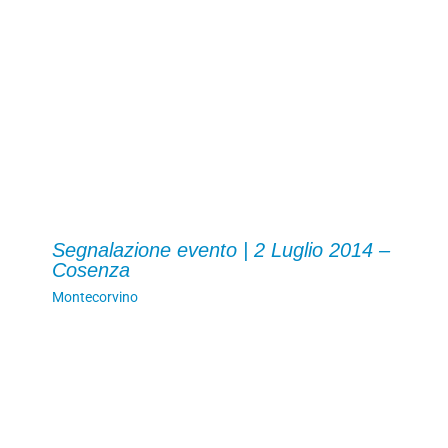
Segnalazione evento | 2 Luglio 2014 –
Cosenza
Montecorvino