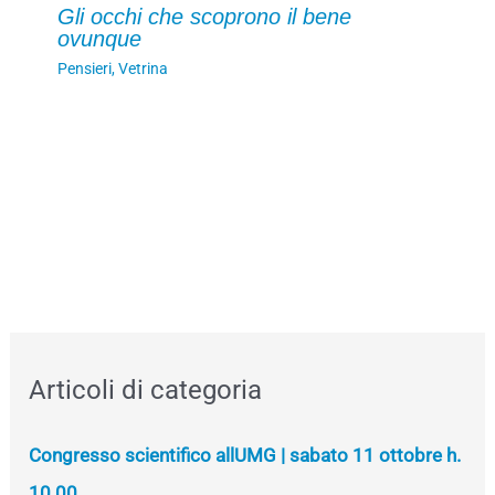
Gli occhi che scoprono il bene
ovunque
Pensieri
,
Vetrina
Articoli di categoria
Congresso scientifico allUMG | sabato 11 ottobre h.
10.00