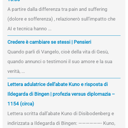
A partire dalla differenza tra pain and suffering
(dolore e sofferenza) , relazionerò sull’impatto che
AI e tecnica hanno ...
Credere è cambiare se stessi | Pensieri
Quando parli di Vangelo, cioè della vita di Gesù,
quando annunci o testimoni il suo amore e la sua
verità, ...
Lettera adulatrice dell’abate Kuno e risposta di
Ildegarda di Bingen | profezia versus diplomazia –
1154 (circa)
Lettera scritta dall’abate Kuno di Disibodenberg e
indirizzata a Ildegarda di Bingen: ——————- Kuno,