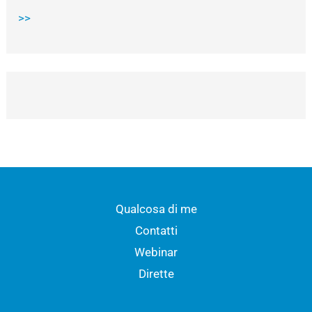
>>
Qualcosa di me
Contatti
Webinar
Dirette