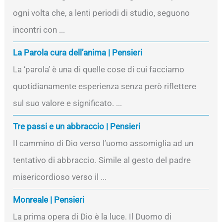
ogni volta che, a lenti periodi di studio, seguono
incontri con ...
La Parola cura dell’anima | Pensieri
La ‘parola’ è una di quelle cose di cui facciamo
quotidianamente esperienza senza però riflettere
sul suo valore e significato. ...
Tre passi e un abbraccio | Pensieri
Il cammino di Dio verso l’uomo assomiglia ad un
tentativo di abbraccio. Simile al gesto del padre
misericordioso verso il ...
Monreale | Pensieri
La prima opera di Dio è la luce. Il Duomo di