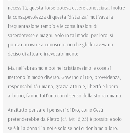
necessità, questa forse poteva essere conosciuta. Inoltre
la consapevolezza di questa “distanza” motivava la
frequentazione tempio e le consultazioni di
sacerdotesse e maghi. Solo in tal modo, per loro, si
poteva arrivare a conoscere ciò che gli dei avevano
deciso di attuare irrevocabilmente.
Ma nell’ebraismo e poi nel cristianesimo le cose si
mettono in modo diverso. Governo di Dio, provvidenza,
responsabilità umana, grazia attuale, libertà e libero
arbitrio, fanno tutt’uno con il senso della storia umana.
Anzitutto pensare i pensieri di Dio, come Gesù
pretenderebbe da Pietro (cf. Mt 16,23) è possibile solo
se è lui a donarli a noi e solo se noi ci doniamo a loro.