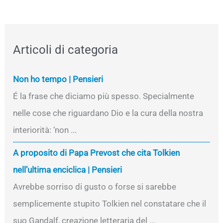
Articoli di categoria
Non ho tempo | Pensieri
É la frase che diciamo più spesso. Specialmente
nelle cose che riguardano Dio e la cura della nostra
interiorità: ‘non ...
A proposito di Papa Prevost che cita Tolkien
nell’ultima enciclica | Pensieri
Avrebbe sorriso di gusto o forse si sarebbe
semplicemente stupito Tolkien nel constatare che il
suo Gandalf, creazione letteraria del ...