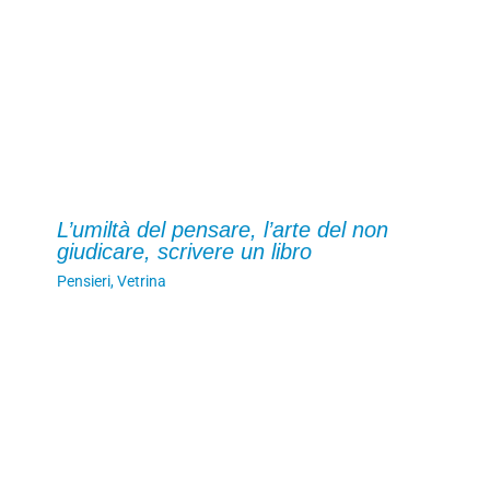
L’umiltà del pensare, l’arte del non
giudicare, scrivere un libro
Pensieri
,
Vetrina