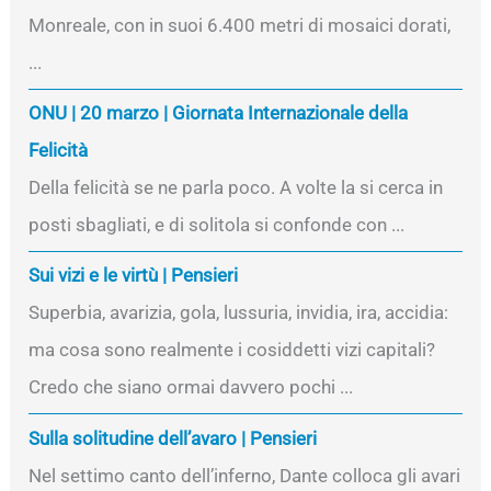
Monreale, con in suoi 6.400 metri di mosaici dorati,
...
ONU | 20 marzo | Giornata Internazionale della
Felicità
Della felicità se ne parla poco. A volte la si cerca in
posti sbagliati, e di solitola si confonde con ...
Sui vizi e le virtù | Pensieri
Superbia, avarizia, gola, lussuria, invidia, ira, accidia:
ma cosa sono realmente i cosiddetti vizi capitali?
Credo che siano ormai davvero pochi ...
Sulla solitudine dell’avaro | Pensieri
Nel settimo canto dell’inferno, Dante colloca gli avari