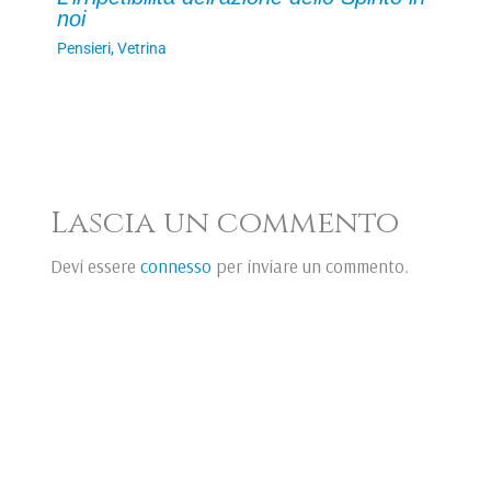
noi
Pensieri
,
Vetrina
Lascia un commento
Devi essere
connesso
per inviare un commento.