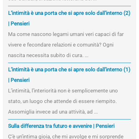
L’intimità è una porta che si apre solo dall’interno (2)
| Pensieri
Ma come nascono legami umani veri capaci di far
vivere e fecondare relazioni e comunità? Ogni
nascita necessita subito di cura. ...
L’intimità è una porta che si apre solo dall’interno (1)
| Pensieri
L’intimità, l’interiorità non è semplicemente uno
stato, un luogo che attende di essere riempito.
Assomiglia invece ad una attività, ad ...
Sulla differenza tra futuro e avvenire | Pensieri
C’è un’intima gioia, che mi avvolge e mi sorprende