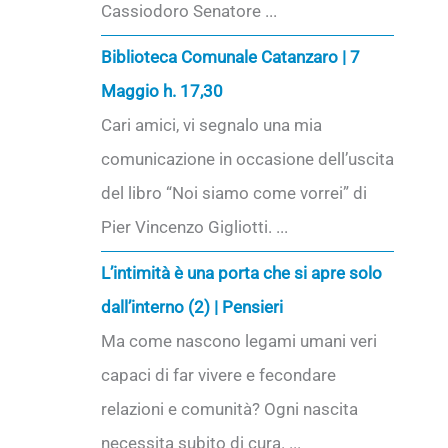
Cassiodoro Senatore ...
Biblioteca Comunale Catanzaro | 7
Maggio h. 17,30
Cari amici, vi segnalo una mia
comunicazione in occasione dell’uscita
del libro “Noi siamo come vorrei” di
Pier Vincenzo Gigliotti. ...
L’intimità è una porta che si apre solo
dall’interno (2) | Pensieri
Ma come nascono legami umani veri
capaci di far vivere e fecondare
relazioni e comunità? Ogni nascita
necessita subito di cura. ...