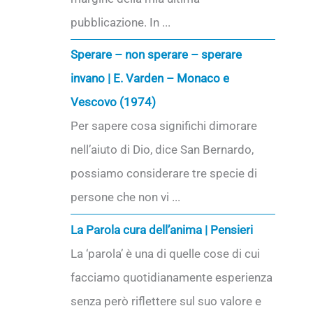
pubblicazione. In ...
Sperare – non sperare – sperare
invano | E. Varden – Monaco e
Vescovo (1974)
Per sapere cosa significhi dimorare
nell’aiuto di Dio, dice San Bernardo,
possiamo considerare tre specie di
persone che non vi ...
La Parola cura dell’anima | Pensieri
La ‘parola’ è una di quelle cose di cui
facciamo quotidianamente esperienza
senza però riflettere sul suo valore e