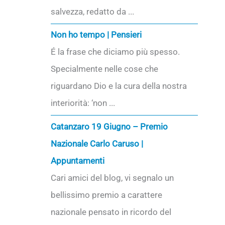
salvezza, redatto da ...
Non ho tempo | Pensieri
É la frase che diciamo più spesso.
Specialmente nelle cose che
riguardano Dio e la cura della nostra
interiorità: ‘non ...
Catanzaro 19 Giugno – Premio
Nazionale Carlo Caruso |
Appuntamenti
Cari amici del blog, vi segnalo un
bellissimo premio a carattere
nazionale pensato in ricordo del