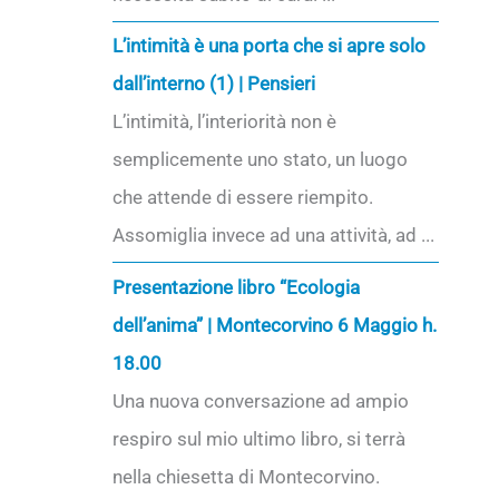
L’intimità è una porta che si apre solo
dall’interno (1) | Pensieri
L’intimità, l’interiorità non è
semplicemente uno stato, un luogo
che attende di essere riempito.
Assomiglia invece ad una attività, ad ...
Presentazione libro “Ecologia
dell’anima” | Montecorvino 6 Maggio h.
18.00
Una nuova conversazione ad ampio
respiro sul mio ultimo libro, si terrà
nella chiesetta di Montecorvino.