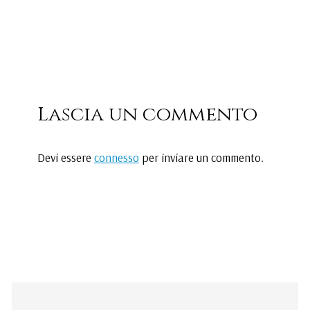
Lascia un commento
Devi essere
connesso
per inviare un commento.