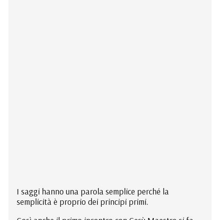
I saggi hanno una parola semplice perché la
semplicità è proprio dei principi primi.