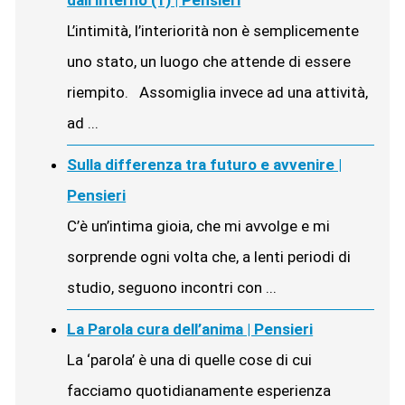
L’intimità, l’interiorità non è semplicemente
uno stato, un luogo che attende di essere
riempito. Assomiglia invece ad una attività,
ad ...
Sulla differenza tra futuro e avvenire |
Pensieri
C’è un’intima gioia, che mi avvolge e mi
sorprende ogni volta che, a lenti periodi di
studio, seguono incontri con ...
La Parola cura dell’anima | Pensieri
La ‘parola’ è una di quelle cose di cui
facciamo quotidianamente esperienza