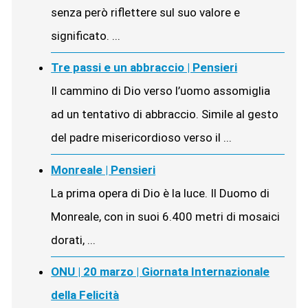
senza però riflettere sul suo valore e
significato. ...
Tre passi e un abbraccio | Pensieri
Il cammino di Dio verso l’uomo assomiglia
ad un tentativo di abbraccio. Simile al gesto
del padre misericordioso verso il ...
Monreale | Pensieri
La prima opera di Dio è la luce. Il Duomo di
Monreale, con in suoi 6.400 metri di mosaici
dorati, ...
ONU | 20 marzo | Giornata Internazionale
della Felicità