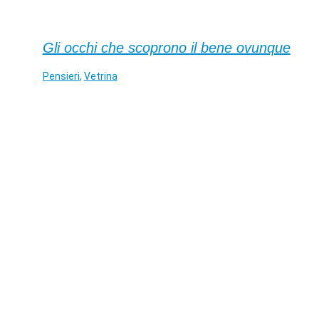
Gli occhi che scoprono il bene ovunque
Pensieri
,
Vetrina