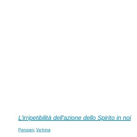
L’irripetibilità dell’azione dello Spirito in noi
Pensieri
,
Vetrina