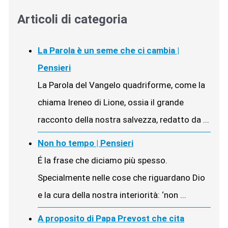
Articoli di categoria
La Parola è un seme che ci cambia |
Pensieri
La Parola del Vangelo quadriforme, come la
chiama Ireneo di Lione, ossia il grande
racconto della nostra salvezza, redatto da ...
Non ho tempo | Pensieri
É la frase che diciamo più spesso.
Specialmente nelle cose che riguardano Dio
e la cura della nostra interiorità: ‘non ...
A proposito di Papa Prevost che cita