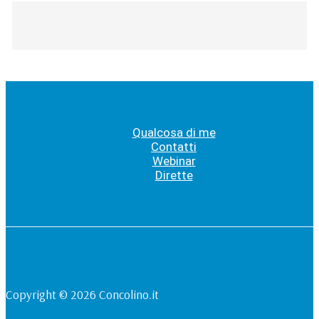
Qualcosa di me
Contatti
Webinar
Dirette
Copyright © 2026 Concolino.it