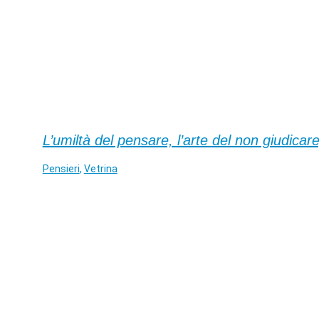
L’umiltà del pensare, l’arte del non giudicare
Pensieri
,
Vetrina