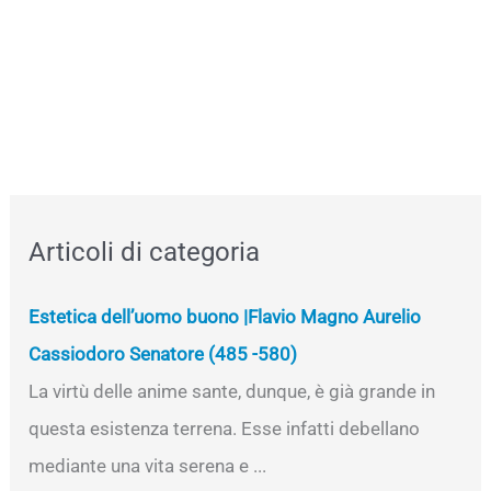
Articoli di categoria
Estetica dell’uomo buono |Flavio Magno Aurelio
Cassiodoro Senatore (485 -580)
La virtù delle anime sante, dunque, è già grande in
questa esistenza terrena. Esse infatti debellano
mediante una vita serena e ...