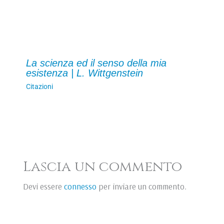
La scienza ed il senso della mia
esistenza | L. Wittgenstein
Citazioni
Lascia un commento
Devi essere
connesso
per inviare un commento.