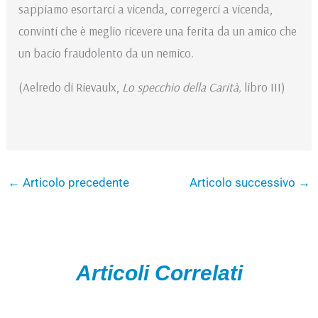
sappiamo esortarci a vicenda, corregerci a vicenda,
convinti che è meglio ricevere una ferita da un amico che
un bacio fraudolento da un nemico.
(Aelredo di Rievaulx,
Lo specchio della Carità,
libro III)
←
Articolo precedente
Articolo successivo
→
Articoli Correlati