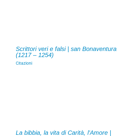
Scrittori veri e falsi | san Bonaventura
(1217 – 1254)
Citazioni
La bibbia, la vita di Carità, l’Amore |