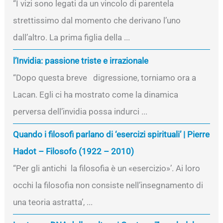
“I vizi sono legati da un vincolo di parentela
strettissimo dal momento che derivano l’uno
dall’altro. La prima figlia della ...
l’Invidia: passione triste e irrazionale
“Dopo questa breve digressione, torniamo ora a
Lacan. Egli ci ha mostrato come la dinamica
perversa dell’invidia possa indurci ...
Quando i filosofi parlano di ‘esercizi spirituali’ | Pierre
Hadot – Filosofo (1922 – 2010)
“Per gli antichi la filosofia è un «esercizio»’. Ai loro
occhi la filosofia non consiste nell’insegnamento di
una teoria astratta’, ...