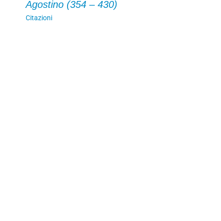
Agostino (354 – 430)
Citazioni