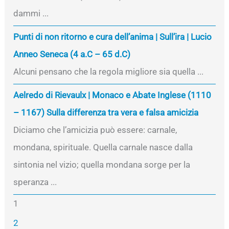
dammi ...
Punti di non ritorno e cura dell’anima | Sull’ira | Lucio
Anneo Seneca (4 a.C – 65 d.C)
Alcuni pensano che la regola migliore sia quella ...
Aelredo di Rievaulx | Monaco e Abate Inglese (1110
– 1167) Sulla differenza tra vera e falsa amicizia
Diciamo che l’amicizia può essere: carnale,
mondana, spirituale. Quella carnale nasce dalla
sintonia nel vizio; quella mondana sorge per la
speranza ...
1
2