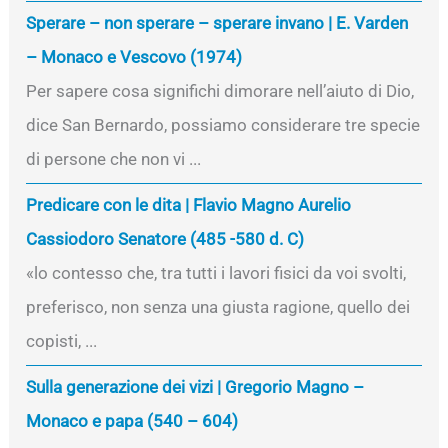
Sperare – non sperare – sperare invano | E. Varden
– Monaco e Vescovo (1974)
Per sapere cosa significhi dimorare nell’aiuto di Dio,
dice San Bernardo, possiamo considerare tre specie
di persone che non vi ...
Predicare con le dita | Flavio Magno Aurelio
Cassiodoro Senatore (485 -580 d. C)
«lo contesso che, tra tutti i lavori fisici da voi svolti,
preferisco, non senza una giusta ragione, quello dei
copisti, ...
Sulla generazione dei vizi | Gregorio Magno –
Monaco e papa (540 – 604)