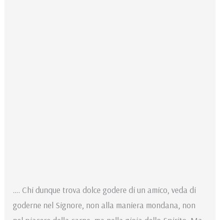
…. Chi dunque trova dolce godere di un amico, veda di
goderne nel Signore, non alla maniera mondana, non