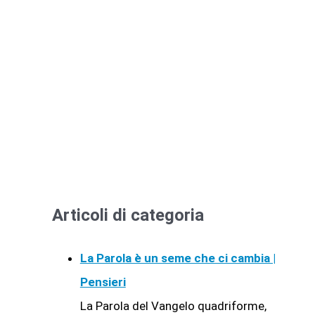
Articoli di categoria
La Parola è un seme che ci cambia |
Pensieri
La Parola del Vangelo quadriforme,