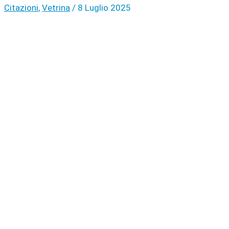
Citazioni
,
Vetrina
/
8 Luglio 2025