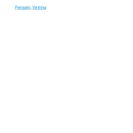
Pensieri
,
Vetrina