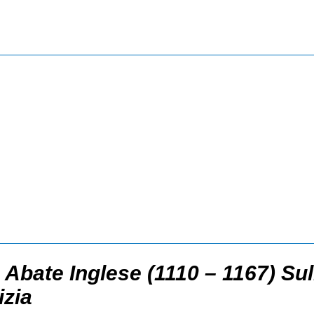
 Abate Inglese (1110 – 1167) Sul
izia