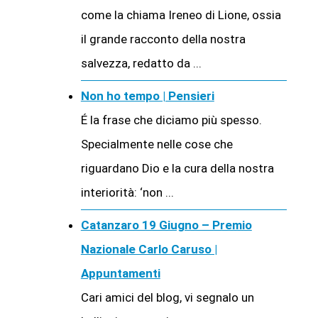
come la chiama Ireneo di Lione, ossia
il grande racconto della nostra
salvezza, redatto da ...
Non ho tempo | Pensieri
É la frase che diciamo più spesso.
Specialmente nelle cose che
riguardano Dio e la cura della nostra
interiorità: ‘non ...
Catanzaro 19 Giugno – Premio
Nazionale Carlo Caruso |
Appuntamenti
Cari amici del blog, vi segnalo un