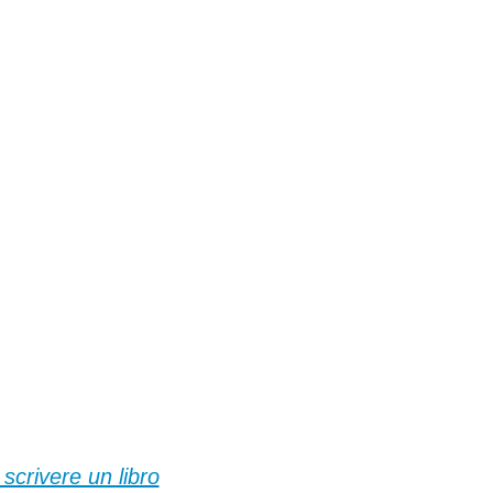
 scrivere un libro