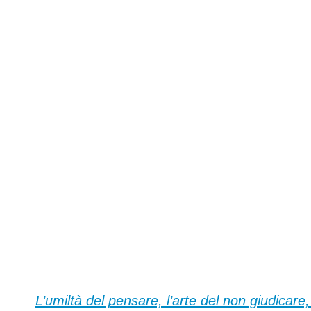
L’umiltà del pensare, l’arte del non giudicare,