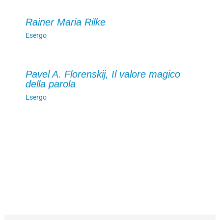
Rainer Maria Rilke
Esergo
Pavel A. Florenskij, Il valore magico
della parola
Esergo