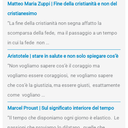
Matteo Maria Zuppi | Fine della cristianità e non del
cristianesimo
“La fine della cristianità non segna affatto la
scomparsa della fede, ma il passaggio a un tempo
in cui la fede non ...
Aristotele | stare in salute e non solo spiegare cos’è
“Non vogliamo sapere cos’è il coraggio ma
vogliamo essere coraggiosi, ne vogliamo sapere
che cos’è la giustizia, ma essere giusti, esattamente
come vogliano ...
Marcel Proust | Sul significato interiore del tempo
“Il tempo che disponiamo ogni giorno è elastico. Le
passioni che proviamo lo dilatano, quelle che