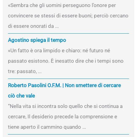
«Sembra che gli uomini perseguono l’onore per
convincere se stessi di essere buoni; perciò cercano
di essere onorati da ...
Agostino spiega il tempo
«Un fatto è ora limpido e chiaro: né futuro né
passato esistono. È inesatto dire che i tempi sono
tre: passato, ...
Roberto Pasolini O.F.M. | Non smettere di cercare
ciò che vale
“Nella vita si incontra solo quello che si continua a
cercare, Il desiderio precede la comprensione e
tiene aperto il cammino quando ...