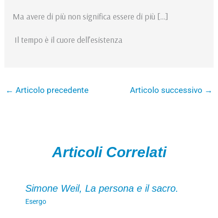
Ma avere di più non significa essere di più […]
Il tempo è il cuore dell’esistenza
←
Articolo precedente
Articolo successivo
→
Articoli Correlati
Simone Weil, La persona e il sacro.
Esergo