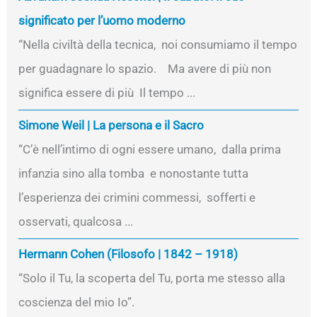
significato per l’uomo moderno
“Nella civiltà della tecnica, noi consumiamo il tempo
per guadagnare lo spazio. Ma avere di più non
significa essere di più Il tempo ...
Simone Weil | La persona e il Sacro
“C’è nell’intimo di ogni essere umano, dalla prima
infanzia sino alla tomba e nonostante tutta
l’esperienza dei crimini commessi, sofferti e
osservati, qualcosa ...
Hermann Cohen (Filosofo | 1842 – 1918)
“Solo il Tu, la scoperta del Tu, porta me stesso alla
coscienza del mio Io”.