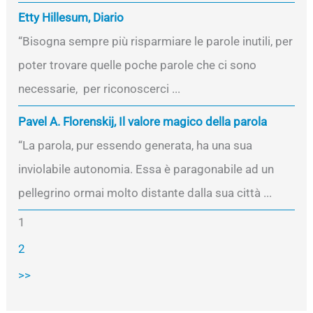
Etty Hillesum, Diario
“Bisogna sempre più risparmiare le parole inutili, per
poter trovare quelle poche parole che ci sono
necessarie, per riconoscerci ...
Pavel A. Florenskij, Il valore magico della parola
“La parola, pur essendo generata, ha una sua
inviolabile autonomia. Essa è paragonabile ad un
pellegrino ormai molto distante dalla sua città ...
1
2
>>