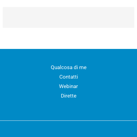
Qualcosa di me
Contatti
Webinar
Dirette