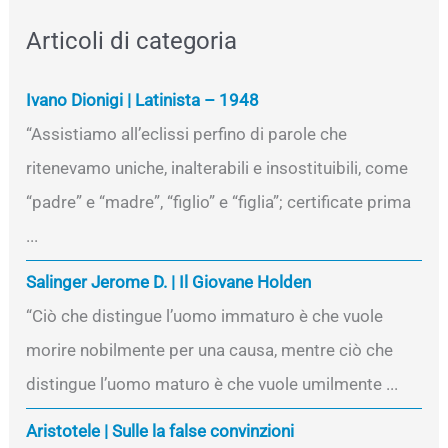
Articoli di categoria
Ivano Dionigi | Latinista – 1948
“Assistiamo all’eclissi perfino di parole che
ritenevamo uniche, inalterabili e insostituibili, come
“padre” e “madre”, “figlio” e “figlia”; certificate prima
...
Salinger Jerome D. | Il Giovane Holden
“Ciò che distingue l’uomo immaturo è che vuole
morire nobilmente per una causa, mentre ciò che
distingue l’uomo maturo è che vuole umilmente ...
Aristotele | Sulle la false convinzioni