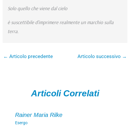
Solo quello che viene dal cielo
è suscettibile d’imprimere realmente un marchio sulla
terra.
←
Articolo precedente
Articolo successivo
→
Articoli Correlati
Rainer Maria Rilke
Esergo