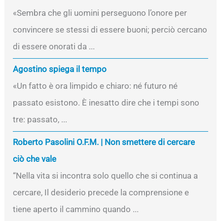
«Sembra che gli uomini perseguono l’onore per
convincere se stessi di essere buoni; perciò cercano
di essere onorati da ...
Agostino spiega il tempo
«Un fatto è ora limpido e chiaro: né futuro né
passato esistono. È inesatto dire che i tempi sono
tre: passato, ...
Roberto Pasolini O.F.M. | Non smettere di cercare
ciò che vale
“Nella vita si incontra solo quello che si continua a
cercare, Il desiderio precede la comprensione e
tiene aperto il cammino quando ...