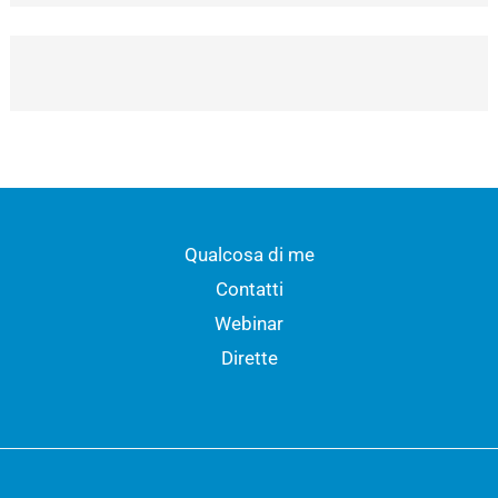
Qualcosa di me
Contatti
Webinar
Dirette