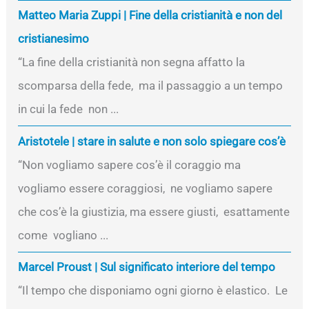
Matteo Maria Zuppi | Fine della cristianità e non del
cristianesimo
“La fine della cristianità non segna affatto la
scomparsa della fede, ma il passaggio a un tempo
in cui la fede non ...
Aristotele | stare in salute e non solo spiegare cos’è
“Non vogliamo sapere cos’è il coraggio ma
vogliamo essere coraggiosi, ne vogliamo sapere
che cos’è la giustizia, ma essere giusti, esattamente
come vogliano ...
Marcel Proust | Sul significato interiore del tempo
“Il tempo che disponiamo ogni giorno è elastico. Le