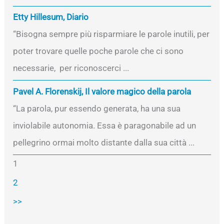
Etty Hillesum, Diario
“Bisogna sempre più risparmiare le parole inutili, per
poter trovare quelle poche parole che ci sono
necessarie, per riconoscerci ...
Pavel A. Florenskij, Il valore magico della parola
“La parola, pur essendo generata, ha una sua
inviolabile autonomia. Essa è paragonabile ad un
pellegrino ormai molto distante dalla sua città ...
1
2
>>