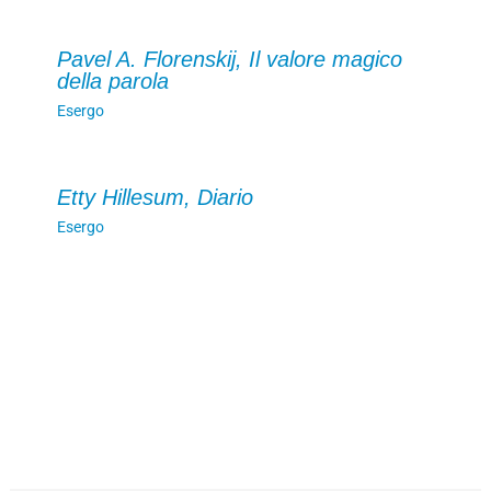
Pavel A. Florenskij, Il valore magico
della parola
Esergo
Etty Hillesum, Diario
Esergo