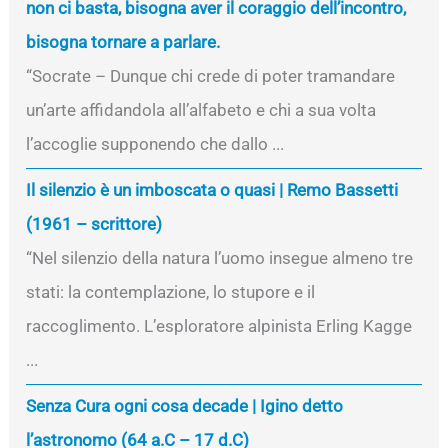
non ci basta, bisogna aver il coraggio dell’incontro,
bisogna tornare a parlare.
“Socrate – Dunque chi crede di poter tramandare
un’arte affidandola all’alfabeto e chi a sua volta
l’accoglie supponendo che dallo ...
Il silenzio è un imboscata o quasi | Remo Bassetti
(1961 – scrittore)
“Nel silenzio della natura l’uomo insegue almeno tre
stati: la contemplazione, lo stupore e il
raccoglimento. L’esploratore alpinista Erling Kagge
...
Senza Cura ogni cosa decade | Igino detto
l’astronomo (64 a.C – 17 d.C)