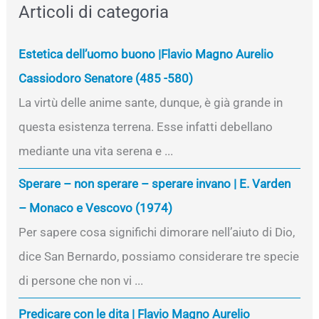
Articoli di categoria
Estetica dell’uomo buono |Flavio Magno Aurelio
Cassiodoro Senatore (485 -580)
La virtù delle anime sante, dunque, è già grande in
questa esistenza terrena. Esse infatti debellano
mediante una vita serena e ...
Sperare – non sperare – sperare invano | E. Varden
– Monaco e Vescovo (1974)
Per sapere cosa significhi dimorare nell’aiuto di Dio,
dice San Bernardo, possiamo considerare tre specie
di persone che non vi ...
Predicare con le dita | Flavio Magno Aurelio