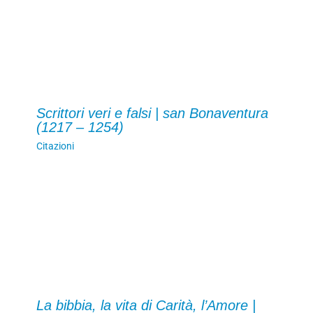
Scrittori veri e falsi | san Bonaventura
(1217 – 1254)
Citazioni
La bibbia, la vita di Carità, l’Amore |