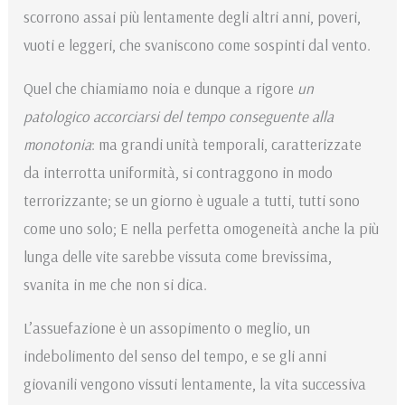
scorrono assai più lentamente degli altri anni, poveri,
vuoti e leggeri, che svaniscono come sospinti dal vento.
Quel che chiamiamo noia e dunque a rigore
un
patologico accorciarsi del tempo conseguente alla
monotonia
: ma grandi unità temporali, caratterizzate
da interrotta uniformità, si contraggono in modo
terrorizzante; se un giorno è uguale a tutti, tutti sono
come uno solo; E nella perfetta omogeneità anche la più
lunga delle vite sarebbe vissuta come brevissima,
svanita in me che non si dica.
L’assuefazione è un assopimento o meglio, un
indebolimento del senso del tempo, e se gli anni
giovanili vengono vissuti lentamente, la vita successiva