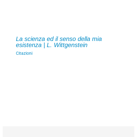
La scienza ed il senso della mia
esistenza | L. Wittgenstein
Citazioni