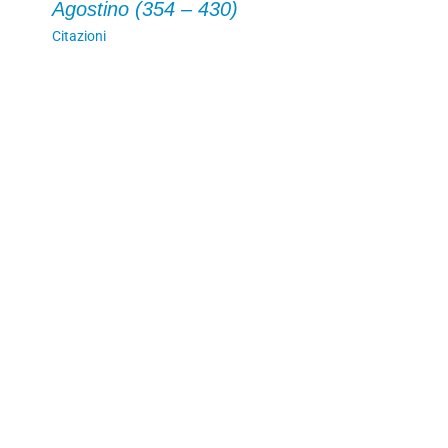
Agostino (354 – 430)
Citazioni