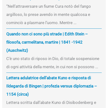
“Nell’attraversare un fiume Cura notò del fango
argilloso, lo prese avendo in mente qualcosa e
cominciò a plasmare l’uomo. Mentre ...
Quando non ci sono più strade | Edith Stein –
filosofa, carmelitana, martire | 1841 -1942
(Auschwitz)
C’è uno stato di riposo in Dio, di totale sospensione
di ogni attività della mente, in cui non si possono ...
Lettera adulatrice dell’abate Kuno e risposta di
Ildegarda di Bingen | profezia versus diplomazia –
1154 (circa)
Lettera scritta dall’abate Kuno di Disibodenberg e