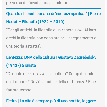
perversa dell’invidia possa indurci ...
Quando i filosofi parlano di ‘esercizi spirituali’ | Pierre
Hadot – Filosofo (1922 – 2010)
“Per gli antichi la filosofia è un «esercizio»’. Ai loro
occhi la filosofia non consiste nell’insegnamento di
una teoria astratta’, ...
Lentezza: DNA della cultura | Gustavo Zagrebelsky
(1943 -) Giurista
“Di quali mezzi si avvale la cultura? Semplificando:
chat o book? Dov’è la radice della differenza? È nel
fattore tempo, ...
Fedro | La vita è sempre più di uno scritto, leggere