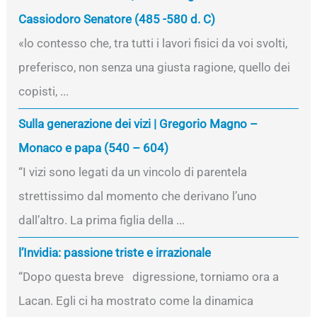
Cassiodoro Senatore (485 -580 d. C)
«lo contesso che, tra tutti i lavori fisici da voi svolti,
preferisco, non senza una giusta ragione, quello dei
copisti, ...
Sulla generazione dei vizi | Gregorio Magno –
Monaco e papa (540 – 604)
“I vizi sono legati da un vincolo di parentela
strettissimo dal momento che derivano l’uno
dall’altro. La prima figlia della ...
l’Invidia: passione triste e irrazionale
“Dopo questa breve digressione, torniamo ora a
Lacan. Egli ci ha mostrato come la dinamica