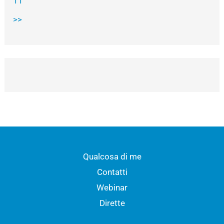
11
>>
Qualcosa di me
Contatti
Webinar
Dirette