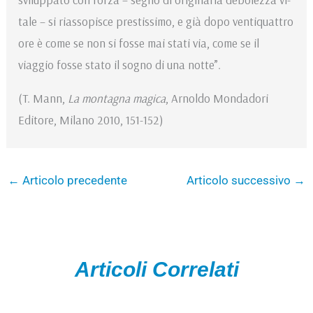
tale – si riassopisce prestissimo, e già dopo ventiquattro
ore è come se non si fosse mai stati via, come se il
viaggio fosse stato il sogno di una notte”.
(T. Mann,
La montagna magica
, Arnoldo Mondadori
Editore, Milano 2010, 151-152)
←
Articolo precedente
Articolo successivo
→
Articoli Correlati