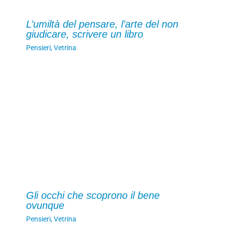
L’umiltà del pensare, l’arte del non
giudicare, scrivere un libro
Pensieri
,
Vetrina
Gli occhi che scoprono il bene
ovunque
Pensieri
,
Vetrina