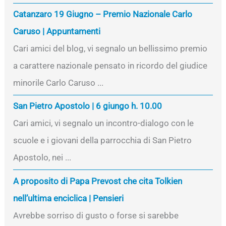
Catanzaro 19 Giugno – Premio Nazionale Carlo
Caruso | Appuntamenti
Cari amici del blog, vi segnalo un bellissimo premio
a carattere nazionale pensato in ricordo del giudice
minorile Carlo Caruso ...
San Pietro Apostolo | 6 giungo h. 10.00
Cari amici, vi segnalo un incontro-dialogo con le
scuole e i giovani della parrocchia di San Pietro
Apostolo, nei ...
A proposito di Papa Prevost che cita Tolkien
nell’ultima enciclica | Pensieri
Avrebbe sorriso di gusto o forse si sarebbe