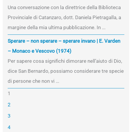
Una conversazione con la direttrice della Biblioteca
Provinciale di Catanzaro, dott. Daniela Pietragalla, a
margine della mia ultima pubblicazione. In ...
Sperare – non sperare – sperare invano | E. Varden
– Monaco e Vescovo (1974)
Per sapere cosa significhi dimorare nell’aiuto di Dio,
dice San Bernardo, possiamo considerare tre specie
di persone che non vi ...
1
2
3
4