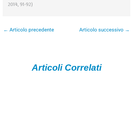
2014, 91-92)
←
Articolo precedente
Articolo successivo
→
Articoli Correlati