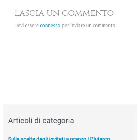
Lascia un commento
Devi essere
connesso
per inviare un commento.
Articoli di categoria
Sulla scelta degli invitati a pranzo | Plutarco,