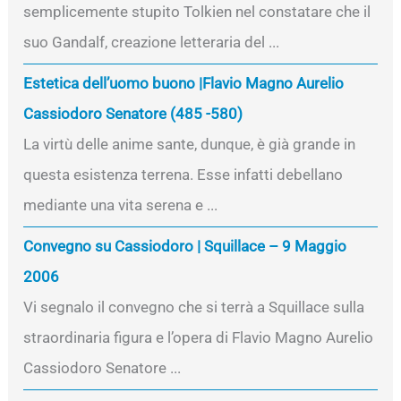
semplicemente stupito Tolkien nel constatare che il
suo Gandalf, creazione letteraria del ...
Estetica dell’uomo buono |Flavio Magno Aurelio
Cassiodoro Senatore (485 -580)
La virtù delle anime sante, dunque, è già grande in
questa esistenza terrena. Esse infatti debellano
mediante una vita serena e ...
Convegno su Cassiodoro | Squillace – 9 Maggio
2006
Vi segnalo il convegno che si terrà a Squillace sulla
straordinaria figura e l’opera di Flavio Magno Aurelio
Cassiodoro Senatore ...