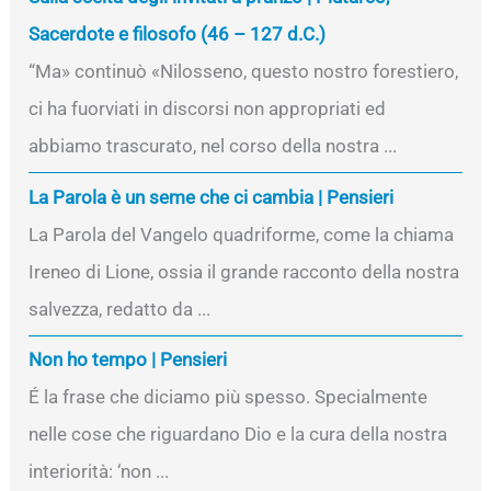
Sacerdote e filosofo (46 – 127 d.C.)
“Ma» continuò «Nilosseno, questo nostro forestiero,
ci ha fuorviati in discorsi non appropriati ed
abbiamo trascurato, nel corso della nostra ...
La Parola è un seme che ci cambia | Pensieri
La Parola del Vangelo quadriforme, come la chiama
Ireneo di Lione, ossia il grande racconto della nostra
salvezza, redatto da ...
Non ho tempo | Pensieri
É la frase che diciamo più spesso. Specialmente
nelle cose che riguardano Dio e la cura della nostra
interiorità: ‘non ...