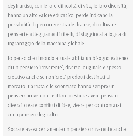
degli artisti, con le loro difficoltà di vita, le loro diversità,
hanno un alto valore educativo, perde indicano la
possibilità di percorrere strade diverse, di coltivare
pensieri e atteggiamenti ribelli, di sfuggire alla logica di
ingranaggio della macchina globale.
Io penso che il mondo attuale abbia un bisogno estremo
di un pensiero ‘irriverente’, diverso, originale e spesso
creativo anche se non ‘crea’ prodotti destinati al
mercato. L’artista e lo scienziato hanno sempre un
pensiero irriverente, è il loro mestiere avere pensieri
diversi, creare conflitti di idee, vivere per confrontarsi
con i pensieri degli altri.
Socrate aveva certamente un pensiero irriverente anche