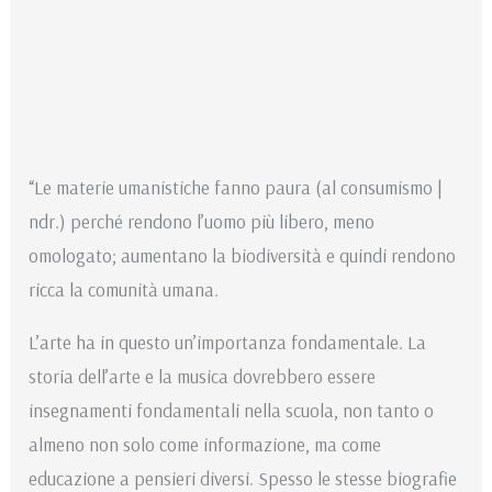
“Le materie umanistiche fanno paura (al consumismo |
ndr.) perché rendono l’uomo più libero, meno
omologato; aumentano la biodiversità e quindi rendono
ricca la comunità umana.
L’arte ha in questo un’importanza fondamentale. La
storia dell’arte e la musica dovrebbero essere
insegnamenti fondamentali nella scuola, non tanto o
almeno non solo come informazione, ma come
educazione a pensieri diversi. Spesso le stesse biografie