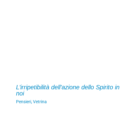
L’irripetibilità dell’azione dello Spirito in
noi
Pensieri
,
Vetrina