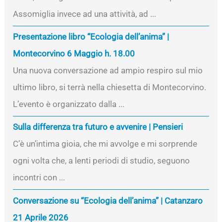
Assomiglia invece ad una attività, ad ...
Presentazione libro “Ecologia dell’anima” |
Montecorvino 6 Maggio h. 18.00
Una nuova conversazione ad ampio respiro sul mio
ultimo libro, si terrà nella chiesetta di Montecorvino.
L’evento è organizzato dalla ...
Sulla differenza tra futuro e avvenire | Pensieri
C’è un’intima gioia, che mi avvolge e mi sorprende
ogni volta che, a lenti periodi di studio, seguono
incontri con ...
Conversazione su “Ecologia dell’anima” | Catanzaro
21 Aprile 2026