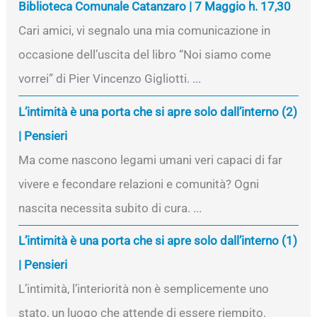
Biblioteca Comunale Catanzaro | 7 Maggio h. 17,30
Cari amici, vi segnalo una mia comunicazione in
occasione dell’uscita del libro “Noi siamo come
vorrei” di Pier Vincenzo Gigliotti. ...
L’intimità è una porta che si apre solo dall’interno (2)
| Pensieri
Ma come nascono legami umani veri capaci di far
vivere e fecondare relazioni e comunità? Ogni
nascita necessita subito di cura. ...
L’intimità è una porta che si apre solo dall’interno (1)
| Pensieri
L’intimità, l’interiorità non è semplicemente uno
stato, un luogo che attende di essere riempito.