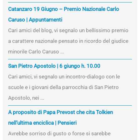
Catanzaro 19 Giugno – Premio Nazionale Carlo
Caruso | Appuntamenti
Cari amici del blog, vi segnalo un bellissimo premio
a carattere nazionale pensato in ricordo del giudice
minorile Carlo Caruso ...
San Pietro Apostolo | 6 giungo h. 10.00
Cari amici, vi segnalo un incontro-dialogo con le
scuole e i giovani della parrocchia di San Pietro
Apostolo, nei ...
A proposito di Papa Prevost che cita Tolkien
nell’ultima enciclica | Pensieri
Avrebbe sorriso di gusto o forse si sarebbe