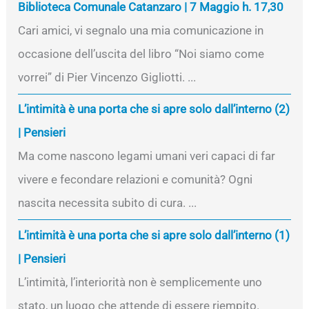
Biblioteca Comunale Catanzaro | 7 Maggio h. 17,30
Cari amici, vi segnalo una mia comunicazione in
occasione dell’uscita del libro “Noi siamo come
vorrei” di Pier Vincenzo Gigliotti. ...
L’intimità è una porta che si apre solo dall’interno (2)
| Pensieri
Ma come nascono legami umani veri capaci di far
vivere e fecondare relazioni e comunità? Ogni
nascita necessita subito di cura. ...
L’intimità è una porta che si apre solo dall’interno (1)
| Pensieri
L’intimità, l’interiorità non è semplicemente uno
stato, un luogo che attende di essere riempito.