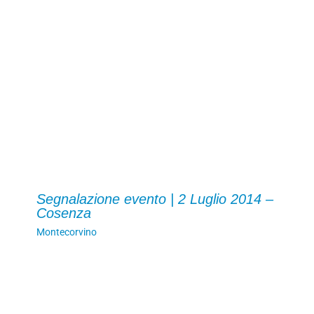
Segnalazione evento | 2 Luglio 2014 –
Cosenza
Montecorvino