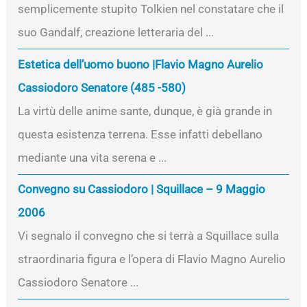
semplicemente stupito Tolkien nel constatare che il
suo Gandalf, creazione letteraria del ...
Estetica dell’uomo buono |Flavio Magno Aurelio
Cassiodoro Senatore (485 -580)
La virtù delle anime sante, dunque, è già grande in
questa esistenza terrena. Esse infatti debellano
mediante una vita serena e ...
Convegno su Cassiodoro | Squillace – 9 Maggio
2006
Vi segnalo il convegno che si terrà a Squillace sulla
straordinaria figura e l’opera di Flavio Magno Aurelio
Cassiodoro Senatore ...