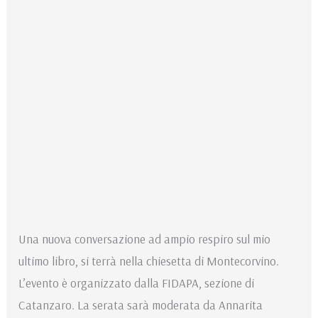
Una nuova conversazione ad ampio respiro sul mio
ultimo libro, si terrà nella chiesetta di Montecorvino.
L’evento è organizzato dalla FIDAPA, sezione di
Catanzaro. La serata sarà moderata da Annarita