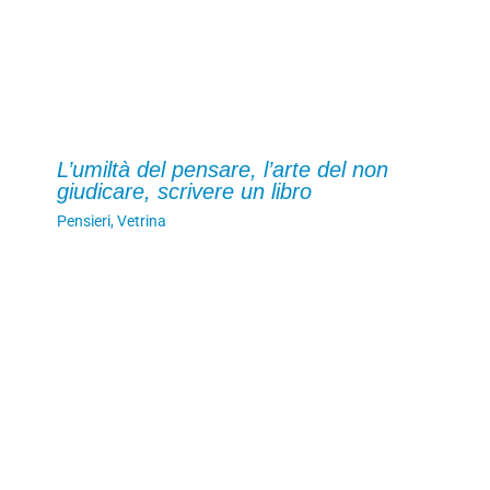
L’umiltà del pensare, l’arte del non
giudicare, scrivere un libro
Pensieri
,
Vetrina