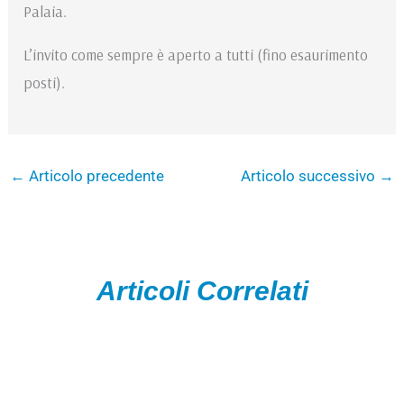
Palaia.
L’invito come sempre è aperto a tutti (fino esaurimento
posti).
←
Articolo precedente
Articolo successivo
→
Articoli Correlati