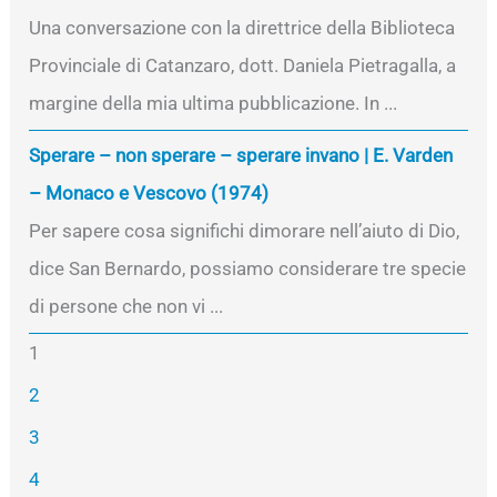
Una conversazione con la direttrice della Biblioteca
Provinciale di Catanzaro, dott. Daniela Pietragalla, a
margine della mia ultima pubblicazione. In ...
Sperare – non sperare – sperare invano | E. Varden
– Monaco e Vescovo (1974)
Per sapere cosa significhi dimorare nell’aiuto di Dio,
dice San Bernardo, possiamo considerare tre specie
di persone che non vi ...
1
2
3
4