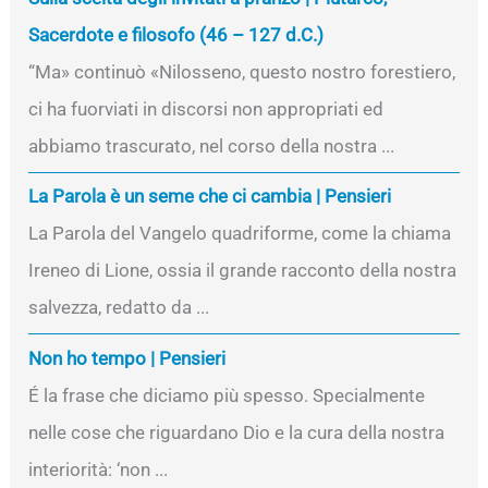
Sacerdote e filosofo (46 – 127 d.C.)
“Ma» continuò «Nilosseno, questo nostro forestiero,
ci ha fuorviati in discorsi non appropriati ed
abbiamo trascurato, nel corso della nostra ...
La Parola è un seme che ci cambia | Pensieri
La Parola del Vangelo quadriforme, come la chiama
Ireneo di Lione, ossia il grande racconto della nostra
salvezza, redatto da ...
Non ho tempo | Pensieri
É la frase che diciamo più spesso. Specialmente
nelle cose che riguardano Dio e la cura della nostra
interiorità: ‘non ...