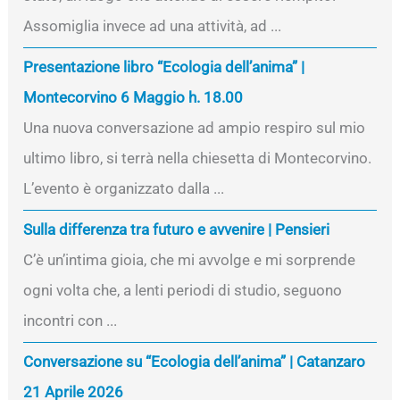
Assomiglia invece ad una attività, ad ...
Presentazione libro “Ecologia dell’anima” |
Montecorvino 6 Maggio h. 18.00
Una nuova conversazione ad ampio respiro sul mio
ultimo libro, si terrà nella chiesetta di Montecorvino.
L’evento è organizzato dalla ...
Sulla differenza tra futuro e avvenire | Pensieri
C’è un’intima gioia, che mi avvolge e mi sorprende
ogni volta che, a lenti periodi di studio, seguono
incontri con ...
Conversazione su “Ecologia dell’anima” | Catanzaro
21 Aprile 2026