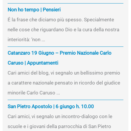
Non ho tempo | Pensieri
É la frase che diciamo più spesso. Specialmente
nelle cose che riguardano Dio e la cura della nostra
interiorità: ‘non ...
Catanzaro 19 Giugno – Premio Nazionale Carlo
Caruso | Appuntamenti
Cari amici del blog, vi segnalo un bellissimo premio
a carattere nazionale pensato in ricordo del giudice
minorile Carlo Caruso ...
San Pietro Apostolo | 6 giungo h. 10.00
Cari amici, vi segnalo un incontro-dialogo con le
scuole e i giovani della parrocchia di San Pietro