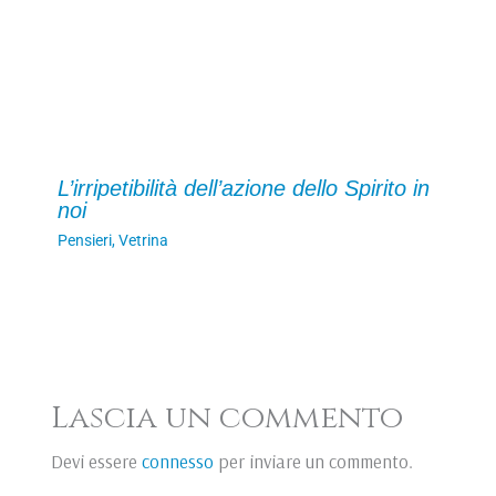
L’irripetibilità dell’azione dello Spirito in
noi
Pensieri
,
Vetrina
Lascia un commento
Devi essere
connesso
per inviare un commento.