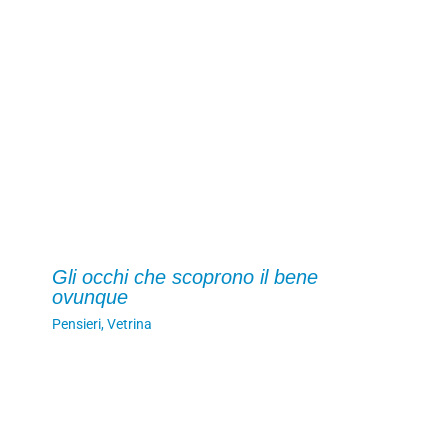
Gli occhi che scoprono il bene
ovunque
Pensieri
,
Vetrina