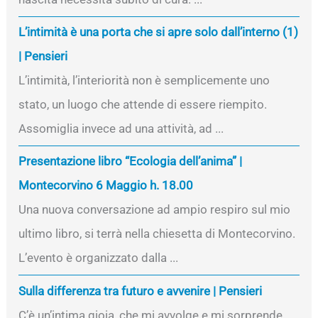
L’intimità è una porta che si apre solo dall’interno (1)
| Pensieri
L’intimità, l’interiorità non è semplicemente uno
stato, un luogo che attende di essere riempito.
Assomiglia invece ad una attività, ad ...
Presentazione libro “Ecologia dell’anima” |
Montecorvino 6 Maggio h. 18.00
Una nuova conversazione ad ampio respiro sul mio
ultimo libro, si terrà nella chiesetta di Montecorvino.
L’evento è organizzato dalla ...
Sulla differenza tra futuro e avvenire | Pensieri
C’è un’intima gioia, che mi avvolge e mi sorprende