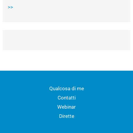
>>
Qualcosa di me
Contatti
Webinar
Dirette