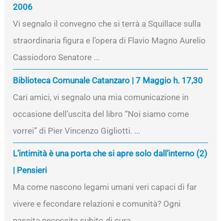
2006
Vi segnalo il convegno che si terrà a Squillace sulla
straordinaria figura e l’opera di Flavio Magno Aurelio
Cassiodoro Senatore ...
Biblioteca Comunale Catanzaro | 7 Maggio h. 17,30
Cari amici, vi segnalo una mia comunicazione in
occasione dell’uscita del libro “Noi siamo come
vorrei” di Pier Vincenzo Gigliotti. ...
L’intimità è una porta che si apre solo dall’interno (2)
| Pensieri
Ma come nascono legami umani veri capaci di far
vivere e fecondare relazioni e comunità? Ogni
nascita necessita subito di cura. ...