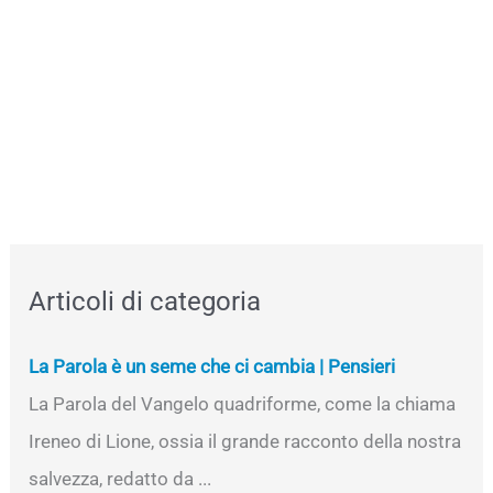
Articoli di categoria
La Parola è un seme che ci cambia | Pensieri
La Parola del Vangelo quadriforme, come la chiama
Ireneo di Lione, ossia il grande racconto della nostra
salvezza, redatto da ...