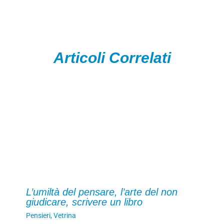
Articoli Correlati
L’umiltà del pensare, l’arte del non
giudicare, scrivere un libro
Pensieri
,
Vetrina