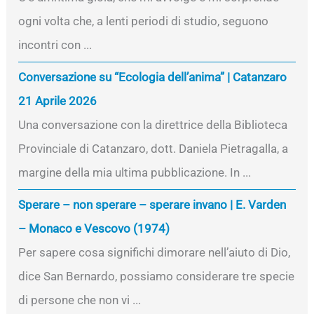
ogni volta che, a lenti periodi di studio, seguono
incontri con ...
Conversazione su “Ecologia dell’anima” | Catanzaro
21 Aprile 2026
Una conversazione con la direttrice della Biblioteca
Provinciale di Catanzaro, dott. Daniela Pietragalla, a
margine della mia ultima pubblicazione. In ...
Sperare – non sperare – sperare invano | E. Varden
– Monaco e Vescovo (1974)
Per sapere cosa significhi dimorare nell’aiuto di Dio,
dice San Bernardo, possiamo considerare tre specie
di persone che non vi ...