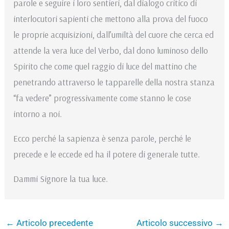
parole e seguire i loro sentieri, dal dialogo critico di
interlocutori sapienti che mettono alla prova del fuoco
le proprie acquisizioni, dall’umiltà del cuore che cerca ed
attende la vera luce del Verbo, dal dono luminoso dello
Spirito che come quel raggio di luce del mattino che
penetrando attraverso le tapparelle della nostra stanza
“fa vedere” progressivamente come stanno le cose
intorno a noi.
Ecco perché la sapienza è senza parole, perché le
precede e le eccede ed ha il potere di generale tutte.
Dammi Signore la tua luce.
←
Articolo precedente
Articolo successivo
→