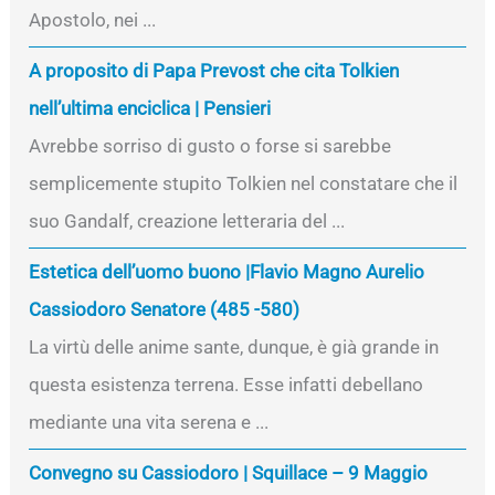
Apostolo, nei ...
A proposito di Papa Prevost che cita Tolkien
nell’ultima enciclica | Pensieri
Avrebbe sorriso di gusto o forse si sarebbe
semplicemente stupito Tolkien nel constatare che il
suo Gandalf, creazione letteraria del ...
Estetica dell’uomo buono |Flavio Magno Aurelio
Cassiodoro Senatore (485 -580)
La virtù delle anime sante, dunque, è già grande in
questa esistenza terrena. Esse infatti debellano
mediante una vita serena e ...
Convegno su Cassiodoro | Squillace – 9 Maggio