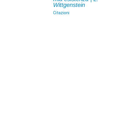
Wittgenstein
Citazioni