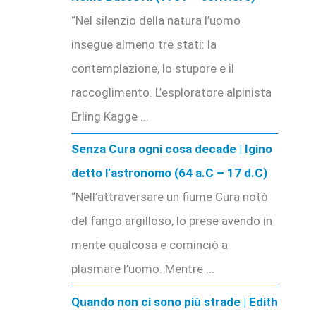
“Nel silenzio della natura l’uomo
insegue almeno tre stati: la
contemplazione, lo stupore e il
raccoglimento. L’esploratore alpinista
Erling Kagge ...
Senza Cura ogni cosa decade | Igino
detto l’astronomo (64 a.C – 17 d.C)
“Nell’attraversare un fiume Cura notò
del fango argilloso, lo prese avendo in
mente qualcosa e cominciò a
plasmare l’uomo. Mentre ...
Quando non ci sono più strade | Edith