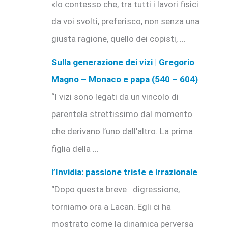
«lo contesso che, tra tutti i lavori fisici
da voi svolti, preferisco, non senza una
giusta ragione, quello dei copisti, ...
Sulla generazione dei vizi | Gregorio
Magno – Monaco e papa (540 – 604)
“I vizi sono legati da un vincolo di
parentela strettissimo dal momento
che derivano l’uno dall’altro. La prima
figlia della ...
l’Invidia: passione triste e irrazionale
“Dopo questa breve digressione,
torniamo ora a Lacan. Egli ci ha
mostrato come la dinamica perversa