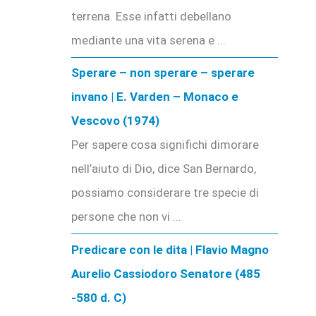
terrena. Esse infatti debellano
mediante una vita serena e ...
Sperare – non sperare – sperare
invano | E. Varden – Monaco e
Vescovo (1974)
Per sapere cosa significhi dimorare
nell’aiuto di Dio, dice San Bernardo,
possiamo considerare tre specie di
persone che non vi ...
Predicare con le dita | Flavio Magno
Aurelio Cassiodoro Senatore (485
-580 d. C)