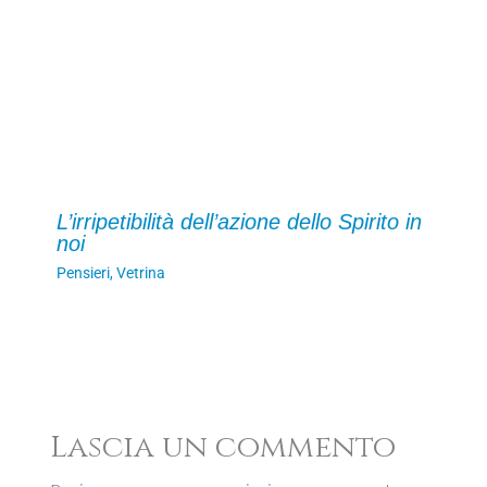
L’irripetibilità dell’azione dello Spirito in
noi
Pensieri
,
Vetrina
Lascia un commento