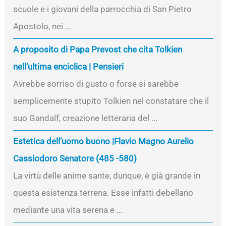
scuole e i giovani della parrocchia di San Pietro
Apostolo, nei ...
A proposito di Papa Prevost che cita Tolkien
nell’ultima enciclica | Pensieri
Avrebbe sorriso di gusto o forse si sarebbe
semplicemente stupito Tolkien nel constatare che il
suo Gandalf, creazione letteraria del ...
Estetica dell’uomo buono |Flavio Magno Aurelio
Cassiodoro Senatore (485 -580)
La virtù delle anime sante, dunque, è già grande in
questa esistenza terrena. Esse infatti debellano
mediante una vita serena e ...