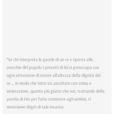
“Se chi interpreta le parole di un re e riporta alle
orecchie del popolo i precetti di lui si preoccupa con
ogni attenzione di essere all’altezza della dignità del
re…, in modo che tutto sia ascoltato con stima e
venerazione, quanto più giusto che noi, trattando della
parola di Dio per farla conoscere agli uomini, ci
mostriamo degni di tale incarico.