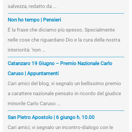
salvezza, redatto da ...
Non ho tempo | Pensieri
É la frase che diciamo più spesso. Specialmente
nelle cose che riguardano Dio e la cura della nostra
interiorità: ‘non ...
Catanzaro 19 Giugno – Premio Nazionale Carlo
Caruso | Appuntamenti
Cari amici del blog, vi segnalo un bellissimo premio
a carattere nazionale pensato in ricordo del giudice
minorile Carlo Caruso ...
San Pietro Apostolo | 6 giungo h. 10.00
Cari amici, vi segnalo un incontro-dialogo con le