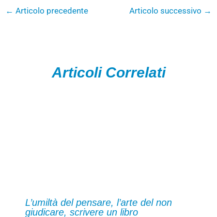
←
Articolo precedente
Articolo successivo
→
Articoli Correlati
L’umiltà del pensare, l’arte del non
giudicare, scrivere un libro