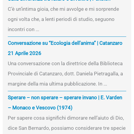
C’è un’intima gioia, che mi avvolge e mi sorprende
ogni volta che, a lenti periodi di studio, seguono
incontri con ...
Conversazione su “Ecologia dell’anima” | Catanzaro
21 Aprile 2026
Una conversazione con la direttrice della Biblioteca
Provinciale di Catanzaro, dott. Daniela Pietragalla, a
margine della mia ultima pubblicazione. In ...
Sperare – non sperare – sperare invano | E. Varden
– Monaco e Vescovo (1974)
Per sapere cosa significhi dimorare nell’aiuto di Dio,
dice San Bernardo, possiamo considerare tre specie