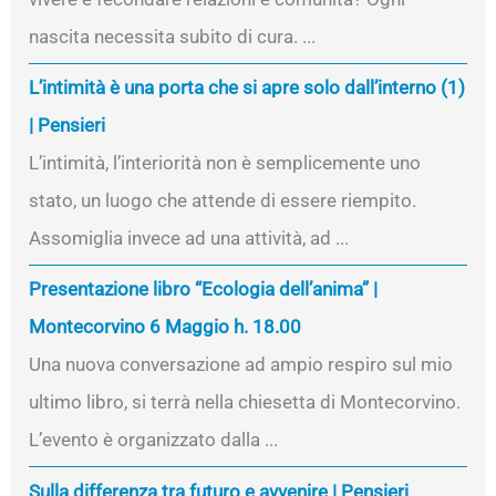
nascita necessita subito di cura. ...
L’intimità è una porta che si apre solo dall’interno (1)
| Pensieri
L’intimità, l’interiorità non è semplicemente uno
stato, un luogo che attende di essere riempito.
Assomiglia invece ad una attività, ad ...
Presentazione libro “Ecologia dell’anima” |
Montecorvino 6 Maggio h. 18.00
Una nuova conversazione ad ampio respiro sul mio
ultimo libro, si terrà nella chiesetta di Montecorvino.
L’evento è organizzato dalla ...
Sulla differenza tra futuro e avvenire | Pensieri