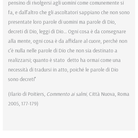
pensino di rivolgersi agli uomini come comunemente si
fa, e dall’altro che gli ascoltatori sappiano che non sono
presentate loro parole di uomini ma parole di Dio,
decreti di Dio, leggi di Dio… Ogni cosa è da consegnare
alla mente, ogni cosa è da affidare al cuore, perché non
c’è nulla nelle parole di Dio che non sia destinato a
realizzarsi; quanto è stato detto ha ormai come una
necessità di tradursi in atto, poiché le parole di Dio
sono decreti”
(Ilario di Poitiers,
Commento ai salmi,
Città Nuova, Roma
2005, 177-179)