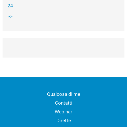
24
>>
Qualcosa di me
Contatti
Webinar
Dirette