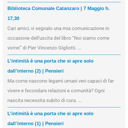
Biblioteca Comunale Catanzaro | 7 Maggio h.
17,30
Cari amici, vi segnalo una mia comunicazione in
occasione dell’uscita del libro “Noi siamo come
vorrei” di Pier Vincenzo Gigliotti. ...
L’intimità è una porta che si apre solo
dall’interno (2) | Pensieri
Ma come nascono legami umani veri capaci di far
vivere e fecondare relazioni e comunità? Ogni
nascita necessita subito di cura. ...
L’intimità è una porta che si apre solo
dall’interno (1) | Pensieri