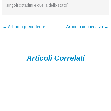
singoli cittadini e quella dello stato”.
←
Articolo precedente
Articolo successivo
→
Articoli Correlati