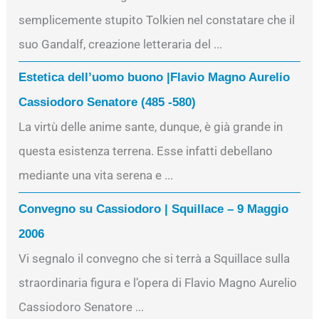
semplicemente stupito Tolkien nel constatare che il
suo Gandalf, creazione letteraria del ...
Estetica dell’uomo buono |Flavio Magno Aurelio
Cassiodoro Senatore (485 -580)
La virtù delle anime sante, dunque, è già grande in
questa esistenza terrena. Esse infatti debellano
mediante una vita serena e ...
Convegno su Cassiodoro | Squillace – 9 Maggio
2006
Vi segnalo il convegno che si terrà a Squillace sulla
straordinaria figura e l’opera di Flavio Magno Aurelio
Cassiodoro Senatore ...