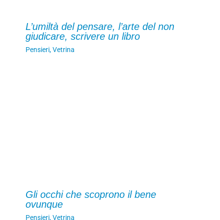
L’umiltà del pensare, l’arte del non
giudicare, scrivere un libro
Pensieri
,
Vetrina
Gli occhi che scoprono il bene
ovunque
Pensieri
,
Vetrina