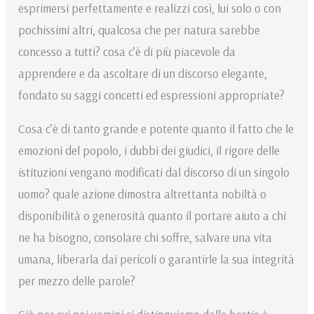
esprimersi perfettamente e realizzi così, lui solo o con
pochissimi altri, qualcosa che per natura sarebbe
concesso a tutti? cosa c’è di più piacevole da
apprendere e da ascoltare di un discorso elegante,
fondato su saggi concetti ed espressioni appropriate?
Cosa c’è di tanto grande e potente quanto il fatto che le
emozioni del popolo, i dubbi dei giudici, il rigore delle
istituzioni vengano modificati dal discorso di un singolo
uomo? quale azione dimostra altrettanta nobiltà o
disponibilità o generosità quanto il portare aiuto a chi
ne ha bisogno, consolare chi soffre, salvare una vita
umana, liberarla dai pericoli o garantirle la sua integrità
per mezzo delle parole?