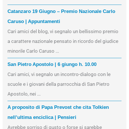
Catanzaro 19 Giugno – Premio Nazionale Carlo
Caruso | Appuntamenti
Cari amici del blog, vi segnalo un bellissimo premio
a carattere nazionale pensato in ricordo del giudice
minorile Carlo Caruso ...
San Pietro Apostolo | 6 giungo h. 10.00
Cari amici, vi segnalo un incontro-dialogo con le
scuole e i giovani della parrocchia di San Pietro
Apostolo, nei ...
A proposito di Papa Prevost che cita Tolkien
nell’ultima enciclica | Pensieri
Avrebbe sorriso di gusto o forse si sarebbe