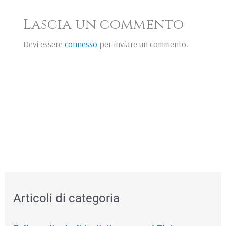
Lascia un commento
Devi essere
connesso
per inviare un commento.
Articoli di categoria