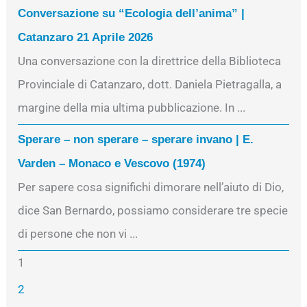
Conversazione su “Ecologia dell’anima” |
Catanzaro 21 Aprile 2026
Una conversazione con la direttrice della Biblioteca
Provinciale di Catanzaro, dott. Daniela Pietragalla, a
margine della mia ultima pubblicazione. In ...
Sperare – non sperare – sperare invano | E.
Varden – Monaco e Vescovo (1974)
Per sapere cosa significhi dimorare nell’aiuto di Dio,
dice San Bernardo, possiamo considerare tre specie
di persone che non vi ...
1
2