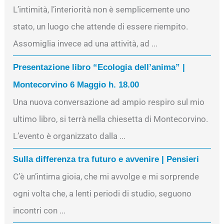
L’intimità, l’interiorità non è semplicemente uno
stato, un luogo che attende di essere riempito.
Assomiglia invece ad una attività, ad ...
Presentazione libro “Ecologia dell’anima” |
Montecorvino 6 Maggio h. 18.00
Una nuova conversazione ad ampio respiro sul mio
ultimo libro, si terrà nella chiesetta di Montecorvino.
L’evento è organizzato dalla ...
Sulla differenza tra futuro e avvenire | Pensieri
C’è un’intima gioia, che mi avvolge e mi sorprende
ogni volta che, a lenti periodi di studio, seguono
incontri con ...