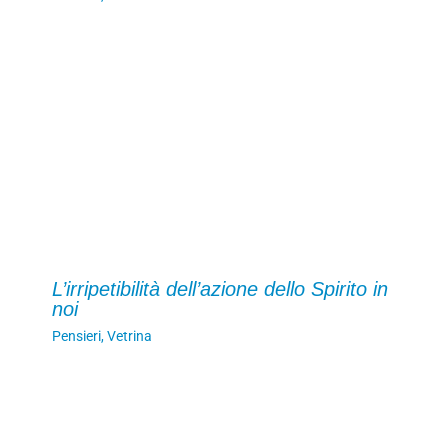
L’irripetibilità dell’azione dello Spirito in
noi
Pensieri
,
Vetrina