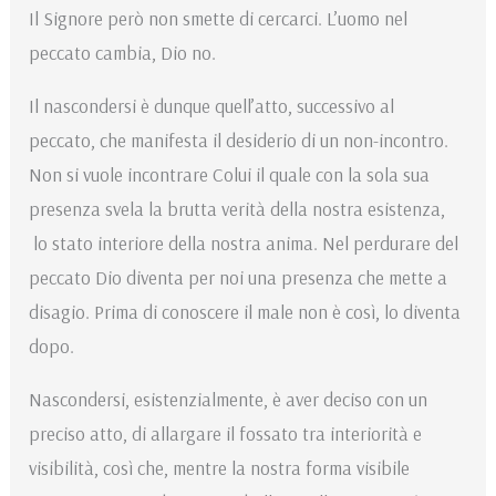
Il Signore però non smette di cercarci. L’uomo nel
peccato cambia, Dio no.
Il nascondersi è dunque quell’atto, successivo al
peccato, che manifesta il desiderio di un non-incontro.
Non si vuole incontrare Colui il quale con la sola sua
presenza svela la brutta verità della nostra esistenza,
lo stato interiore della nostra anima. Nel perdurare del
peccato Dio diventa per noi una presenza che mette a
disagio. Prima di conoscere il male non è così, lo diventa
dopo.
Nascondersi, esistenzialmente, è aver deciso con un
preciso atto, di allargare il fossato tra interiorità e
visibilità, così che, mentre la nostra forma visibile