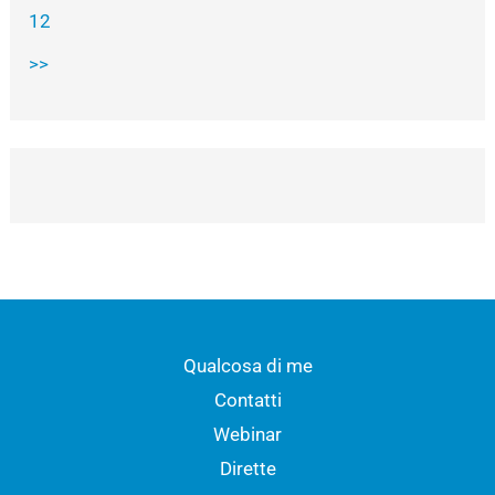
12
>>
Qualcosa di me
Contatti
Webinar
Dirette