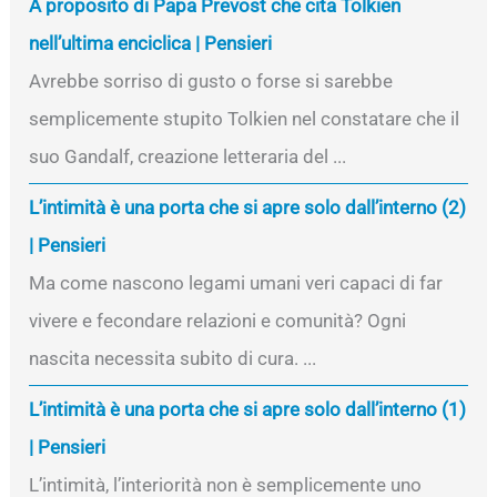
A proposito di Papa Prevost che cita Tolkien
nell’ultima enciclica | Pensieri
Avrebbe sorriso di gusto o forse si sarebbe
semplicemente stupito Tolkien nel constatare che il
suo Gandalf, creazione letteraria del ...
L’intimità è una porta che si apre solo dall’interno (2)
| Pensieri
Ma come nascono legami umani veri capaci di far
vivere e fecondare relazioni e comunità? Ogni
nascita necessita subito di cura. ...
L’intimità è una porta che si apre solo dall’interno (1)
| Pensieri
L’intimità, l’interiorità non è semplicemente uno