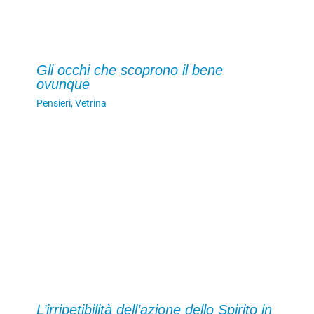
Gli occhi che scoprono il bene
ovunque
Pensieri
,
Vetrina
L’irripetibilità dell’azione dello Spirito in