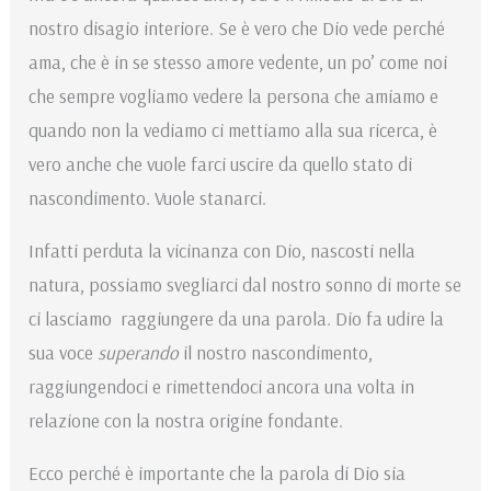
nostro disagio interiore. Se è vero che Dio vede perché
ama, che è in se stesso amore vedente, un po’ come noi
che sempre vogliamo vedere la persona che amiamo e
quando non la vediamo ci mettiamo alla sua ricerca, è
vero anche che vuole farci uscire da quello stato di
nascondimento. Vuole stanarci.
Infatti perduta la vicinanza con Dio, nascosti nella
natura, possiamo svegliarci dal nostro sonno di morte se
ci lasciamo raggiungere da una parola. Dio fa udire la
sua voce
superando
il nostro nascondimento,
raggiungendoci e rimettendoci ancora una volta in
relazione con la nostra origine fondante.
Ecco perché è importante che la parola di Dio sia