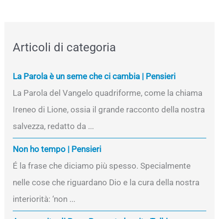
Articoli di categoria
La Parola è un seme che ci cambia | Pensieri
La Parola del Vangelo quadriforme, come la chiama
Ireneo di Lione, ossia il grande racconto della nostra
salvezza, redatto da ...
Non ho tempo | Pensieri
É la frase che diciamo più spesso. Specialmente
nelle cose che riguardano Dio e la cura della nostra
interiorità: ‘non ...