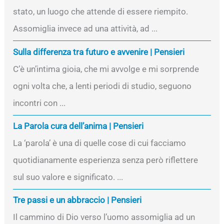
stato, un luogo che attende di essere riempito.
Assomiglia invece ad una attività, ad ...
Sulla differenza tra futuro e avvenire | Pensieri
C’è un’intima gioia, che mi avvolge e mi sorprende
ogni volta che, a lenti periodi di studio, seguono
incontri con ...
La Parola cura dell’anima | Pensieri
La ‘parola’ è una di quelle cose di cui facciamo
quotidianamente esperienza senza però riflettere
sul suo valore e significato. ...
Tre passi e un abbraccio | Pensieri
Il cammino di Dio verso l’uomo assomiglia ad un