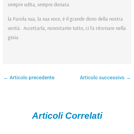
sempre udita, sempre donata.
la Parola sua, la sua voce, è il grande dono della nostra
verità. Accettarla, nonostante tutto, ci fa ritornare nella
gioia.
←
Articolo precedente
Articolo successivo
→
Articoli Correlati