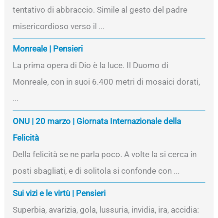
tentativo di abbraccio. Simile al gesto del padre
misericordioso verso il ...
Monreale | Pensieri
La prima opera di Dio è la luce. Il Duomo di
Monreale, con in suoi 6.400 metri di mosaici dorati,
...
ONU | 20 marzo | Giornata Internazionale della
Felicità
Della felicità se ne parla poco. A volte la si cerca in
posti sbagliati, e di solitola si confonde con ...
Sui vizi e le virtù | Pensieri
Superbia, avarizia, gola, lussuria, invidia, ira, accidia: