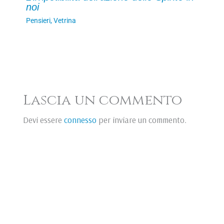
noi
Pensieri
,
Vetrina
Lascia un commento
Devi essere
connesso
per inviare un commento.