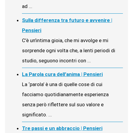
ad ...
Sulla differenza tra futuro e avvenire |
Pensieri
C’è un’intima gioia, che mi avvolge e mi
sorprende ogni volta che, a lenti periodi di
studio, seguono incontri con ...
La Parola cura dell’anima | Pensieri
La ‘parola’ è una di quelle cose di cui
facciamo quotidianamente esperienza
senza però riflettere sul suo valore e
significato. ...
Tre passi e un abbraccio | Pensieri