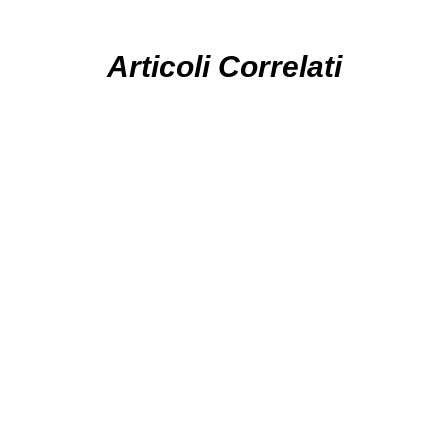
Articoli Correlati