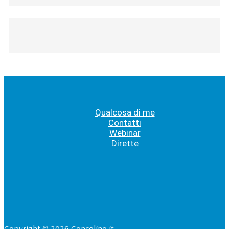
Qualcosa di me
Contatti
Webinar
Dirette
Copyright © 2026 Concolino.it