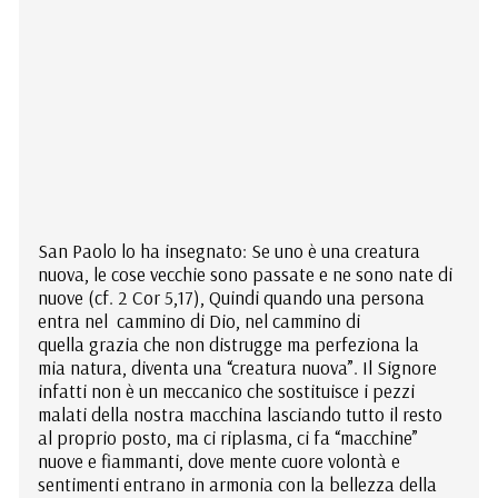
San Paolo lo ha insegnato: Se uno è una creatura
nuova, le cose vecchie sono passate e ne sono nate di
nuove (cf. 2 Cor 5,17), Quindi quando una persona
entra nel cammino di Dio, nel cammino di
quella grazia che non distrugge ma perfeziona la
mia natura, diventa una “creatura nuova”. Il Signore
infatti non è un meccanico che sostituisce i pezzi
malati della nostra macchina lasciando tutto il resto
al proprio posto, ma ci riplasma, ci fa “macchine”
nuove e fiammanti, dove mente cuore volontà e
sentimenti entrano in armonia con la bellezza della