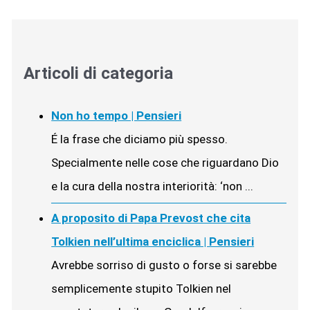
Articoli di categoria
Non ho tempo | Pensieri
É la frase che diciamo più spesso.
Specialmente nelle cose che riguardano Dio
e la cura della nostra interiorità: ‘non ...
A proposito di Papa Prevost che cita
Tolkien nell’ultima enciclica | Pensieri
Avrebbe sorriso di gusto o forse si sarebbe
semplicemente stupito Tolkien nel