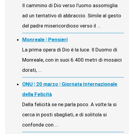
Il cammino di Dio verso l’uomo assomiglia
ad un tentativo di abbraccio. Simile al gesto
del padre misericordioso verso il ...
Monreale | Pensieri
La prima opera di Dio è la luce. Il Duomo di
Monreale, con in suoi 6.400 metri di mosaici
dorati, ...
ONU | 20 marzo | Giornata Internazionale
della Felicità
Della felicità se ne parla poco. A volte la si
cerca in posti sbagliati, e di solitola si
confonde con ...