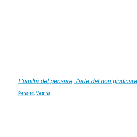
L’umiltà del pensare, l’arte del non giudicare
Pensieri
,
Vetrina