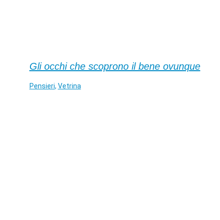
Gli occhi che scoprono il bene ovunque
Pensieri
,
Vetrina