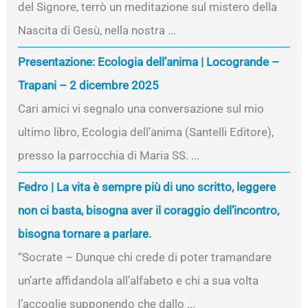
del Signore, terrò un meditazione sul mistero della
Nascita di Gesù, nella nostra ...
Presentazione: Ecologia dell’anima | Locogrande –
Trapani – 2 dicembre 2025
Cari amici vi segnalo una conversazione sul mio
ultimo libro, Ecologia dell’anima (Santelli Editore),
presso la parrocchia di Maria SS. ...
Fedro | La vita è sempre più di uno scritto, leggere
non ci basta, bisogna aver il coraggio dell’incontro,
bisogna tornare a parlare.
“Socrate – Dunque chi crede di poter tramandare
un’arte affidandola all’alfabeto e chi a sua volta
l’accoglie supponendo che dallo ...