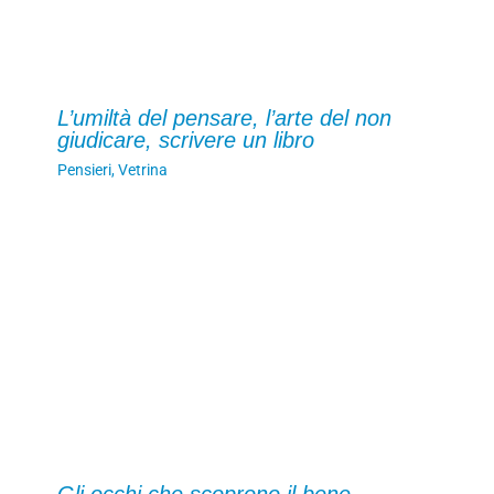
L’umiltà del pensare, l’arte del non
giudicare, scrivere un libro
Pensieri
,
Vetrina