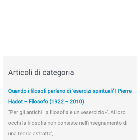
Articoli di categoria
Quando i filosofi parlano di ‘esercizi spirituali’ | Pierre
Hadot – Filosofo (1922 – 2010)
“Per gli antichi la filosofia è un «esercizio»’. Ai loro
occhi la filosofia non consiste nell’insegnamento di
una teoria astratta’, ...