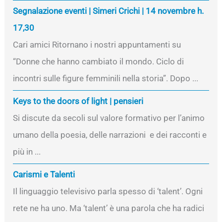
Segnalazione eventi | Simeri Crichi | 14 novembre h.
17,30
Cari amici Ritornano i nostri appuntamenti su
“Donne che hanno cambiato il mondo. Ciclo di
incontri sulle figure femminili nella storia”. Dopo ...
Keys to the doors of light | pensieri
Si discute da secoli sul valore formativo per l’animo
umano della poesia, delle narrazioni e dei racconti e
più in ...
Carismi e Talenti
Il linguaggio televisivo parla spesso di ‘talent’. Ogni
rete ne ha uno. Ma ‘talent’ è una parola che ha radici