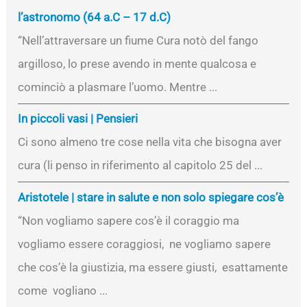
l’astronomo (64 a.C – 17 d.C)
“Nell’attraversare un fiume Cura notò del fango
argilloso, lo prese avendo in mente qualcosa e
cominciò a plasmare l’uomo. Mentre ...
In piccoli vasi | Pensieri
Ci sono almeno tre cose nella vita che bisogna aver
cura (li penso in riferimento al capitolo 25 del ...
Aristotele | stare in salute e non solo spiegare cos’è
“Non vogliamo sapere cos’è il coraggio ma
vogliamo essere coraggiosi, ne vogliamo sapere
che cos’è la giustizia, ma essere giusti, esattamente
come vogliano ...