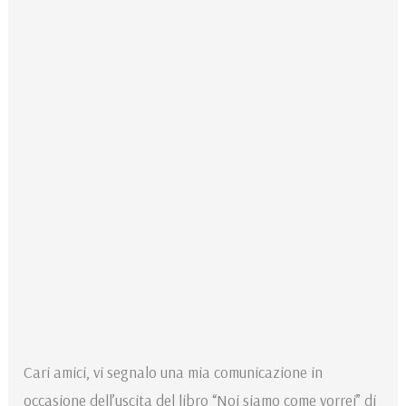
Cari amici, vi segnalo una mia comunicazione in
occasione dell’uscita del libro “Noi siamo come vorrei” di