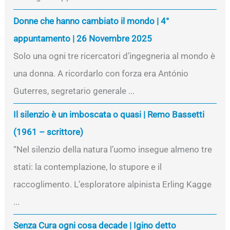
Donne che hanno cambiato il mondo | 4°
appuntamento | 26 Novembre 2025
Solo una ogni tre ricercatori d’ingegneria al mondo è
una donna. A ricordarlo con forza era António
Guterres, segretario generale ...
Il silenzio è un imboscata o quasi | Remo Bassetti
(1961 – scrittore)
“Nel silenzio della natura l’uomo insegue almeno tre
stati: la contemplazione, lo stupore e il
raccoglimento. L’esploratore alpinista Erling Kagge
...
Senza Cura ogni cosa decade | Igino detto