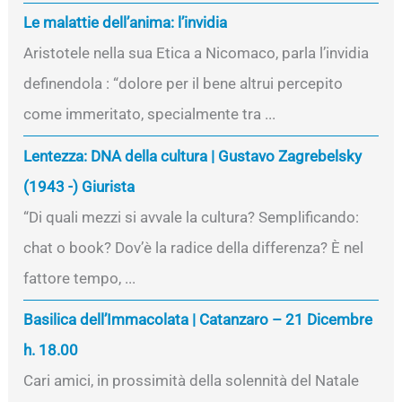
Le malattie dell’anima: l’invidia
Aristotele nella sua Etica a Nicomaco, parla l’invidia
definendola : “dolore per il bene altrui percepito
come immeritato, specialmente tra ...
Lentezza: DNA della cultura | Gustavo Zagrebelsky
(1943 -) Giurista
“Di quali mezzi si avvale la cultura? Semplificando:
chat o book? Dov’è la radice della differenza? È nel
fattore tempo, ...
Basilica dell’Immacolata | Catanzaro – 21 Dicembre
h. 18.00
Cari amici, in prossimità della solennità del Natale