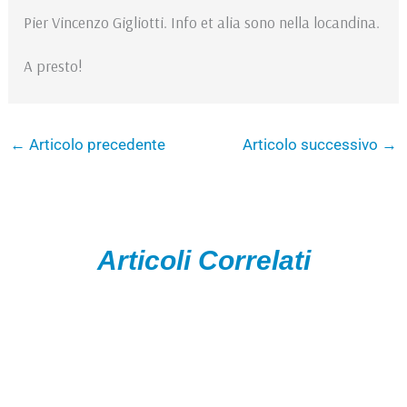
Pier Vincenzo Gigliotti. Info et alia sono nella locandina.
A presto!
←
Articolo precedente
Articolo successivo
→
Articoli Correlati