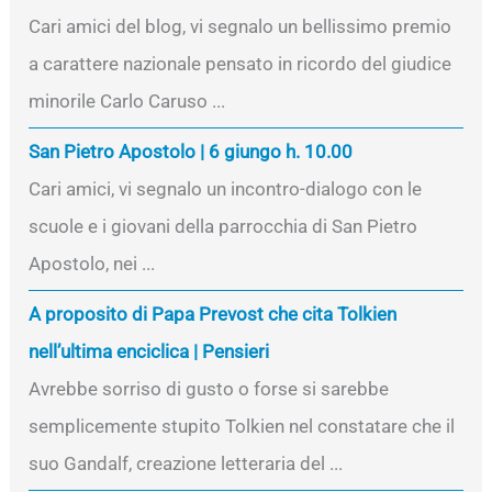
Cari amici del blog, vi segnalo un bellissimo premio
a carattere nazionale pensato in ricordo del giudice
minorile Carlo Caruso ...
San Pietro Apostolo | 6 giungo h. 10.00
Cari amici, vi segnalo un incontro-dialogo con le
scuole e i giovani della parrocchia di San Pietro
Apostolo, nei ...
A proposito di Papa Prevost che cita Tolkien
nell’ultima enciclica | Pensieri
Avrebbe sorriso di gusto o forse si sarebbe
semplicemente stupito Tolkien nel constatare che il
suo Gandalf, creazione letteraria del ...