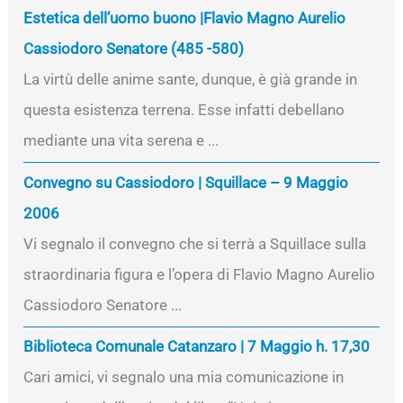
Estetica dell’uomo buono |Flavio Magno Aurelio
Cassiodoro Senatore (485 -580)
La virtù delle anime sante, dunque, è già grande in
questa esistenza terrena. Esse infatti debellano
mediante una vita serena e ...
Convegno su Cassiodoro | Squillace – 9 Maggio
2006
Vi segnalo il convegno che si terrà a Squillace sulla
straordinaria figura e l’opera di Flavio Magno Aurelio
Cassiodoro Senatore ...
Biblioteca Comunale Catanzaro | 7 Maggio h. 17,30
Cari amici, vi segnalo una mia comunicazione in