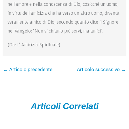
nell’amore e nella conoscenza di Dio, cosicché un uomo,
in virtù dell’amicizia che ha verso un altro uomo, diventa
veramente amico di Dio, secondo quanto dice il Signore
nel Vangelo: “Non vi chiamo più servi, ma amici”.
(Da: L’ Amicizia Spirituale)
←
Articolo precedente
Articolo successivo
→
Articoli Correlati