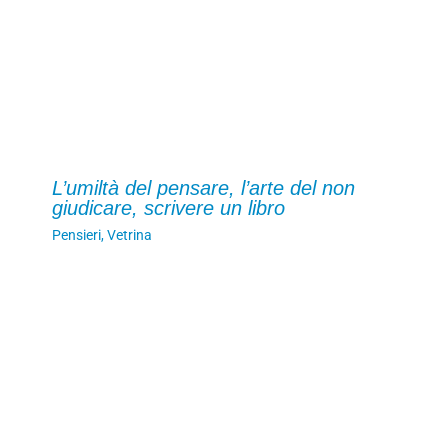
L’umiltà del pensare, l’arte del non
giudicare, scrivere un libro
Pensieri
,
Vetrina