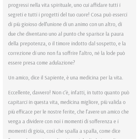
progressi nella vita spirituale, uno cui affidare tutti i
segreti e tutti i progetti del tuo cuore! Cosa può esserci
di più gioioso dell’unione di un animo con un altro, di
due che diventano uno al punto che sparisce la paura
della prepotenza, o il timore indotto dal sospetto, e la
correzione di uno non fa soffrire l’altro, né la lode può
essere presa come adulazione?
Un amico, dice il Sapiente, è una medicina per la vita.
Eccellente, davvero! Non c’è, infatti, in tutto quanto può
capitarci in questa vita, medicina migliore, più valida o
più efficace per le nostre ferite, che l’avere un amico che
venga a dividere con noi i momenti di sofferenza e i
momenti di gioia, così che spalla a spalla, come dice