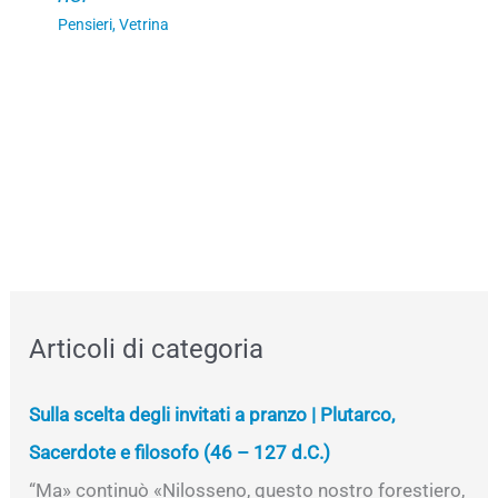
Pensieri
,
Vetrina
Articoli di categoria
Sulla scelta degli invitati a pranzo | Plutarco,
Sacerdote e filosofo (46 – 127 d.C.)
“Ma» continuò «Nilosseno, questo nostro forestiero,