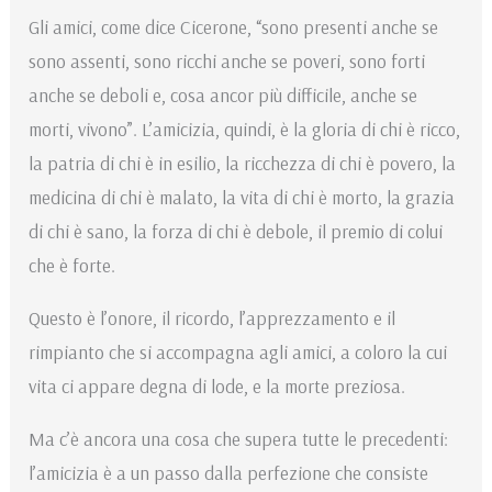
Gli amici, come dice Cicerone, “sono presenti anche se
sono assenti, sono ricchi anche se poveri, sono forti
anche se deboli e, cosa ancor più difficile, anche se
morti, vivono”. L’amicizia, quindi, è la gloria di chi è ricco,
la patria di chi è in esilio, la ricchezza di chi è povero, la
medicina di chi è malato, la vita di chi è morto, la grazia
di chi è sano, la forza di chi è debole, il premio di colui
che è forte.
Questo è l’onore, il ricordo, l’apprezzamento e il
rimpianto che si accompagna agli amici, a coloro la cui
vita ci appare degna di lode, e la morte preziosa.
Ma c’è ancora una cosa che supera tutte le precedenti:
l’amicizia è a un passo dalla perfezione che consiste