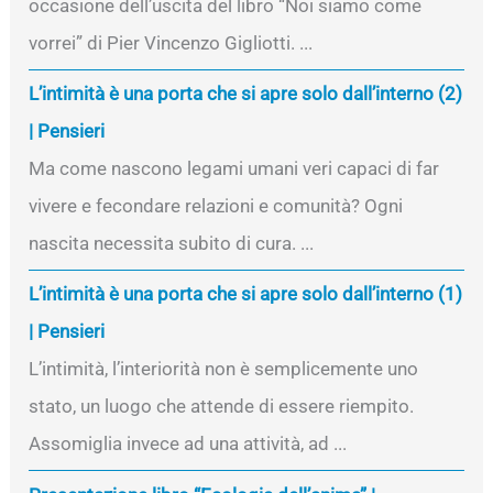
occasione dell’uscita del libro “Noi siamo come
vorrei” di Pier Vincenzo Gigliotti. ...
L’intimità è una porta che si apre solo dall’interno (2)
| Pensieri
Ma come nascono legami umani veri capaci di far
vivere e fecondare relazioni e comunità? Ogni
nascita necessita subito di cura. ...
L’intimità è una porta che si apre solo dall’interno (1)
| Pensieri
L’intimità, l’interiorità non è semplicemente uno
stato, un luogo che attende di essere riempito.
Assomiglia invece ad una attività, ad ...