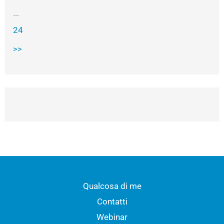
...
24
>>
Qualcosa di me
Contatti
Webinar