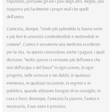
l’Apostolo, portiamo gli uni i pesi degli altri, meglio, uno
sopporta più facilmente i propri mali che quelli
dell’amico.
L’amicizia, dunque, “rende più splendida la buona sorte
e più lievi le avversità condividendole e mettendole in
comune”. L’amico è veramente una medicina eccellente
per la vita. Su questo concordano anche i pagani, i quali
dicevano: “molto spesso ci serviamo più dell’amico che
non dell’acqua o del fuoco” In ogni azione, in ogni
progetto, nelle certezze e nei dubbi, in qualsiasi
evenienza, in qualsiasi occasione, in segreto e in
pubblico, quando abbiamo bisogno di un consiglio, in
casa e fuori, dovunque, l’amicizia fa piacere, l’amico è
necessario, il suo aiuto è prezioso.