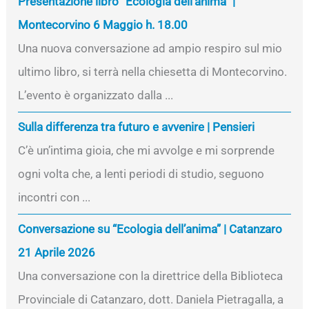
Presentazione libro “Ecologia dell’anima” |
Montecorvino 6 Maggio h. 18.00
Una nuova conversazione ad ampio respiro sul mio
ultimo libro, si terrà nella chiesetta di Montecorvino.
L’evento è organizzato dalla ...
Sulla differenza tra futuro e avvenire | Pensieri
C’è un’intima gioia, che mi avvolge e mi sorprende
ogni volta che, a lenti periodi di studio, seguono
incontri con ...
Conversazione su “Ecologia dell’anima” | Catanzaro
21 Aprile 2026
Una conversazione con la direttrice della Biblioteca
Provinciale di Catanzaro, dott. Daniela Pietragalla, a