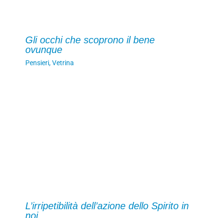
Gli occhi che scoprono il bene
ovunque
Pensieri
,
Vetrina
L’irripetibilità dell’azione dello Spirito in
noi