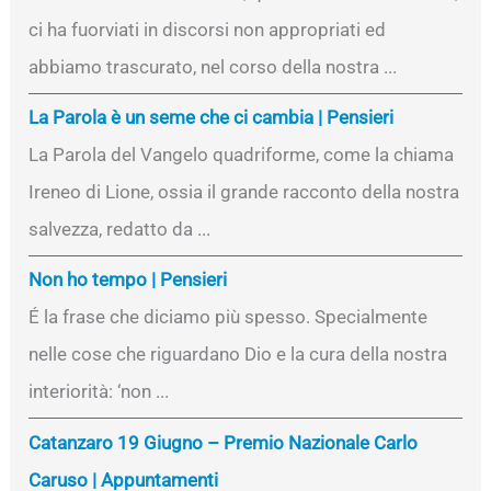
ci ha fuorviati in discorsi non appropriati ed
abbiamo trascurato, nel corso della nostra ...
La Parola è un seme che ci cambia | Pensieri
La Parola del Vangelo quadriforme, come la chiama
Ireneo di Lione, ossia il grande racconto della nostra
salvezza, redatto da ...
Non ho tempo | Pensieri
É la frase che diciamo più spesso. Specialmente
nelle cose che riguardano Dio e la cura della nostra
interiorità: ‘non ...
Catanzaro 19 Giugno – Premio Nazionale Carlo
Caruso | Appuntamenti