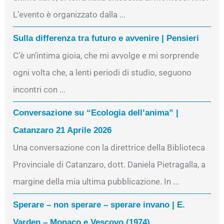
L’evento è organizzato dalla ...
Sulla differenza tra futuro e avvenire | Pensieri
C’è un’intima gioia, che mi avvolge e mi sorprende
ogni volta che, a lenti periodi di studio, seguono
incontri con ...
Conversazione su “Ecologia dell’anima” |
Catanzaro 21 Aprile 2026
Una conversazione con la direttrice della Biblioteca
Provinciale di Catanzaro, dott. Daniela Pietragalla, a
margine della mia ultima pubblicazione. In ...
Sperare – non sperare – sperare invano | E.
Varden – Monaco e Vescovo (1974)