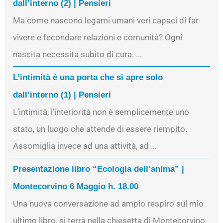
dall’interno (2) | Pensieri
Ma come nascono legami umani veri capaci di far
vivere e fecondare relazioni e comunità? Ogni
nascita necessita subito di cura. ...
L’intimità è una porta che si apre solo
dall’interno (1) | Pensieri
L’intimità, l’interiorità non è semplicemente uno
stato, un luogo che attende di essere riempito.
Assomiglia invece ad una attività, ad ...
Presentazione libro “Ecologia dell’anima” |
Montecorvino 6 Maggio h. 18.00
Una nuova conversazione ad ampio respiro sul mio
ultimo libro, si terrà nella chiesetta di Montecorvino.