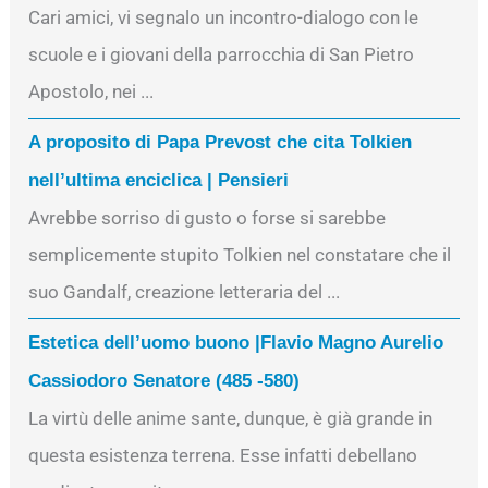
Cari amici, vi segnalo un incontro-dialogo con le
scuole e i giovani della parrocchia di San Pietro
Apostolo, nei ...
A proposito di Papa Prevost che cita Tolkien
nell’ultima enciclica | Pensieri
Avrebbe sorriso di gusto o forse si sarebbe
semplicemente stupito Tolkien nel constatare che il
suo Gandalf, creazione letteraria del ...
Estetica dell’uomo buono |Flavio Magno Aurelio
Cassiodoro Senatore (485 -580)
La virtù delle anime sante, dunque, è già grande in
questa esistenza terrena. Esse infatti debellano