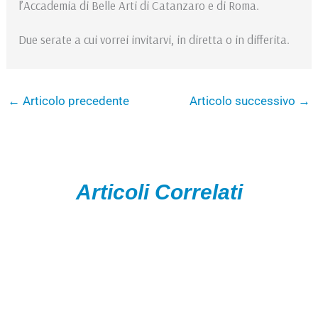
l’Accademia di Belle Arti di Catanzaro e di Roma.
Due serate a cui vorrei invitarvi, in diretta o in differita.
←
Articolo precedente
Articolo successivo
→
Articoli Correlati