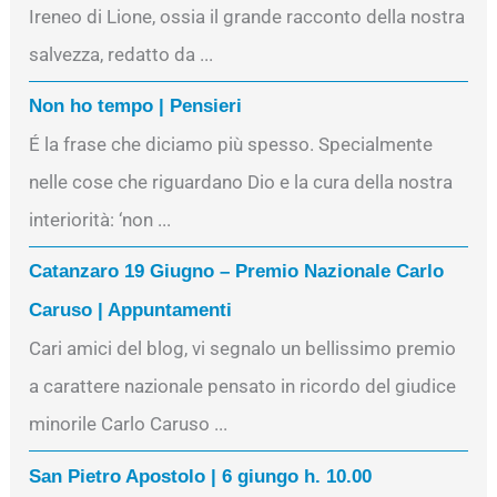
Ireneo di Lione, ossia il grande racconto della nostra
salvezza, redatto da ...
Non ho tempo | Pensieri
É la frase che diciamo più spesso. Specialmente
nelle cose che riguardano Dio e la cura della nostra
interiorità: ‘non ...
Catanzaro 19 Giugno – Premio Nazionale Carlo
Caruso | Appuntamenti
Cari amici del blog, vi segnalo un bellissimo premio
a carattere nazionale pensato in ricordo del giudice
minorile Carlo Caruso ...
San Pietro Apostolo | 6 giungo h. 10.00