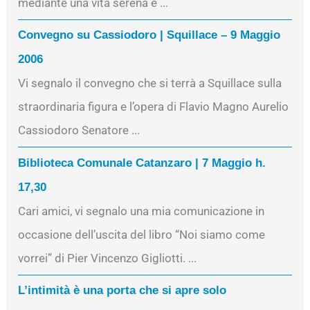
mediante una vita serena e ...
Convegno su Cassiodoro | Squillace – 9 Maggio
2006
Vi segnalo il convegno che si terrà a Squillace sulla
straordinaria figura e l’opera di Flavio Magno Aurelio
Cassiodoro Senatore ...
Biblioteca Comunale Catanzaro | 7 Maggio h.
17,30
Cari amici, vi segnalo una mia comunicazione in
occasione dell’uscita del libro “Noi siamo come
vorrei” di Pier Vincenzo Gigliotti. ...
L’intimità è una porta che si apre solo