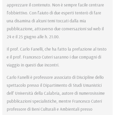
apprezzare il contenuto. Non è sempre facile centrare
l’obbiettivo. Con l’aiuto di due esperti tenterò di fare
una disamina di alcuni temi toccati dalla mia
pubblicazione, attraverso due conversazioni sul web il
24 e il 25 giugno alle h. 21.00.
Il prof. Carlo Fanelli, che ha fatto la prefazione al testo
e il prof. Francesco Cuteri saranno i due compagni di
viaggio in questi due incontri.
Carlo Fanelli è professore associato di Discipline dello
spettacolo presso il Dipartimento di Studi Umanistici
dell’ Università della Calabria, autore di numerosissime
pubblicazioni specialistiche, mentre Francesco Cuteri
professore di Beni Culturali e Ambientali presso