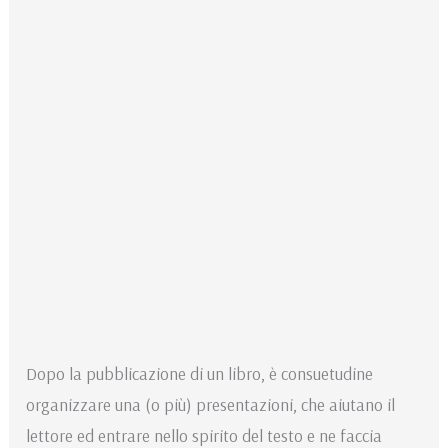
Dopo la pubblicazione di un libro, è consuetudine
organizzare una (o più) presentazioni, che aiutano il
lettore ed entrare nello spirito del testo e ne faccia