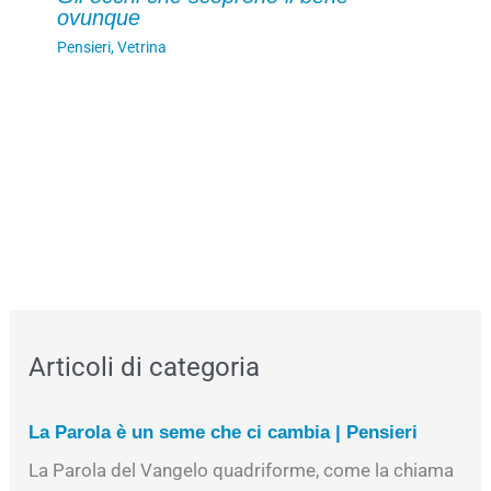
ovunque
Pensieri
,
Vetrina
Articoli di categoria
La Parola è un seme che ci cambia | Pensieri
La Parola del Vangelo quadriforme, come la chiama