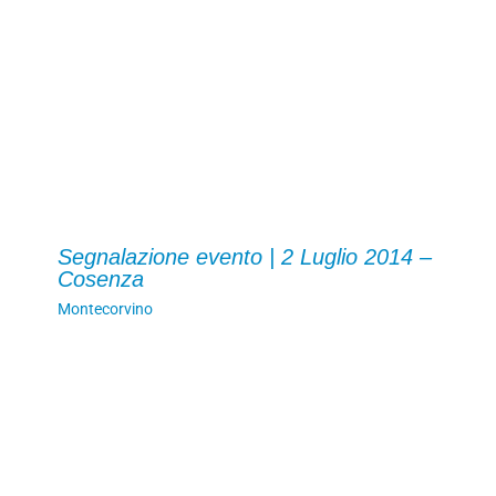
Segnalazione evento | 2 Luglio 2014 –
Cosenza
Montecorvino