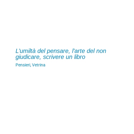
L’umiltà del pensare, l’arte del non
giudicare, scrivere un libro
Pensieri
,
Vetrina