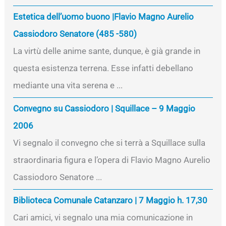
Estetica dell’uomo buono |Flavio Magno Aurelio
Cassiodoro Senatore (485 -580)
La virtù delle anime sante, dunque, è già grande in
questa esistenza terrena. Esse infatti debellano
mediante una vita serena e ...
Convegno su Cassiodoro | Squillace – 9 Maggio
2006
Vi segnalo il convegno che si terrà a Squillace sulla
straordinaria figura e l’opera di Flavio Magno Aurelio
Cassiodoro Senatore ...
Biblioteca Comunale Catanzaro | 7 Maggio h. 17,30
Cari amici, vi segnalo una mia comunicazione in