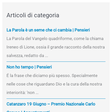
Articoli di categoria
La Parola è un seme che ci cambia | Pensieri
La Parola del Vangelo quadriforme, come la chiama
Ireneo di Lione, ossia il grande racconto della nostra
salvezza, redatto da ...
Non ho tempo | Pensieri
É la frase che diciamo più spesso. Specialmente
nelle cose che riguardano Dio e la cura della nostra
interiorità: ‘non ...
Catanzaro 19 Giugno – Premio Nazionale Carlo