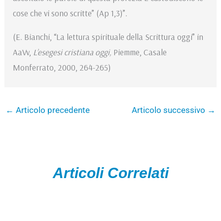
cose che vi sono scritte” (Ap 1,3)”.
(E. Bianchi, “La lettura spirituale della Scrittura oggi” in
AaVv,
L’esegesi cristiana oggi,
Piemme, Casale
Monferrato, 2000, 264-265)
←
Articolo precedente
Articolo successivo
→
Articoli Correlati