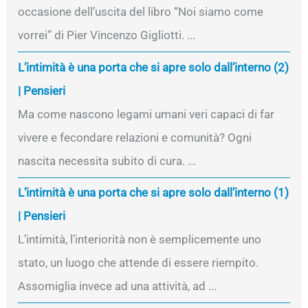
occasione dell’uscita del libro “Noi siamo come
vorrei” di Pier Vincenzo Gigliotti. ...
L’intimità è una porta che si apre solo dall’interno (2)
| Pensieri
Ma come nascono legami umani veri capaci di far
vivere e fecondare relazioni e comunità? Ogni
nascita necessita subito di cura. ...
L’intimità è una porta che si apre solo dall’interno (1)
| Pensieri
L’intimità, l’interiorità non è semplicemente uno
stato, un luogo che attende di essere riempito.
Assomiglia invece ad una attività, ad ...