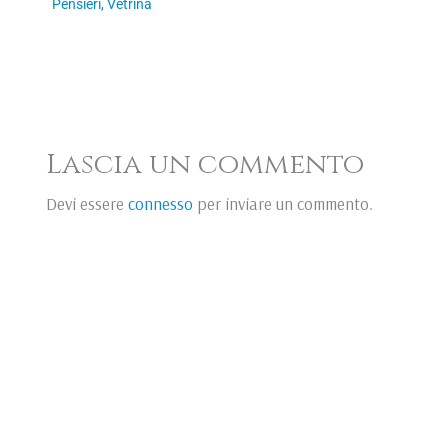
Pensieri
,
Vetrina
Lascia un commento
Devi essere
connesso
per inviare un commento.