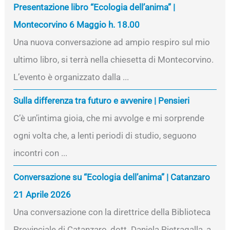
Presentazione libro “Ecologia dell’anima” |
Montecorvino 6 Maggio h. 18.00
Una nuova conversazione ad ampio respiro sul mio
ultimo libro, si terrà nella chiesetta di Montecorvino.
L’evento è organizzato dalla ...
Sulla differenza tra futuro e avvenire | Pensieri
C’è un’intima gioia, che mi avvolge e mi sorprende
ogni volta che, a lenti periodi di studio, seguono
incontri con ...
Conversazione su “Ecologia dell’anima” | Catanzaro
21 Aprile 2026
Una conversazione con la direttrice della Biblioteca
Provinciale di Catanzaro, dott. Daniela Pietragalla, a