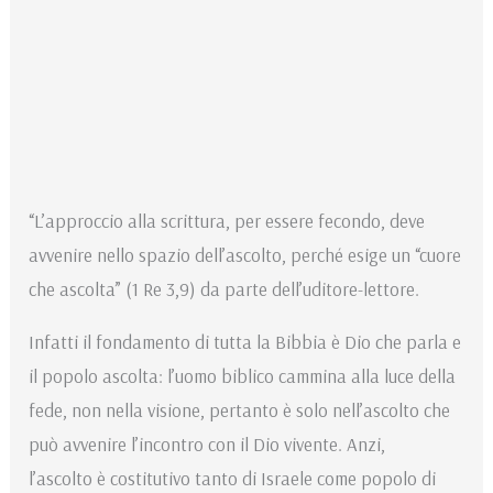
“L’approccio alla scrittura, per essere fecondo, deve
avvenire nello spazio dell’ascolto, perché esige un “cuore
che ascolta” (1 Re 3,9) da parte dell’uditore-lettore.
Infatti il fondamento di tutta la Bibbia è Dio che parla e
il popolo ascolta: l’uomo biblico cammina alla luce della
fede, non nella visione, pertanto è solo nell’ascolto che
può avvenire l’incontro con il Dio vivente. Anzi,
l’ascolto è costitutivo tanto di Israele come popolo di