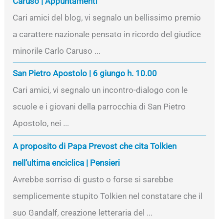
Caruso | Appuntamenti
Cari amici del blog, vi segnalo un bellissimo premio
a carattere nazionale pensato in ricordo del giudice
minorile Carlo Caruso ...
San Pietro Apostolo | 6 giungo h. 10.00
Cari amici, vi segnalo un incontro-dialogo con le
scuole e i giovani della parrocchia di San Pietro
Apostolo, nei ...
A proposito di Papa Prevost che cita Tolkien
nell’ultima enciclica | Pensieri
Avrebbe sorriso di gusto o forse si sarebbe
semplicemente stupito Tolkien nel constatare che il
suo Gandalf, creazione letteraria del ...