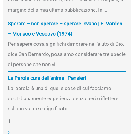
margine della mia ultima pubblicazione. In ...
Sperare – non sperare – sperare invano | E. Varden
– Monaco e Vescovo (1974)
Per sapere cosa significhi dimorare nell’aiuto di Dio,
dice San Bernardo, possiamo considerare tre specie
di persone che non vi ...
La Parola cura dell’anima | Pensieri
La ‘parola’ è una di quelle cose di cui facciamo
quotidianamente esperienza senza però riflettere
sul suo valore e significato. ...
1
2