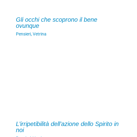
Gli occhi che scoprono il bene
ovunque
Pensieri
,
Vetrina
L’irripetibilità dell’azione dello Spirito in
noi