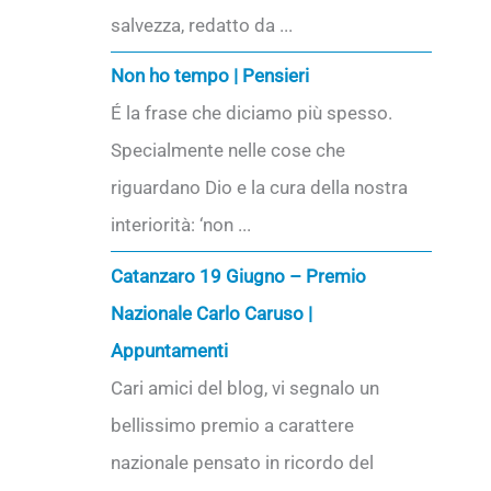
salvezza, redatto da ...
Non ho tempo | Pensieri
É la frase che diciamo più spesso.
Specialmente nelle cose che
riguardano Dio e la cura della nostra
interiorità: ‘non ...
Catanzaro 19 Giugno – Premio
Nazionale Carlo Caruso |
Appuntamenti
Cari amici del blog, vi segnalo un
bellissimo premio a carattere
nazionale pensato in ricordo del