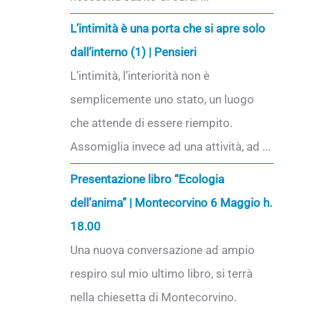
L’intimità è una porta che si apre solo
dall’interno (1) | Pensieri
L’intimità, l’interiorità non è
semplicemente uno stato, un luogo
che attende di essere riempito.
Assomiglia invece ad una attività, ad ...
Presentazione libro “Ecologia
dell’anima” | Montecorvino 6 Maggio h.
18.00
Una nuova conversazione ad ampio
respiro sul mio ultimo libro, si terrà
nella chiesetta di Montecorvino.