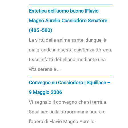
Estetica dell’uomo buono |Flavio
Magno Aurelio Cassiodoro Senatore
(485 -580)
La virtù delle anime sante, dunque, è
già grande in questa esistenza terrena.
Esse infatti debellano mediante una
vita serena e ...
Convegno su Cassiodoro | Squillace –
9 Maggio 2006
Vi segnalo il convegno che si terrà a
Squillace sulla straordinaria figura e
l’opera di Flavio Magno Aurelio