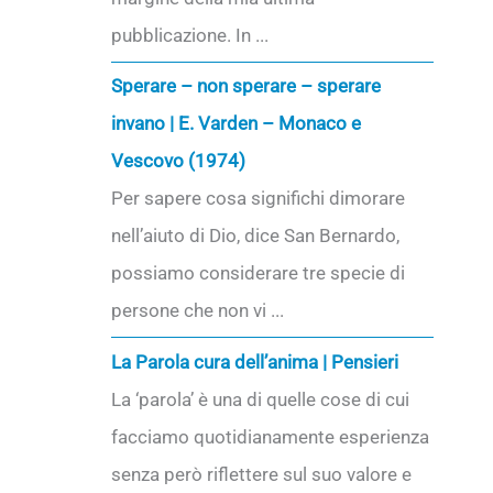
pubblicazione. In ...
Sperare – non sperare – sperare
invano | E. Varden – Monaco e
Vescovo (1974)
Per sapere cosa significhi dimorare
nell’aiuto di Dio, dice San Bernardo,
possiamo considerare tre specie di
persone che non vi ...
La Parola cura dell’anima | Pensieri
La ‘parola’ è una di quelle cose di cui
facciamo quotidianamente esperienza
senza però riflettere sul suo valore e