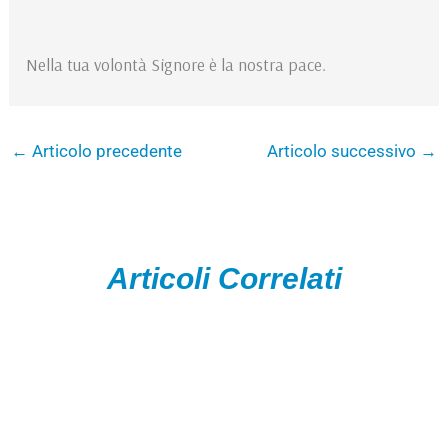
Nella tua volontà Signore è la nostra pace.
←
Articolo precedente
Articolo successivo
→
Articoli Correlati