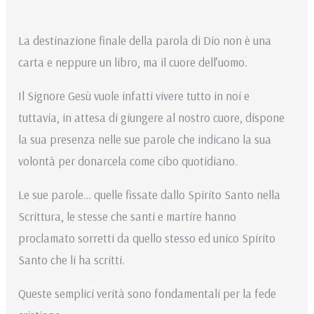
La destinazione finale della parola di Dio non è una
carta e neppure un libro, ma il cuore dell’uomo.
Il Signore Gesù vuole infatti vivere tutto in noi e
tuttavia, in attesa di giungere al nostro cuore, dispone
la sua presenza nelle sue parole che indicano la sua
volontà per donarcela come cibo quotidiano.
Le sue parole… quelle fissate dallo Spirito Santo nella
Scrittura, le stesse che santi e martire hanno
proclamato sorretti da quello stesso ed unico Spirito
Santo che li ha scritti.
Queste semplici verità sono fondamentali per la fede