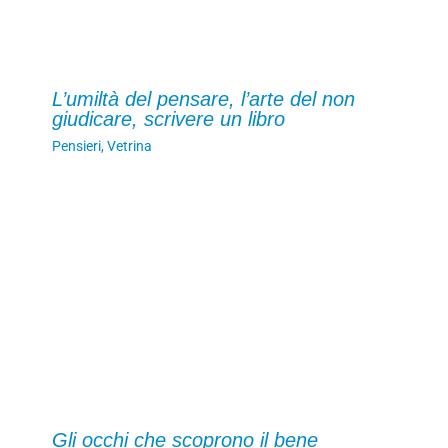
L’umiltà del pensare, l’arte del non
giudicare, scrivere un libro
Pensieri
,
Vetrina
Gli occhi che scoprono il bene