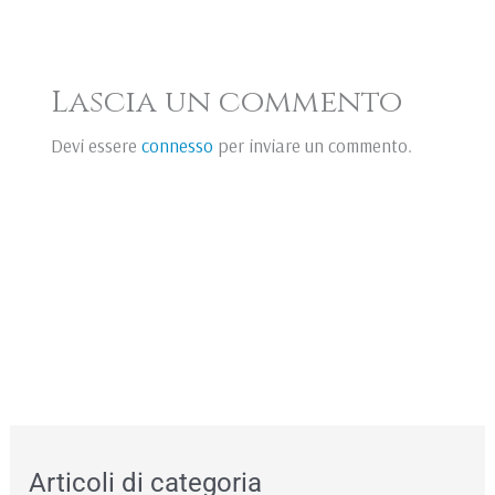
Lascia un commento
Devi essere
connesso
per inviare un commento.
Articoli di categoria