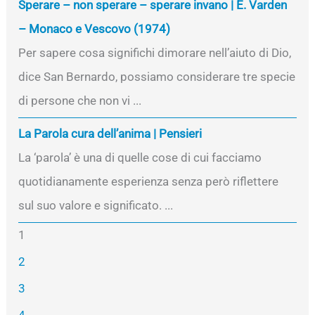
Sperare – non sperare – sperare invano | E. Varden
– Monaco e Vescovo (1974)
Per sapere cosa significhi dimorare nell’aiuto di Dio,
dice San Bernardo, possiamo considerare tre specie
di persone che non vi ...
La Parola cura dell’anima | Pensieri
La ‘parola’ è una di quelle cose di cui facciamo
quotidianamente esperienza senza però riflettere
sul suo valore e significato. ...
1
2
3