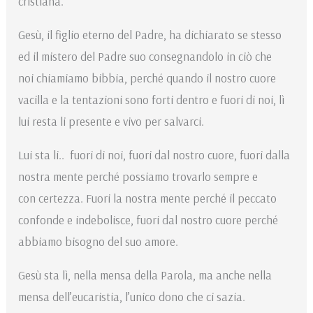
cristiana.
Gesù, il figlio eterno del Padre, ha dichiarato se stesso
ed il mistero del Padre suo consegnandolo in ciò che
noi chiamiamo bibbia, perché quando il nostro cuore
vacilla e la tentazioni sono forti dentro e fuori di noi, lì
lui resta li presente e vivo per salvarci.
Lui sta li.. fuori di noi, fuori dal nostro cuore, fuori dalla
nostra mente perché possiamo trovarlo sempre e
con certezza. Fuori la nostra mente perché il peccato
confonde e indebolisce, fuori dal nostro cuore perché
abbiamo bisogno del suo amore.
Gesù sta lì, nella mensa della Parola, ma anche nella
mensa dell’eucaristia, l’unico dono che ci sazia.