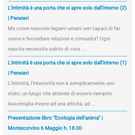
L’intimità è una porta che si apre solo dall’interno (2)
| Pensieri
Ma come nascono legami umani veri capaci di far
vivere e fecondare relazioni e comunità? Ogni
nascita necessita subito di cura. ...
L’intimità è una porta che si apre solo dall’interno (1)
| Pensieri
L’intimità, l’interiorità non è semplicemente uno
stato, un luogo che attende di essere riempito.
Assomiglia invece ad una attività, ad ...
Presentazione libro “Ecologia dell’anima” |
Montecorvino 6 Maggio h. 18.00