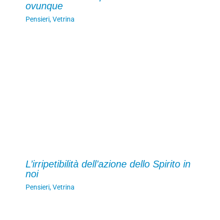
ovunque
Pensieri
,
Vetrina
L’irripetibilità dell’azione dello Spirito in
noi
Pensieri
,
Vetrina