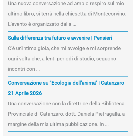
Una nuova conversazione ad ampio respiro sul mio
ultimo libro, si terrà nella chiesetta di Montecorvino.
L’evento è organizzato dalla ...
Sulla differenza tra futuro e avvenire | Pensieri
C’è un’intima gioia, che mi avvolge e mi sorprende
ogni volta che, a lenti periodi di studio, seguono
incontri con ...
Conversazione su “Ecologia dell’anima” | Catanzaro
21 Aprile 2026
Una conversazione con la direttrice della Biblioteca
Provinciale di Catanzaro, dott. Daniela Pietragalla, a
margine della mia ultima pubblicazione. In ...