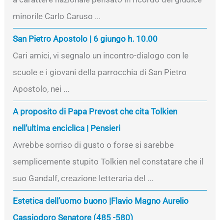
minorile Carlo Caruso ...
San Pietro Apostolo | 6 giungo h. 10.00
Cari amici, vi segnalo un incontro-dialogo con le
scuole e i giovani della parrocchia di San Pietro
Apostolo, nei ...
A proposito di Papa Prevost che cita Tolkien
nell’ultima enciclica | Pensieri
Avrebbe sorriso di gusto o forse si sarebbe
semplicemente stupito Tolkien nel constatare che il
suo Gandalf, creazione letteraria del ...
Estetica dell’uomo buono |Flavio Magno Aurelio
Cassiodoro Senatore (485 -580)