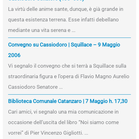
La virtù delle anime sante, dunque, è già grande in
questa esistenza terrena. Esse infatti debellano
mediante una vita serena e ...
Convegno su Cassiodoro | Squillace – 9 Maggio
2006
Vi segnalo il convegno che si terrà a Squillace sulla
straordinaria figura e l’opera di Flavio Magno Aurelio
Cassiodoro Senatore ...
Biblioteca Comunale Catanzaro | 7 Maggio h. 17,30
Cari amici, vi segnalo una mia comunicazione in
occasione dell’uscita del libro “Noi siamo come
vorrei” di Pier Vincenzo Gigliotti. ...