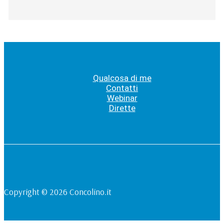
Qualcosa di me
Contatti
Webinar
Dirette
Copyright © 2026 Concolino.it