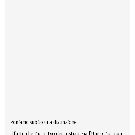
Poniamo subito una distinzione:
il fatto che Dio, il Dio dei cristiani sia l’Unico Dio, non