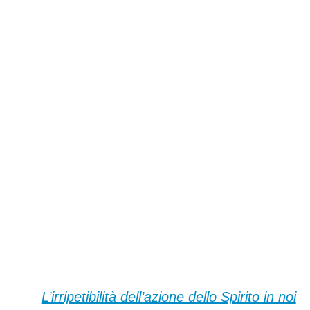
L’irripetibilità dell’azione dello Spirito in noi