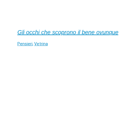
Gli occhi che scoprono il bene ovunque
Pensieri
,
Vetrina