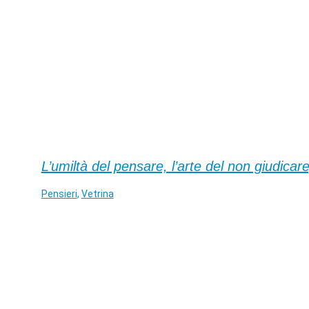
L’umiltà del pensare, l’arte del non giudicare
Pensieri
,
Vetrina