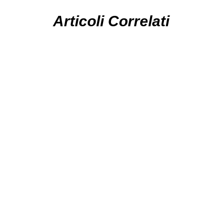
Articoli Correlati