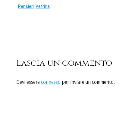
Pensieri
,
Vetrina
Lascia un commento
Devi essere
connesso
per inviare un commento.