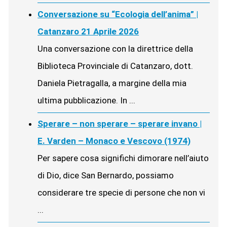
Conversazione su “Ecologia dell’anima” |
Catanzaro 21 Aprile 2026
Una conversazione con la direttrice della
Biblioteca Provinciale di Catanzaro, dott.
Daniela Pietragalla, a margine della mia
ultima pubblicazione. In ...
Sperare – non sperare – sperare invano |
E. Varden – Monaco e Vescovo (1974)
Per sapere cosa significhi dimorare nell’aiuto
di Dio, dice San Bernardo, possiamo
considerare tre specie di persone che non vi
...