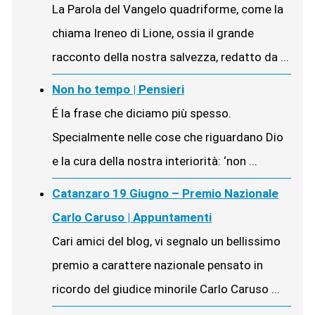
La Parola del Vangelo quadriforme, come la
chiama Ireneo di Lione, ossia il grande
racconto della nostra salvezza, redatto da ...
Non ho tempo | Pensieri
É la frase che diciamo più spesso.
Specialmente nelle cose che riguardano Dio
e la cura della nostra interiorità: ‘non ...
Catanzaro 19 Giugno – Premio Nazionale
Carlo Caruso | Appuntamenti
Cari amici del blog, vi segnalo un bellissimo
premio a carattere nazionale pensato in
ricordo del giudice minorile Carlo Caruso ...