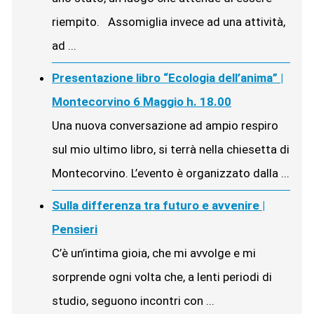
riempito. Assomiglia invece ad una attività,
ad ...
Presentazione libro “Ecologia dell’anima” |
Montecorvino 6 Maggio h. 18.00
Una nuova conversazione ad ampio respiro
sul mio ultimo libro, si terrà nella chiesetta di
Montecorvino. L’evento è organizzato dalla ...
Sulla differenza tra futuro e avvenire |
Pensieri
C’è un’intima gioia, che mi avvolge e mi
sorprende ogni volta che, a lenti periodi di
studio, seguono incontri con ...