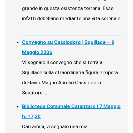
grande in questa esistenza terrena. Esse
infatti debellano mediante una vita serena e
...
Convegno su Cassiodoro | Squillace – 9
Maggio 2006
Vi segnalo il convegno che si terrà a
Squillace sulla straordinaria figura e l’opera
di Flavio Magno Aurelio Cassiodoro
Senatore ...
Biblioteca Comunale Catanzaro | 7 Maggio
h. 17,30
Cari amici, vi segnalo una mia