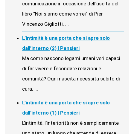
comunicazione in occasione dell’uscita del
libro “Noi siamo come vorrei” di Pier
Vincenzo Gigliotti. ...
L’intimità è una porta che si apre solo
dall’interno (2) | Pensieri
Ma come nascono legami umani veri capaci
di far vivere e fecondare relazioni e
comunità? Ogni nascita necessita subito di
cura. ...
L’intimità è una porta che si apre solo
dall’interno (1) | Pensieri
L’intimità, l’interiorità non è semplicemente
uno stato, un luogo che attende di essere