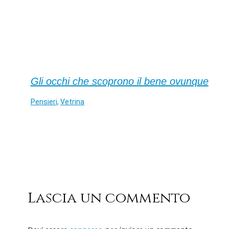
Gli occhi che scoprono il bene ovunque
Pensieri
,
Vetrina
Lascia un commento