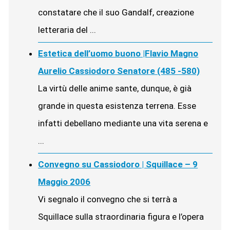
constatare che il suo Gandalf, creazione
letteraria del ...
Estetica dell’uomo buono |Flavio Magno
Aurelio Cassiodoro Senatore (485 -580)
La virtù delle anime sante, dunque, è già
grande in questa esistenza terrena. Esse
infatti debellano mediante una vita serena e
...
Convegno su Cassiodoro | Squillace – 9
Maggio 2006
Vi segnalo il convegno che si terrà a
Squillace sulla straordinaria figura e l’opera