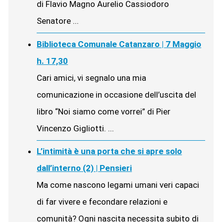
di Flavio Magno Aurelio Cassiodoro
Senatore ...
Biblioteca Comunale Catanzaro | 7 Maggio
h. 17,30
Cari amici, vi segnalo una mia
comunicazione in occasione dell’uscita del
libro “Noi siamo come vorrei” di Pier
Vincenzo Gigliotti. ...
L’intimità è una porta che si apre solo
dall’interno (2) | Pensieri
Ma come nascono legami umani veri capaci
di far vivere e fecondare relazioni e
comunità? Ogni nascita necessita subito di