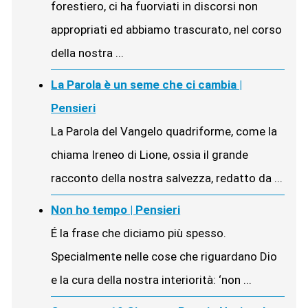
forestiero, ci ha fuorviati in discorsi non
appropriati ed abbiamo trascurato, nel corso
della nostra ...
La Parola è un seme che ci cambia |
Pensieri
La Parola del Vangelo quadriforme, come la
chiama Ireneo di Lione, ossia il grande
racconto della nostra salvezza, redatto da ...
Non ho tempo | Pensieri
É la frase che diciamo più spesso.
Specialmente nelle cose che riguardano Dio
e la cura della nostra interiorità: ‘non ...