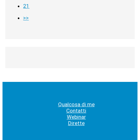
21
>>
Qualcosa di me
Contatti
Webinar
Dirette