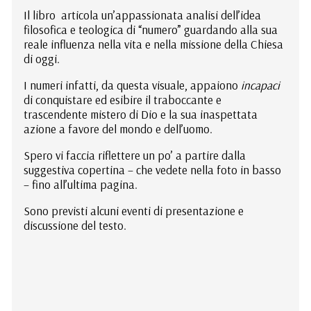
Il libro articola un’appassionata analisi dell’idea
filosofica e teologica di “numero” guardando alla sua
reale influenza nella vita e nella missione della Chiesa
di oggi.
I numeri infatti, da questa visuale, appaiono
incapaci
di conquistare ed esibire il traboccante e
trascendente mistero di Dio e la sua inaspettata
azione a favore del mondo e dell’uomo.
Spero vi faccia riflettere un po’ a partire dalla
suggestiva copertina – che vedete nella foto in basso
– fino all’ultima pagina.
Sono previsti alcuni eventi di presentazione e
discussione del testo.