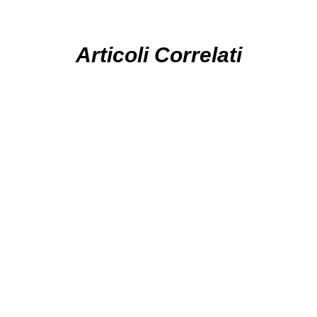
Articoli Correlati