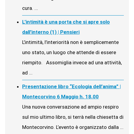
cura. ...
L’intimità è una porta che si apre solo
dall’interno (1) | Pensieri
L’intimità, l’interiorità non è semplicemente
uno stato, un luogo che attende di essere
riempito. Assomiglia invece ad una attività,
ad ...
Presentazione libro “Ecologia dell’anima” |
Montecorvino 6 Maggio h. 18.00
Una nuova conversazione ad ampio respiro
sul mio ultimo libro, si terrà nella chiesetta di
Montecorvino. L’evento è organizzato dalla ...