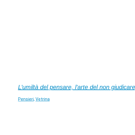
L’umiltà del pensare, l’arte del non giudicare
Pensieri
,
Vetrina