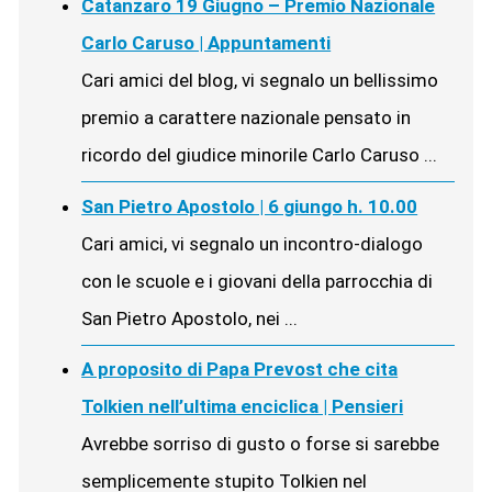
Catanzaro 19 Giugno – Premio Nazionale
Carlo Caruso | Appuntamenti
Cari amici del blog, vi segnalo un bellissimo
premio a carattere nazionale pensato in
ricordo del giudice minorile Carlo Caruso ...
San Pietro Apostolo | 6 giungo h. 10.00
Cari amici, vi segnalo un incontro-dialogo
con le scuole e i giovani della parrocchia di
San Pietro Apostolo, nei ...
A proposito di Papa Prevost che cita
Tolkien nell’ultima enciclica | Pensieri
Avrebbe sorriso di gusto o forse si sarebbe
semplicemente stupito Tolkien nel