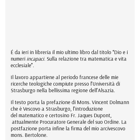
É da ieri in libreria il mio ultimo libro dal titolo “Dio e i
numeri
incapaci.
Sulla relazione tra matematica e vita
ecclesiale”.
Il lavoro appartiene al periodo francese delle mie
ricerche teologiche compiute presso l’Università di
Strasburgo nella bellissima regione dell’Alsazia.
Il testo porta la prefazione di Mons. Vincent Dolmann
che è Vescovo a Strasburgo, l’introduzione
del matematico e certosino Fr. Jaques Dupont,
attualmente Procuratore Generale del suo Ordine. La
postfazione porta infine la firma del mio arcivescovo
mons. Bertolone.