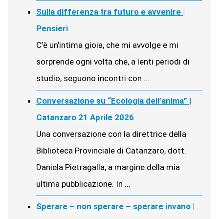
Sulla differenza tra futuro e avvenire |
Pensieri
C’è un’intima gioia, che mi avvolge e mi
sorprende ogni volta che, a lenti periodi di
studio, seguono incontri con ...
Conversazione su “Ecologia dell’anima” |
Catanzaro 21 Aprile 2026
Una conversazione con la direttrice della
Biblioteca Provinciale di Catanzaro, dott.
Daniela Pietragalla, a margine della mia
ultima pubblicazione. In ...
Sperare – non sperare – sperare invano |