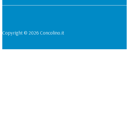
Copyright © 2026 Concolino.it