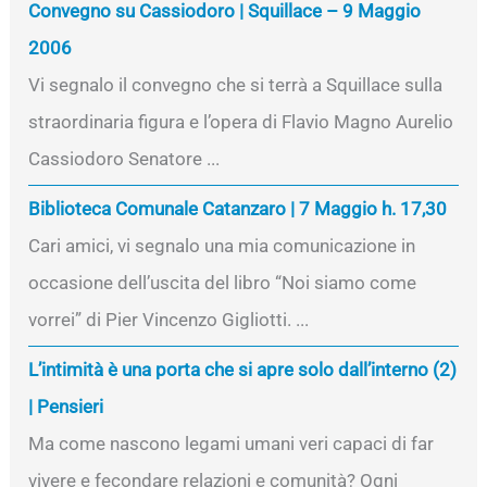
Convegno su Cassiodoro | Squillace – 9 Maggio
2006
Vi segnalo il convegno che si terrà a Squillace sulla
straordinaria figura e l’opera di Flavio Magno Aurelio
Cassiodoro Senatore ...
Biblioteca Comunale Catanzaro | 7 Maggio h. 17,30
Cari amici, vi segnalo una mia comunicazione in
occasione dell’uscita del libro “Noi siamo come
vorrei” di Pier Vincenzo Gigliotti. ...
L’intimità è una porta che si apre solo dall’interno (2)
| Pensieri
Ma come nascono legami umani veri capaci di far
vivere e fecondare relazioni e comunità? Ogni