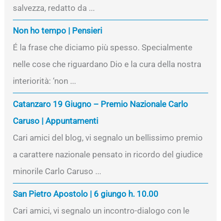
salvezza, redatto da ...
Non ho tempo | Pensieri
É la frase che diciamo più spesso. Specialmente
nelle cose che riguardano Dio e la cura della nostra
interiorità: ‘non ...
Catanzaro 19 Giugno – Premio Nazionale Carlo
Caruso | Appuntamenti
Cari amici del blog, vi segnalo un bellissimo premio
a carattere nazionale pensato in ricordo del giudice
minorile Carlo Caruso ...
San Pietro Apostolo | 6 giungo h. 10.00
Cari amici, vi segnalo un incontro-dialogo con le