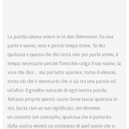
La parola umana unisce in sé due dimensioni. Da una
parte è suono, voce e perciò tempo breve. Tu dici
qualcosa e questo che dici resta vivo per pochi attimi, il
tempo necessario perché l’orecchio colga il suo suono, la
voce che dice…. ma poi tutto sparisce, torna il silenzio,
torna ciò che è necessario che ci sia tra una parola ed
un’altra: il grembo naturale di ogni nostra parola.
Tuttavia proprio questo
suono breve
lascia qualcosa in
noi, lascia cioè un suo significato, noi diremmo
un concetto (un concepito, qualcosa che è partorito
dalla nostra mente) un contenuto di quel suono che si