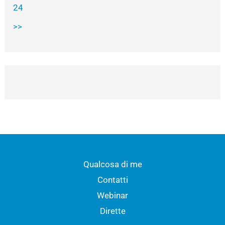
24
>>
Qualcosa di me
Contatti
Webinar
Dirette