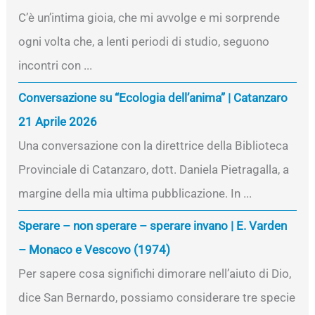
C’è un’intima gioia, che mi avvolge e mi sorprende
ogni volta che, a lenti periodi di studio, seguono
incontri con ...
Conversazione su “Ecologia dell’anima” | Catanzaro
21 Aprile 2026
Una conversazione con la direttrice della Biblioteca
Provinciale di Catanzaro, dott. Daniela Pietragalla, a
margine della mia ultima pubblicazione. In ...
Sperare – non sperare – sperare invano | E. Varden
– Monaco e Vescovo (1974)
Per sapere cosa significhi dimorare nell’aiuto di Dio,
dice San Bernardo, possiamo considerare tre specie