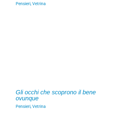
Pensieri
,
Vetrina
Gli occhi che scoprono il bene
ovunque
Pensieri
,
Vetrina