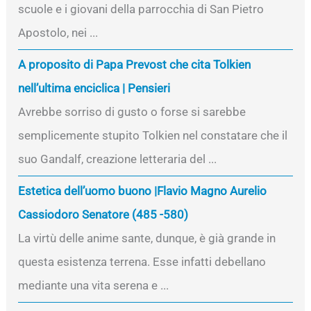
scuole e i giovani della parrocchia di San Pietro
Apostolo, nei ...
A proposito di Papa Prevost che cita Tolkien
nell’ultima enciclica | Pensieri
Avrebbe sorriso di gusto o forse si sarebbe
semplicemente stupito Tolkien nel constatare che il
suo Gandalf, creazione letteraria del ...
Estetica dell’uomo buono |Flavio Magno Aurelio
Cassiodoro Senatore (485 -580)
La virtù delle anime sante, dunque, è già grande in
questa esistenza terrena. Esse infatti debellano
mediante una vita serena e ...