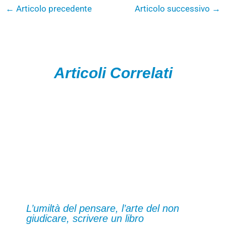
←
Articolo precedente
Articolo successivo
→
Articoli Correlati
L’umiltà del pensare, l’arte del non
giudicare, scrivere un libro