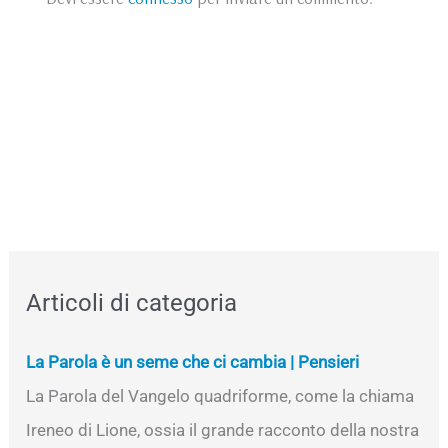
Articoli di categoria
La Parola è un seme che ci cambia | Pensieri
La Parola del Vangelo quadriforme, come la chiama
Ireneo di Lione, ossia il grande racconto della nostra