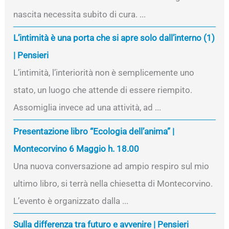
nascita necessita subito di cura. ...
L’intimità è una porta che si apre solo dall’interno (1)
| Pensieri
L’intimità, l’interiorità non è semplicemente uno
stato, un luogo che attende di essere riempito.
Assomiglia invece ad una attività, ad ...
Presentazione libro “Ecologia dell’anima” |
Montecorvino 6 Maggio h. 18.00
Una nuova conversazione ad ampio respiro sul mio
ultimo libro, si terrà nella chiesetta di Montecorvino.
L’evento è organizzato dalla ...
Sulla differenza tra futuro e avvenire | Pensieri