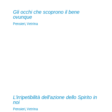
Gli occhi che scoprono il bene
ovunque
Pensieri
,
Vetrina
L’irripetibilità dell’azione dello Spirito in
noi
Pensieri
,
Vetrina