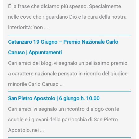
É la frase che diciamo più spesso. Specialmente
nelle cose che riguardano Dio e la cura della nostra
interiorità: ‘non ...
Catanzaro 19 Giugno – Premio Nazionale Carlo
Caruso | Appuntamenti
Cari amici del blog, vi segnalo un bellissimo premio
a carattere nazionale pensato in ricordo del giudice
minorile Carlo Caruso ...
San Pietro Apostolo | 6 giungo h. 10.00
Cari amici, vi segnalo un incontro-dialogo con le
scuole e i giovani della parrocchia di San Pietro
Apostolo, nei ...