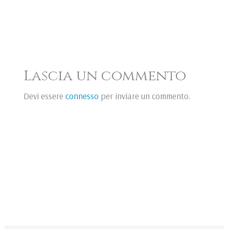
Lascia un commento
Devi essere
connesso
per inviare un commento.