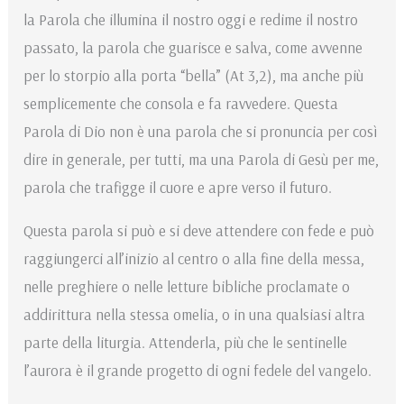
la Parola che illumina il nostro oggi e redime il nostro
passato, la parola che guarisce e salva, come avvenne
per lo storpio alla porta “bella” (At 3,2), ma anche più
semplicemente che consola e fa ravvedere. Questa
Parola di Dio non è una parola che si pronuncia per così
dire in generale, per tutti, ma una Parola di Gesù per me,
parola che trafigge il cuore e apre verso il futuro.
Questa parola si può e si deve attendere con fede e può
raggiungerci all’inizio al centro o alla fine della messa,
nelle preghiere o nelle letture bibliche proclamate o
addirittura nella stessa omelia, o in una qualsiasi altra
parte della liturgia. Attenderla, più che le sentinelle
l’aurora è il grande progetto di ogni fedele del vangelo.