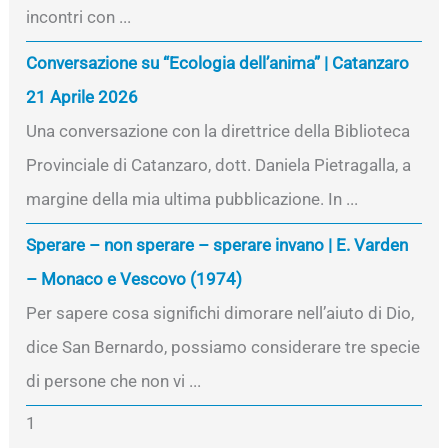
incontri con ...
Conversazione su “Ecologia dell’anima” | Catanzaro
21 Aprile 2026
Una conversazione con la direttrice della Biblioteca
Provinciale di Catanzaro, dott. Daniela Pietragalla, a
margine della mia ultima pubblicazione. In ...
Sperare – non sperare – sperare invano | E. Varden
– Monaco e Vescovo (1974)
Per sapere cosa significhi dimorare nell’aiuto di Dio,
dice San Bernardo, possiamo considerare tre specie
di persone che non vi ...
1