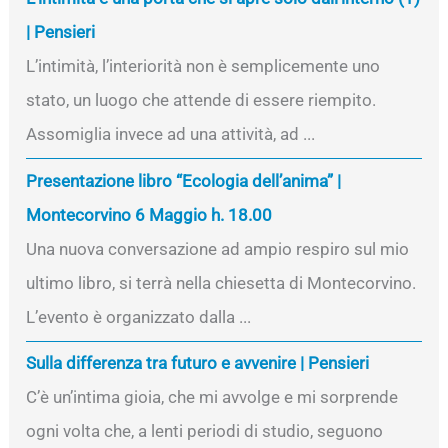
| Pensieri
L’intimità, l’interiorità non è semplicemente uno
stato, un luogo che attende di essere riempito.
Assomiglia invece ad una attività, ad ...
Presentazione libro “Ecologia dell’anima” |
Montecorvino 6 Maggio h. 18.00
Una nuova conversazione ad ampio respiro sul mio
ultimo libro, si terrà nella chiesetta di Montecorvino.
L’evento è organizzato dalla ...
Sulla differenza tra futuro e avvenire | Pensieri
C’è un’intima gioia, che mi avvolge e mi sorprende
ogni volta che, a lenti periodi di studio, seguono