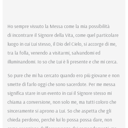
Ho sempre vissuto la Messa come la mia possibilità
di incontrare il Signore della Vita, come quel particolare
luogo in cui Lui stesso, il Dio del Cielo, si accorge di me,
tra la folla, venendo a visitarmi, salvandomi ed
illuminandomi. Io so che Lui è lì presente e che mi cerca.
So pure che mi ha cercato quando ero più giovane e non
smette di farlo oggi che sono sacerdote. Per me messa
significa stare in un evento in cui il Signore stesso mi
chiama a conversione, non solo me, ma tutti coloro che
sinceramente si aprono a Lui. So che aspetta che gli
chieda perdono, perché lui lo possa possa dare, non