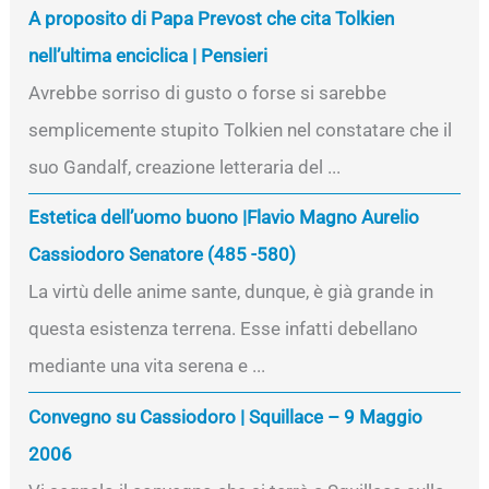
A proposito di Papa Prevost che cita Tolkien
nell’ultima enciclica | Pensieri
Avrebbe sorriso di gusto o forse si sarebbe
semplicemente stupito Tolkien nel constatare che il
suo Gandalf, creazione letteraria del ...
Estetica dell’uomo buono |Flavio Magno Aurelio
Cassiodoro Senatore (485 -580)
La virtù delle anime sante, dunque, è già grande in
questa esistenza terrena. Esse infatti debellano
mediante una vita serena e ...
Convegno su Cassiodoro | Squillace – 9 Maggio
2006