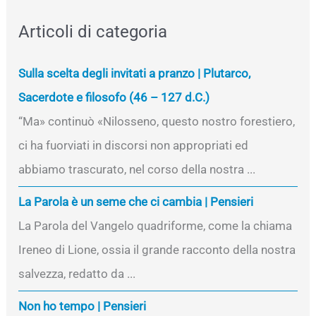
Articoli di categoria
Sulla scelta degli invitati a pranzo | Plutarco,
Sacerdote e filosofo (46 – 127 d.C.)
“Ma» continuò «Nilosseno, questo nostro forestiero,
ci ha fuorviati in discorsi non appropriati ed
abbiamo trascurato, nel corso della nostra ...
La Parola è un seme che ci cambia | Pensieri
La Parola del Vangelo quadriforme, come la chiama
Ireneo di Lione, ossia il grande racconto della nostra
salvezza, redatto da ...
Non ho tempo | Pensieri