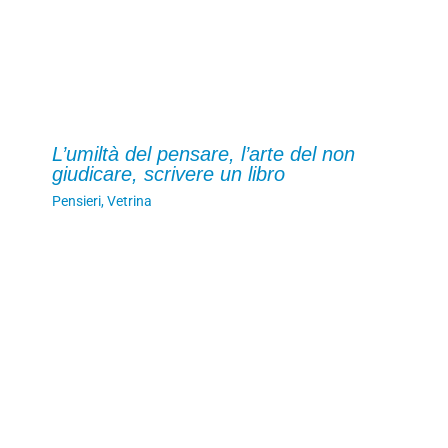
L’umiltà del pensare, l’arte del non
giudicare, scrivere un libro
Pensieri
,
Vetrina