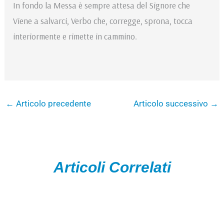
In fondo la Messa è sempre attesa del Signore che
Viene a salvarci, Verbo che, corregge, sprona, tocca
interiormente e rimette in cammino.
←
Articolo precedente
Articolo successivo
→
Articoli Correlati