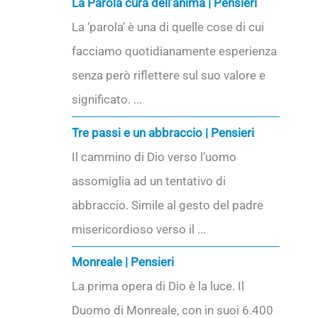
La Parola cura dell’anima | Pensieri
La ‘parola’ è una di quelle cose di cui
facciamo quotidianamente esperienza
senza però riflettere sul suo valore e
significato. ...
Tre passi e un abbraccio | Pensieri
Il cammino di Dio verso l’uomo
assomiglia ad un tentativo di
abbraccio. Simile al gesto del padre
misericordioso verso il ...
Monreale | Pensieri
La prima opera di Dio è la luce. Il
Duomo di Monreale, con in suoi 6.400