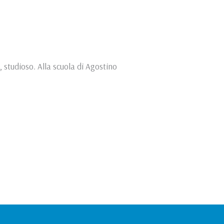
 studioso. Alla scuola di Agostino