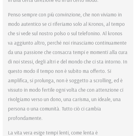
Penso sempre con più convinzione, che non viviamo in
modo autentico se ci riferiamo solo al Kronos, al tempo
che si vede sul nostro polso o sul telefonino. Al kronos
va aggiunto altro, perché noi rinasciamo continuamente
da una passione che consacra tempi e momenti alla cura
di noi stessi, degli altri e del mondo che ci sta intorno. In
questo modo il tempo non è subito ma offerto. Si
amplifica, si prolunga, non è soggetto a scrolling, ed è
vissuto in modo fertile ogni volta che con attenzione ci
rivolgiamo verso un dono, una carisma, un ideale, una
persona o una comunità. Tutto ciò ci cambia
profondamente.
La vita vera esige tempi lenti, come lenta è