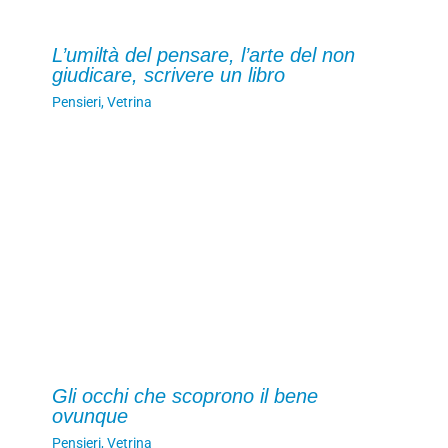
L’umiltà del pensare, l’arte del non
giudicare, scrivere un libro
Pensieri
,
Vetrina
Gli occhi che scoprono il bene
ovunque
Pensieri
,
Vetrina