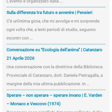
L’evento è organizzato dalla ...
Sulla differenza tra futuro e avvenire | Pensieri
C’è un’intima gioia, che mi avvolge e mi sorprende
ogni volta che, a lenti periodi di studio, seguono
incontri con ...
Conversazione su “Ecologia dell’anima” | Catanzaro
21 Aprile 2026
Una conversazione con la direttrice della Biblioteca
Provinciale di Catanzaro, dott. Daniela Pietragalla, a
margine della mia ultima pubblicazione. In ...
Sperare – non sperare – sperare invano | E. Varden
– Monaco e Vescovo (1974)