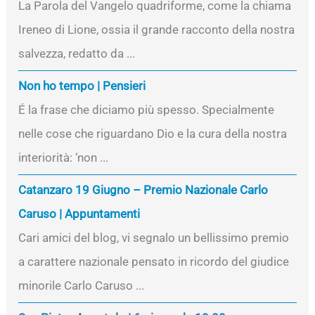
La Parola del Vangelo quadriforme, come la chiama
Ireneo di Lione, ossia il grande racconto della nostra
salvezza, redatto da ...
Non ho tempo | Pensieri
É la frase che diciamo più spesso. Specialmente
nelle cose che riguardano Dio e la cura della nostra
interiorità: ‘non ...
Catanzaro 19 Giugno – Premio Nazionale Carlo
Caruso | Appuntamenti
Cari amici del blog, vi segnalo un bellissimo premio
a carattere nazionale pensato in ricordo del giudice
minorile Carlo Caruso ...