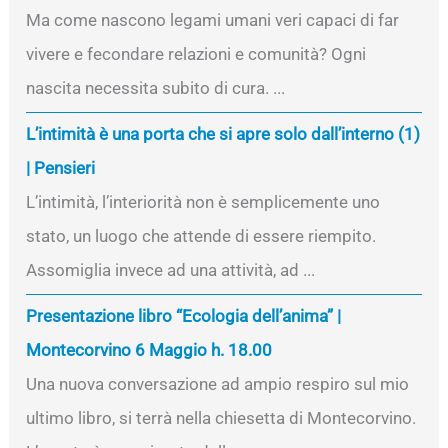
Ma come nascono legami umani veri capaci di far
vivere e fecondare relazioni e comunità? Ogni
nascita necessita subito di cura. ...
L’intimità è una porta che si apre solo dall’interno (1)
| Pensieri
L’intimità, l’interiorità non è semplicemente uno
stato, un luogo che attende di essere riempito.
Assomiglia invece ad una attività, ad ...
Presentazione libro “Ecologia dell’anima” |
Montecorvino 6 Maggio h. 18.00
Una nuova conversazione ad ampio respiro sul mio
ultimo libro, si terrà nella chiesetta di Montecorvino.