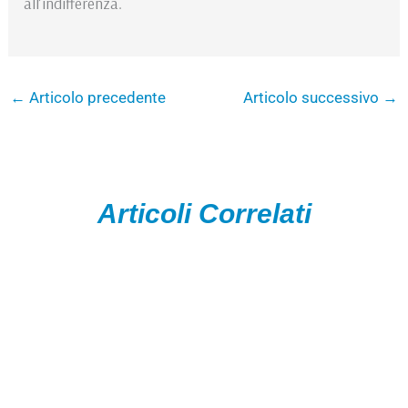
all’indifferenza.
←
Articolo precedente
Articolo successivo
→
Articoli Correlati