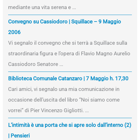
mediante una vita serena e ...
Convegno su Cassiodoro | Squillace – 9 Maggio
2006
Vi segnalo il convegno che si terrà a Squillace sulla
straordinaria figura e l’opera di Flavio Magno Aurelio
Cassiodoro Senatore ...
Biblioteca Comunale Catanzaro | 7 Maggio h. 17,30
Cari amici, vi segnalo una mia comunicazione in
occasione dell’uscita del libro “Noi siamo come
vorrei” di Pier Vincenzo Gigliotti. ...
L’intimità è una porta che si apre solo dall’interno (2)
| Pensieri