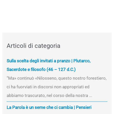
Articoli di categoria
Sulla scelta degli invitati a pranzo | Plutarco,
Sacerdote e filosofo (46 – 127 d.C.)
“Ma» continuò «Nilosseno, questo nostro forestiero,
ci ha fuorviati in discorsi non appropriati ed
abbiamo trascurato, nel corso della nostra ...
La Parola è un seme che ci cambia | Pensieri