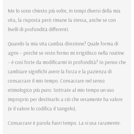
Me lo sono chiesto più volte, in tempi diversi della mia
vita, la risposta però rimane la stessa, anche se con
livelli di profondità differenti.
Quando la mia vita cambia direzione? Quale forma di
agire – perché se resto fermo mi irrigidisco nella routine
– è così forte da modificarmi in profondità? Io penso che
cambiare significhi avere la forza e la pazienza di
consacrare il mio tempo. Consacrare nel senso
etimologico più puro: Sottrate al mio tempo un uso
improprio per destinarlo a ciò che veramente ha valore
(e il valore lo codifica il Vangelo).
Consacrare è parola fuori tempo. La si usa raramente.