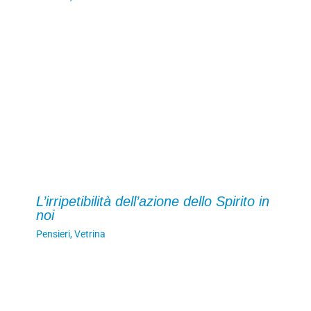
L’irripetibilità dell’azione dello Spirito in
noi
Pensieri
,
Vetrina