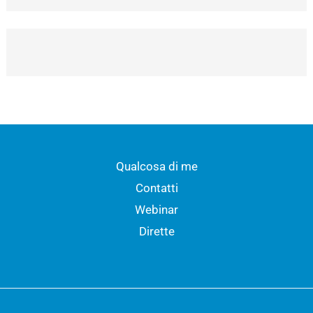
Qualcosa di me
Contatti
Webinar
Dirette