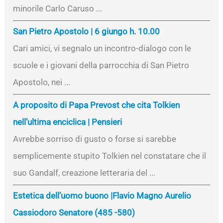
minorile Carlo Caruso ...
San Pietro Apostolo | 6 giungo h. 10.00
Cari amici, vi segnalo un incontro-dialogo con le
scuole e i giovani della parrocchia di San Pietro
Apostolo, nei ...
A proposito di Papa Prevost che cita Tolkien
nell’ultima enciclica | Pensieri
Avrebbe sorriso di gusto o forse si sarebbe
semplicemente stupito Tolkien nel constatare che il
suo Gandalf, creazione letteraria del ...
Estetica dell’uomo buono |Flavio Magno Aurelio
Cassiodoro Senatore (485 -580)