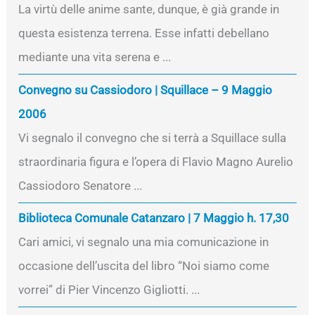
La virtù delle anime sante, dunque, è già grande in
questa esistenza terrena. Esse infatti debellano
mediante una vita serena e ...
Convegno su Cassiodoro | Squillace – 9 Maggio
2006
Vi segnalo il convegno che si terrà a Squillace sulla
straordinaria figura e l’opera di Flavio Magno Aurelio
Cassiodoro Senatore ...
Biblioteca Comunale Catanzaro | 7 Maggio h. 17,30
Cari amici, vi segnalo una mia comunicazione in
occasione dell’uscita del libro “Noi siamo come
vorrei” di Pier Vincenzo Gigliotti. ...