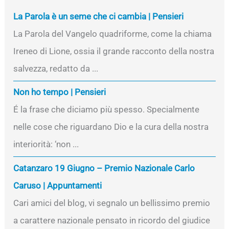
La Parola è un seme che ci cambia | Pensieri
La Parola del Vangelo quadriforme, come la chiama
Ireneo di Lione, ossia il grande racconto della nostra
salvezza, redatto da ...
Non ho tempo | Pensieri
É la frase che diciamo più spesso. Specialmente
nelle cose che riguardano Dio e la cura della nostra
interiorità: ‘non ...
Catanzaro 19 Giugno – Premio Nazionale Carlo
Caruso | Appuntamenti
Cari amici del blog, vi segnalo un bellissimo premio
a carattere nazionale pensato in ricordo del giudice