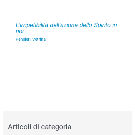
L’irripetibilità dell’azione dello Spirito in
noi
Pensieri
,
Vetrina
Articoli di categoria