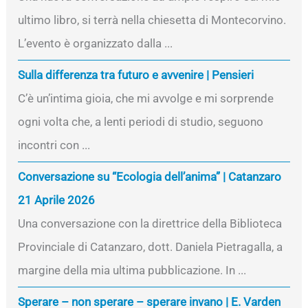
ultimo libro, si terrà nella chiesetta di Montecorvino.
L’evento è organizzato dalla ...
Sulla differenza tra futuro e avvenire | Pensieri
C’è un’intima gioia, che mi avvolge e mi sorprende
ogni volta che, a lenti periodi di studio, seguono
incontri con ...
Conversazione su “Ecologia dell’anima” | Catanzaro
21 Aprile 2026
Una conversazione con la direttrice della Biblioteca
Provinciale di Catanzaro, dott. Daniela Pietragalla, a
margine della mia ultima pubblicazione. In ...
Sperare – non sperare – sperare invano | E. Varden