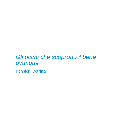
Gli occhi che scoprono il bene
ovunque
Pensieri
,
Vetrina