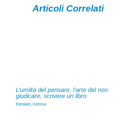
Articoli Correlati
L’umiltà del pensare, l’arte del non
giudicare, scrivere un libro
Pensieri
,
Vetrina