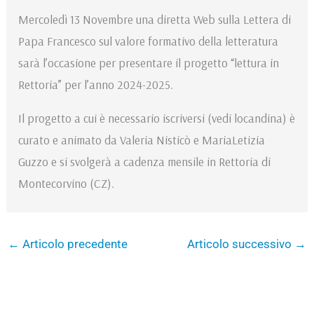
Mercoledì 13 Novembre una diretta Web sulla Lettera di
Papa Francesco sul valore formativo della letteratura
sarà l’occasione per presentare il progetto “lettura in
Rettoria” per l’anno 2024-2025.
Il progetto a cui è necessario iscriversi (vedi locandina) è
curato e animato da Valeria Nisticò e MariaLetizia
Guzzo e si svolgerà a cadenza mensile in Rettoria di
Montecorvino (CZ).
←
Articolo precedente
Articolo successivo
→