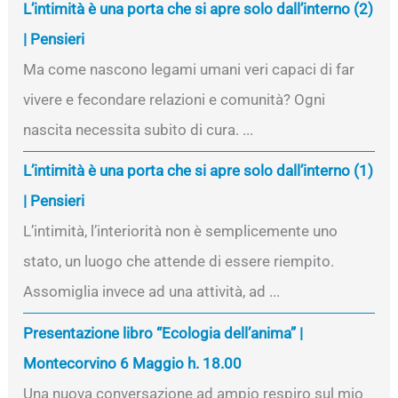
L’intimità è una porta che si apre solo dall’interno (2)
| Pensieri
Ma come nascono legami umani veri capaci di far
vivere e fecondare relazioni e comunità? Ogni
nascita necessita subito di cura. ...
L’intimità è una porta che si apre solo dall’interno (1)
| Pensieri
L’intimità, l’interiorità non è semplicemente uno
stato, un luogo che attende di essere riempito.
Assomiglia invece ad una attività, ad ...
Presentazione libro “Ecologia dell’anima” |
Montecorvino 6 Maggio h. 18.00
Una nuova conversazione ad ampio respiro sul mio