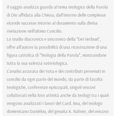
Il saggio analizza guarda al tema teologico della Parola
di Dio affidata alla Chiesa, dall’interno delle complesse
vicende successe intorno al documento sulla divina
rivelazione nell’ultimo Concilio.
Lo studio diacronico e sincronico della “Dei Verbum”,
offre all’autore la possibilità di una ricostruzione di una
figura cattolica di “Teologia della Parola”, mostrandone
tutta la sua valenza soteriologica.
L’analisi accurata dei Vota e dei contributi pervenuti in
concilio da ogni parte del mondo, da parte di facoltà
teologiche, conferenze episcopali, singoli vescovi
collaborati nella loro attività anche da teologi tra i quali
vengono analizzati i lavori del Card. Bea, del teologo
domenicano Daniélou, del gesuita K. Rahner, del vescovo