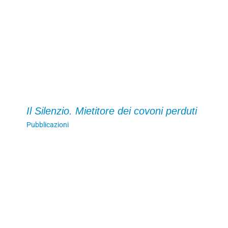
Il Silenzio. Mietitore dei covoni perduti
Pubblicazioni