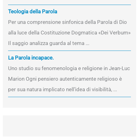
Teologia della Parola
Per una comprensione sinfonica della Parola di Dio
alla luce della Costituzione Dogmatica «Dei Verbum»
Il saggio analizza guarda al tema ...
La Parola incapace.
Uno studio su fenomenologia e religione in Jean-Luc
Marion Ogni pensiero autenticamente religioso è
per sua natura implicato nell’idea di visibilità, ...