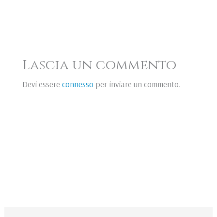
Lascia un commento
Devi essere
connesso
per inviare un commento.