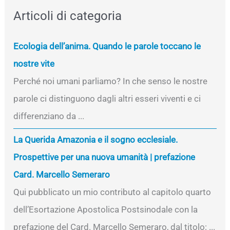
Articoli di categoria
Ecologia dell’anima. Quando le parole toccano le
nostre vite
Perché noi umani parliamo? In che senso le nostre
parole ci distinguono dagli altri esseri viventi e ci
differenziano da ...
La Querida Amazonia e il sogno ecclesiale.
Prospettive per una nuova umanità | prefazione
Card. Marcello Semeraro
Qui pubblicato un mio contributo al capitolo quarto
dell’Esortazione Apostolica Postsinodale con la
prefazione del Card. Marcello Semeraro, dal titolo: ...