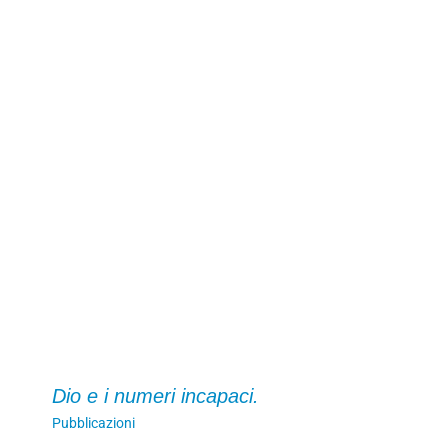
Dio e i numeri incapaci.
Pubblicazioni