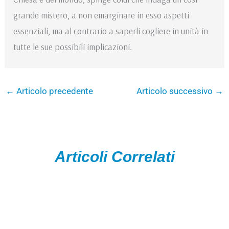
grande mistero, a non emarginare in esso aspetti
essenziali, ma al contrario a saperli cogliere in unità in
tutte le sue possibili implicazioni.
←
Articolo precedente
Articolo successivo
→
Articoli Correlati