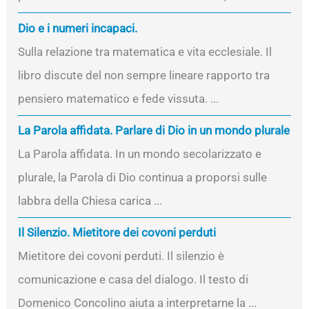
Dio e i numeri incapaci.
Sulla relazione tra matematica e vita ecclesiale. Il
libro discute del non sempre lineare rapporto tra
pensiero matematico e fede vissuta. ...
La Parola affidata. Parlare di Dio in un mondo plurale
La Parola affidata. In un mondo secolarizzato e
plurale, la Parola di Dio continua a proporsi sulle
labbra della Chiesa carica ...
Il Silenzio. Mietitore dei covoni perduti
Mietitore dei covoni perduti. Il silenzio è
comunicazione e casa del dialogo. Il testo di
Domenico Concolino aiuta a interpretarne la ...