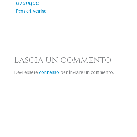
ovunque
Pensieri
,
Vetrina
Lascia un commento
Devi essere
connesso
per inviare un commento.