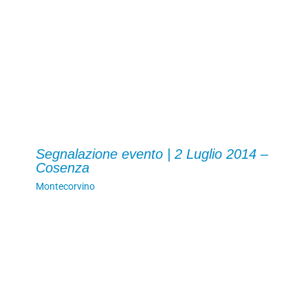
Segnalazione evento | 2 Luglio 2014 –
Cosenza
Montecorvino