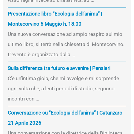
Presentazione libro “Ecologia dell’anima” |
Montecorvino 6 Maggio h. 18.00
Una nuova conversazione ad ampio respiro sul mio
ultimo libro, si terrà nella chiesetta di Montecorvino.
L’evento è organizzato dalla ...
Sulla differenza tra futuro e avvenire | Pensieri
C’è un’intima gioia, che mi avvolge e mi sorprende
ogni volta che, a lenti periodi di studio, seguono
incontri con ...
Conversazione su “Ecologia dell’anima” | Catanzaro
21 Aprile 2026
Una conversazione con la direttrice della Biblioteca