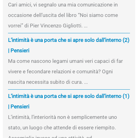
Cari amici, vi segnalo una mia comunicazione in
occasione dell’uscita del libro “Noi siamo come
vorrei” di Pier Vincenzo Gigliotti. ...
L’intimità è una porta che si apre solo dall’interno (2)
| Pensieri
Ma come nascono legami umani veri capaci di far
vivere e fecondare relazioni e comunità? Ogni
nascita necessita subito di cura. ...
L’intimità è una porta che si apre solo dall’interno (1)
| Pensieri
L’intimità, l’interiorità non è semplicemente uno
stato, un luogo che attende di essere riempito.
Assomiglia invece ad una attività, ad ...