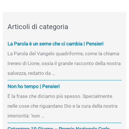
Articoli di categoria
La Parola è un seme che ci cambia | Pensieri
La Parola del Vangelo quadriforme, come la chiama
Ireneo di Lione, ossia il grande racconto della nostra
salvezza, redatto da ...
Non ho tempo | Pensieri
É la frase che diciamo più spesso. Specialmente
nelle cose che riguardano Dio e la cura della nostra
interiorità: ‘non ...