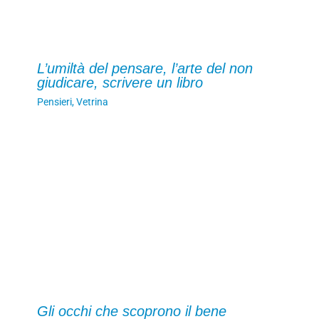
L’umiltà del pensare, l’arte del non
giudicare, scrivere un libro
Pensieri
,
Vetrina
Gli occhi che scoprono il bene