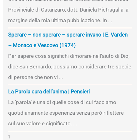
Provinciale di Catanzaro, dott. Daniela Pietragalla, a
margine della mia ultima pubblicazione. In ...
Sperare – non sperare – sperare invano | E. Varden
– Monaco e Vescovo (1974)
Per sapere cosa significhi dimorare nell’aiuto di Dio,
dice San Bernardo, possiamo considerare tre specie
di persone che non vi ...
La Parola cura dell’anima | Pensieri
La ‘parola’ è una di quelle cose di cui facciamo
quotidianamente esperienza senza però riflettere
sul suo valore e significato. ...
1