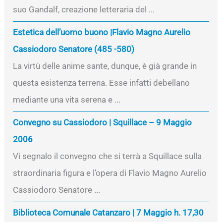
suo Gandalf, creazione letteraria del ...
Estetica dell’uomo buono |Flavio Magno Aurelio
Cassiodoro Senatore (485 -580)
La virtù delle anime sante, dunque, è già grande in
questa esistenza terrena. Esse infatti debellano
mediante una vita serena e ...
Convegno su Cassiodoro | Squillace – 9 Maggio
2006
Vi segnalo il convegno che si terrà a Squillace sulla
straordinaria figura e l’opera di Flavio Magno Aurelio
Cassiodoro Senatore ...
Biblioteca Comunale Catanzaro | 7 Maggio h. 17,30