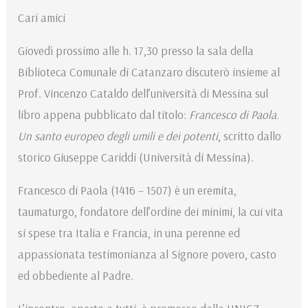
Cari amici
Giovedì prossimo alle h. 17,30 presso la sala della
Biblioteca Comunale di Catanzaro discuterò insieme al
Prof. Vincenzo Cataldo dell’università di Messina sul
libro appena pubblicato dal titolo:
Francesco di Paola.
Un santo europeo degli umili e dei potenti
, scritto dallo
storico Giuseppe Cariddi (Università di Messina).
Francesco di Paola (1416 – 1507) è un eremita,
taumaturgo, fondatore dell’ordine dei minimi, la cui vita
si spese tra Italia e Francia, in una perenne ed
appassionata testimonianza al Signore povero, casto
ed obbediente al Padre.