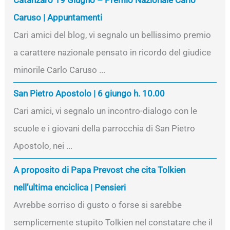
Catanzaro 19 Giugno – Premio Nazionale Carlo
Caruso | Appuntamenti
Cari amici del blog, vi segnalo un bellissimo premio
a carattere nazionale pensato in ricordo del giudice
minorile Carlo Caruso ...
San Pietro Apostolo | 6 giungo h. 10.00
Cari amici, vi segnalo un incontro-dialogo con le
scuole e i giovani della parrocchia di San Pietro
Apostolo, nei ...
A proposito di Papa Prevost che cita Tolkien
nell’ultima enciclica | Pensieri
Avrebbe sorriso di gusto o forse si sarebbe
semplicemente stupito Tolkien nel constatare che il