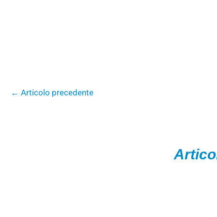
←
Articolo precedente
Artico