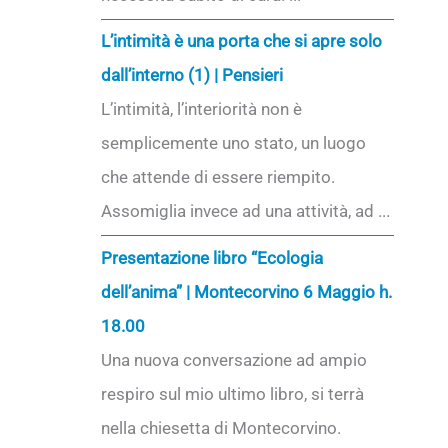
L’intimità è una porta che si apre solo
dall’interno (1) | Pensieri
L’intimità, l’interiorità non è
semplicemente uno stato, un luogo
che attende di essere riempito.
Assomiglia invece ad una attività, ad ...
Presentazione libro “Ecologia
dell’anima” | Montecorvino 6 Maggio h.
18.00
Una nuova conversazione ad ampio
respiro sul mio ultimo libro, si terrà
nella chiesetta di Montecorvino.