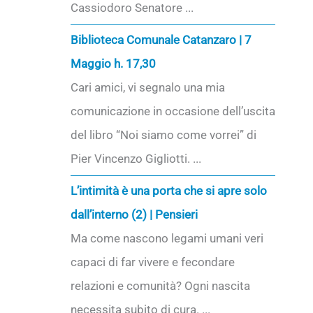
Cassiodoro Senatore ...
Biblioteca Comunale Catanzaro | 7
Maggio h. 17,30
Cari amici, vi segnalo una mia
comunicazione in occasione dell’uscita
del libro “Noi siamo come vorrei” di
Pier Vincenzo Gigliotti. ...
L’intimità è una porta che si apre solo
dall’interno (2) | Pensieri
Ma come nascono legami umani veri
capaci di far vivere e fecondare
relazioni e comunità? Ogni nascita
necessita subito di cura. ...