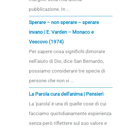
pubblicazione. In ...
Sperare – non sperare – sperare
invano | E. Varden – Monaco e
Vescovo (1974)
Per sapere cosa significhi dimorare
nell’aiuto di Dio, dice San Bernardo,
possiamo considerare tre specie di
persone che non vi ...
La Parola cura dell’anima | Pensieri
La ‘parola’ è una di quelle cose di cui
facciamo quotidianamente esperienza
senza però riflettere sul suo valore e