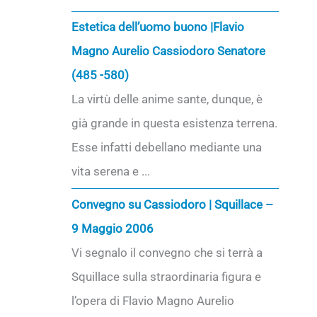
Estetica dell’uomo buono |Flavio
Magno Aurelio Cassiodoro Senatore
(485 -580)
La virtù delle anime sante, dunque, è
già grande in questa esistenza terrena.
Esse infatti debellano mediante una
vita serena e ...
Convegno su Cassiodoro | Squillace –
9 Maggio 2006
Vi segnalo il convegno che si terrà a
Squillace sulla straordinaria figura e
l’opera di Flavio Magno Aurelio