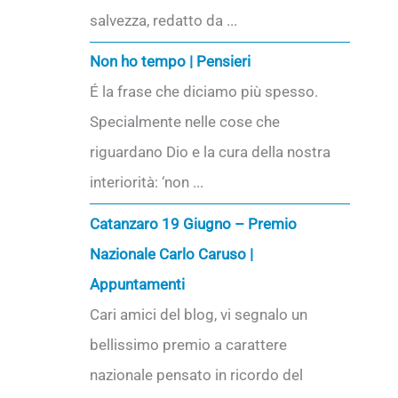
salvezza, redatto da ...
Non ho tempo | Pensieri
É la frase che diciamo più spesso.
Specialmente nelle cose che
riguardano Dio e la cura della nostra
interiorità: ‘non ...
Catanzaro 19 Giugno – Premio
Nazionale Carlo Caruso |
Appuntamenti
Cari amici del blog, vi segnalo un
bellissimo premio a carattere
nazionale pensato in ricordo del