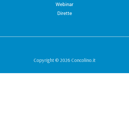
Webinar
Dirette
Copyright © 2026 Concolino.it