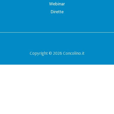
Webinar
Dirette
Copyright © 2026 Concolino.it