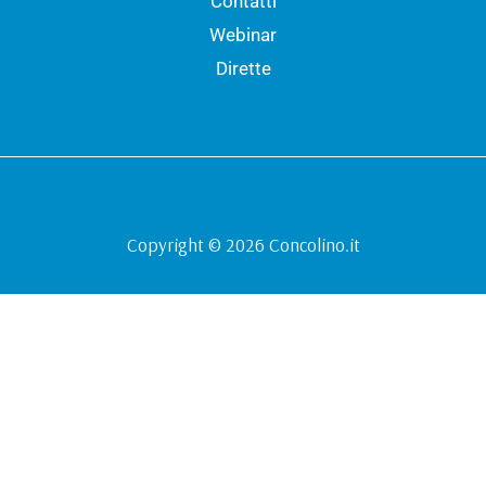
Contatti
Webinar
Dirette
Copyright © 2026 Concolino.it