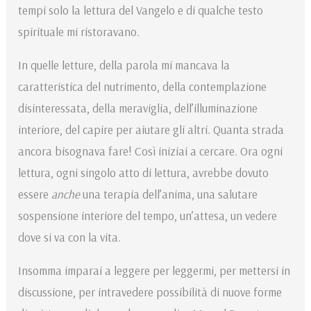
tempi solo la lettura del Vangelo e di qualche testo
spirituale mi ristoravano.
In quelle letture, della parola mi mancava la
caratteristica del nutrimento, della contemplazione
disinteressata, della meraviglia, dell’illuminazione
interiore, del capire per aiutare gli altri. Quanta strada
ancora bisognava fare! Così iniziai a cercare. Ora ogni
lettura, ogni singolo atto di lettura, avrebbe dovuto
essere
anche
una terapia dell’anima, una salutare
sospensione interiore del tempo, un’attesa, un vedere
dove si va con la vita.
Insomma imparai a leggere per leggermi, per mettersi in
discussione, per intravedere possibilità di nuove forme