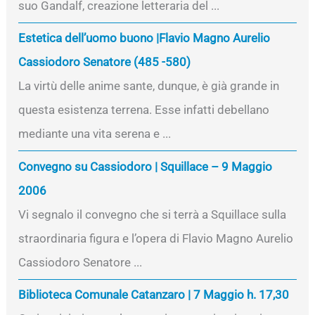
suo Gandalf, creazione letteraria del ...
Estetica dell’uomo buono |Flavio Magno Aurelio
Cassiodoro Senatore (485 -580)
La virtù delle anime sante, dunque, è già grande in
questa esistenza terrena. Esse infatti debellano
mediante una vita serena e ...
Convegno su Cassiodoro | Squillace – 9 Maggio
2006
Vi segnalo il convegno che si terrà a Squillace sulla
straordinaria figura e l’opera di Flavio Magno Aurelio
Cassiodoro Senatore ...
Biblioteca Comunale Catanzaro | 7 Maggio h. 17,30