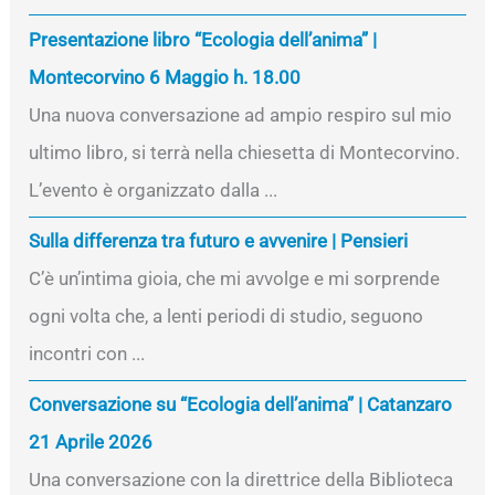
Presentazione libro “Ecologia dell’anima” |
Montecorvino 6 Maggio h. 18.00
Una nuova conversazione ad ampio respiro sul mio
ultimo libro, si terrà nella chiesetta di Montecorvino.
L’evento è organizzato dalla ...
Sulla differenza tra futuro e avvenire | Pensieri
C’è un’intima gioia, che mi avvolge e mi sorprende
ogni volta che, a lenti periodi di studio, seguono
incontri con ...
Conversazione su “Ecologia dell’anima” | Catanzaro
21 Aprile 2026
Una conversazione con la direttrice della Biblioteca