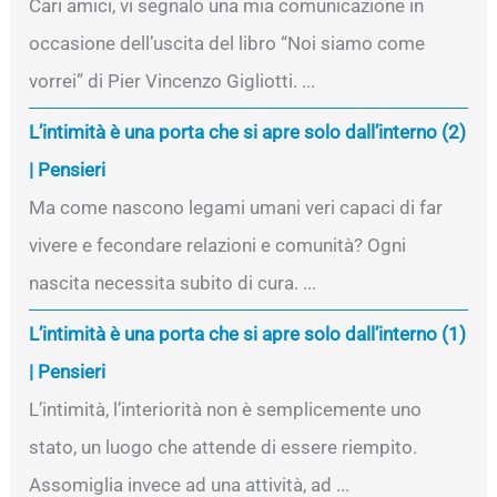
Cari amici, vi segnalo una mia comunicazione in
occasione dell’uscita del libro “Noi siamo come
vorrei” di Pier Vincenzo Gigliotti. ...
L’intimità è una porta che si apre solo dall’interno (2)
| Pensieri
Ma come nascono legami umani veri capaci di far
vivere e fecondare relazioni e comunità? Ogni
nascita necessita subito di cura. ...
L’intimità è una porta che si apre solo dall’interno (1)
| Pensieri
L’intimità, l’interiorità non è semplicemente uno
stato, un luogo che attende di essere riempito.
Assomiglia invece ad una attività, ad ...