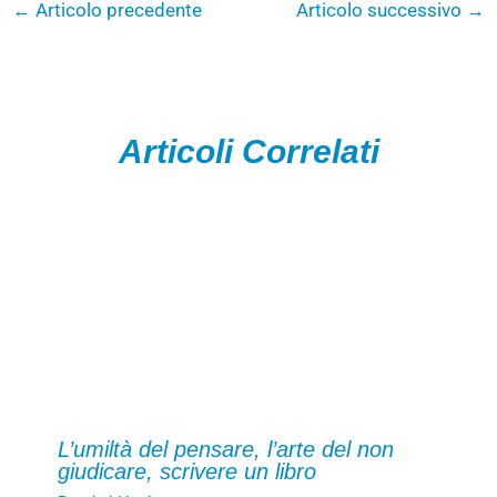
←
Articolo precedente
Articolo successivo
→
Articoli Correlati
L’umiltà del pensare, l’arte del non
giudicare, scrivere un libro