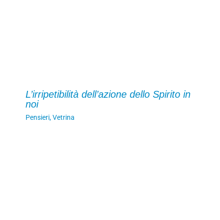
L’irripetibilità dell’azione dello Spirito in
noi
Pensieri
,
Vetrina