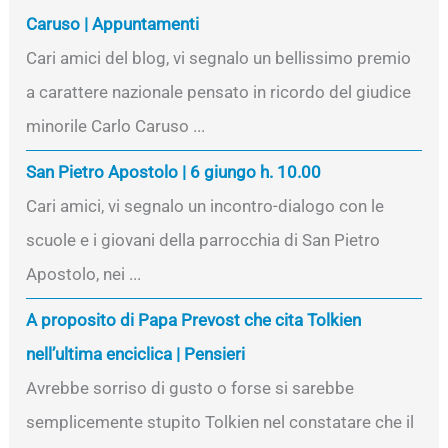
Caruso | Appuntamenti
Cari amici del blog, vi segnalo un bellissimo premio
a carattere nazionale pensato in ricordo del giudice
minorile Carlo Caruso ...
San Pietro Apostolo | 6 giungo h. 10.00
Cari amici, vi segnalo un incontro-dialogo con le
scuole e i giovani della parrocchia di San Pietro
Apostolo, nei ...
A proposito di Papa Prevost che cita Tolkien
nell’ultima enciclica | Pensieri
Avrebbe sorriso di gusto o forse si sarebbe
semplicemente stupito Tolkien nel constatare che il