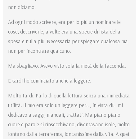
non diciamo.
Ad ogni modo scrivere, era per lo più un nominare le
cose, descriverle, a volte era una specie di lista della
spesa e nulla più. Necessaria per spiegare qualcosa ma
non per incontrare qualcuno.
Ma sbagliavo. Avevo visto sola la metà della faccenda.
E tardi ho cominciato anche a leggere.
Molto tardi. Parlo di quella lettura senza una immediata
utilità. Il mio era solo un leggere per.. , in vista di… mi
dedicavo a saggi, manuali, trattati. Ma piano piano
cuore e parole si rinsecchivano, diventavano isole, molto
lontano dalla terraferma, lontanissime dalla vita. A quei