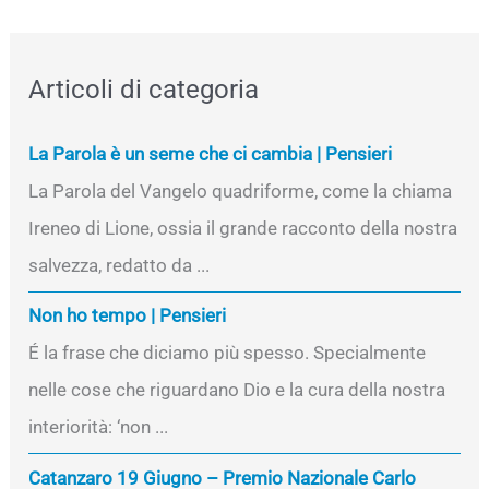
Articoli di categoria
La Parola è un seme che ci cambia | Pensieri
La Parola del Vangelo quadriforme, come la chiama
Ireneo di Lione, ossia il grande racconto della nostra
salvezza, redatto da ...
Non ho tempo | Pensieri
É la frase che diciamo più spesso. Specialmente
nelle cose che riguardano Dio e la cura della nostra
interiorità: ‘non ...
Catanzaro 19 Giugno – Premio Nazionale Carlo