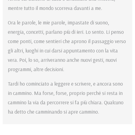
mentre tutto il mondo scorreva davanti a me.
Ora le parole, le mie parole, impastate di suono,
energia, concetti, parlano più di ieri. Lo sento. Li penso
come ponti, come sentieri che aprono il passaggio verso
gli altri, luoghi in cui darsi appuntamento con la vita
vera. Poi, lo so, arriveranno anche nuovi gesti, nuovi
programmi, altre decisioni.
Tardi ho cominciato a leggere e scrivere, e ancora sono
in cammino. Ma forse, forse, proprio perché si resta in
cammino la via da percorrere si fa più chiara. Qualcuno
ha detto che camminando si apre cammino.