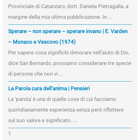
Provinciale di Catanzaro, dott. Daniela Pietragalla, a
margine della mia ultima pubblicazione. In ...
Sperare – non sperare – sperare invano | E. Varden
– Monaco e Vescovo (1974)
Per sapere cosa significhi dimorare nell’aiuto di Dio,
dice San Bernardo, possiamo considerare tre specie
di persone che non vi ...
La Parola cura dell’anima | Pensieri
La ‘parola’ è una di quelle cose di cui facciamo
quotidianamente esperienza senza però riflettere
sul suo valore e significato. ...
1