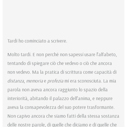
Tardi ho cominciato a scrivere.
Molto tardi. E non perché non sapessi usare l’alfabeto,
tentando di spiegare ciò che vedevo o ciò che ancora
non vedevo. Ma la pratica di scrittura come capacità di
distanza
,
memoria
e
profezia
mi era sconosciuta. La mia
parola non aveva ancora raggiunto lo spazio della
interiorità, abitando il palazzo dell’anima, e neppure
aveva la consapevolezza del suo potere trasformante.
Non capivo ancora che siamo fatti della stessa sostanza
delle nostre parole, di quelle che diciamo e di quelle che