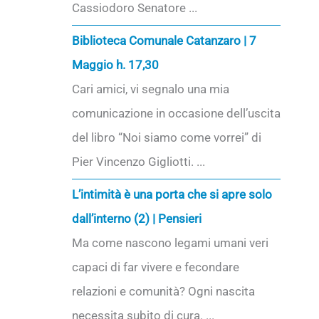
Cassiodoro Senatore ...
Biblioteca Comunale Catanzaro | 7
Maggio h. 17,30
Cari amici, vi segnalo una mia
comunicazione in occasione dell’uscita
del libro “Noi siamo come vorrei” di
Pier Vincenzo Gigliotti. ...
L’intimità è una porta che si apre solo
dall’interno (2) | Pensieri
Ma come nascono legami umani veri
capaci di far vivere e fecondare
relazioni e comunità? Ogni nascita
necessita subito di cura. ...