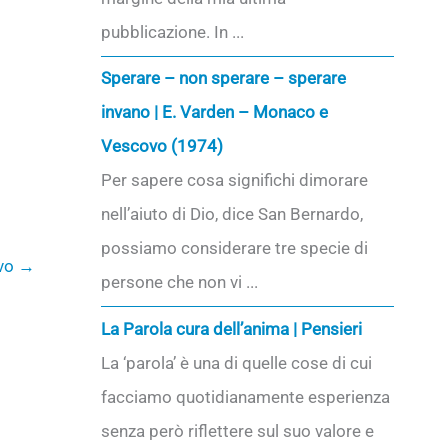
pubblicazione. In ...
Sperare – non sperare – sperare
invano | E. Varden – Monaco e
Vescovo (1974)
Per sapere cosa significhi dimorare
nell’aiuto di Dio, dice San Bernardo,
possiamo considerare tre specie di
ivo
→
persone che non vi ...
La Parola cura dell’anima | Pensieri
La ‘parola’ è una di quelle cose di cui
facciamo quotidianamente esperienza
senza però riflettere sul suo valore e