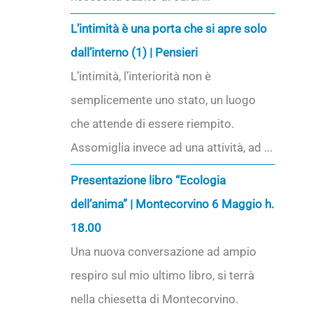
L’intimità è una porta che si apre solo
dall’interno (1) | Pensieri
L’intimità, l’interiorità non è
semplicemente uno stato, un luogo
che attende di essere riempito.
Assomiglia invece ad una attività, ad ...
Presentazione libro “Ecologia
dell’anima” | Montecorvino 6 Maggio h.
18.00
Una nuova conversazione ad ampio
respiro sul mio ultimo libro, si terrà
nella chiesetta di Montecorvino.