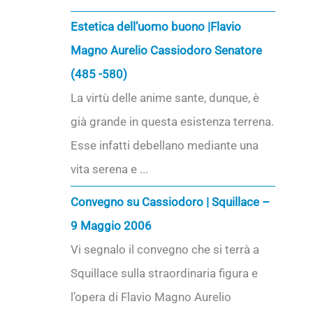
Estetica dell’uomo buono |Flavio
Magno Aurelio Cassiodoro Senatore
(485 -580)
La virtù delle anime sante, dunque, è
già grande in questa esistenza terrena.
Esse infatti debellano mediante una
vita serena e ...
Convegno su Cassiodoro | Squillace –
9 Maggio 2006
Vi segnalo il convegno che si terrà a
Squillace sulla straordinaria figura e
l’opera di Flavio Magno Aurelio