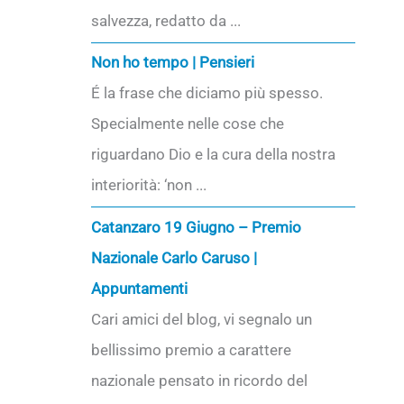
salvezza, redatto da ...
Non ho tempo | Pensieri
É la frase che diciamo più spesso.
Specialmente nelle cose che
riguardano Dio e la cura della nostra
interiorità: ‘non ...
Catanzaro 19 Giugno – Premio
Nazionale Carlo Caruso |
Appuntamenti
Cari amici del blog, vi segnalo un
bellissimo premio a carattere
nazionale pensato in ricordo del